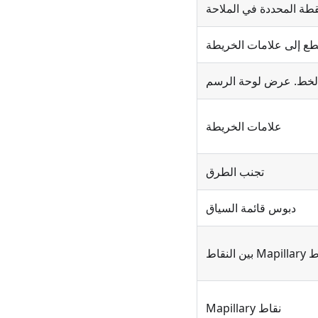
قطة المحددة في الملاحة
ع إلى علامات الخريطة
لخط. عرض لوحة الرسم
علامات الخريطة
تجنب الطرق
دبوس قائمة السياق
ن النقاط
نقاط Mapillary