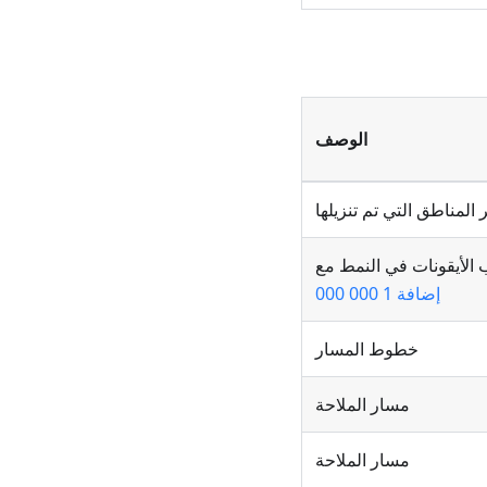
الوصف
 المناطق التي تم تنزيلها
 الأيقونات في النمط مع
إضافة 1 000 000
خطوط المسار
مسار الملاحة
مسار الملاحة