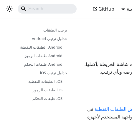
ية
GitHub
ترتيب الطبقات
جداول ترتيب Android
Android. الطبقات النقطية
Android. طبقات الرموز
طبقات شاشة الخريطة بأكملها،
Android. طبقات التحكم
عرضه وبأي ترتيب.
جداول ترتيب iOS
iOS. الطبقات النقطية
iOS. طبقات الرموز
iOS. طبقات التحكم
 الطبقات النقطية
في
قات التحكم بشكل مستقل عن OpenGL في واجهة المستخدم لأجهزة