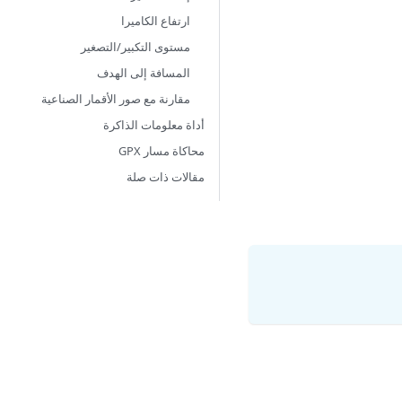
ارتفاع الكاميرا
مستوى التكبير/التصغير
المسافة إلى الهدف
مقارنة مع صور الأقمار الصناعية
أداة معلومات الذاكرة
محاكاة مسار GPX
مقالات ذات صلة