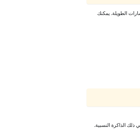
رات الطويلة. يمكنك
 ذلك الذاكرة النسبية.