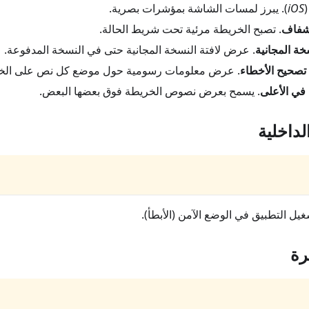
iOS
). يبرز لمسات الشاشة بمؤشرات بصرية.
لشفاف
. تصبح الخريطة مرئية تحت شريط الحالة.
خة المجانية
. عرض لافتة النسخة المجانية حتى في النسخة المدفوعة.
تصحيح الأخطاء
. عرض معلومات رسومية حول موضع كل نص على الخ
في الأعلى
. يسمح بعرض نصوص الخريطة فوق بعضها البعض.
لداخلية
غيل التطبيق في الوضع الآمن (الأبطأ).
رة