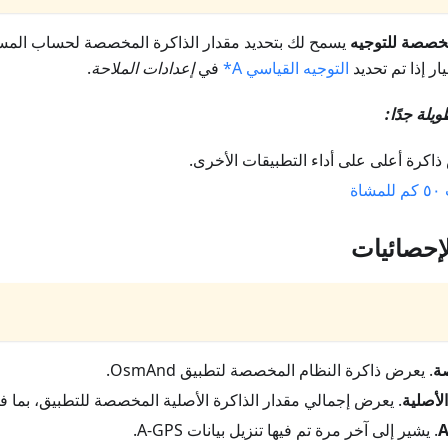
مخصصة للتوجيه
يسمح لك بتحديد مقدار الذاكرة المخصصة لحساب المسا
ار إذا تم تحديد
التوجيه القياسي A*
في
إعدادات الملاحة
.
لة جدًا:
اكرة أعلى على أداء التطبيقات الأخرى.
ة
إحصائيات
ة
. يعرض ذاكرة النظام المخصصة لتطبيق OsmAnd.
لأصلية
. يعرض إجمالي مقدار الذاكرة الأصلية المخصصة للتطبيق، بما في
. يشير إلى آخر مرة تم فيها تنزيل بيانات A-GPS.