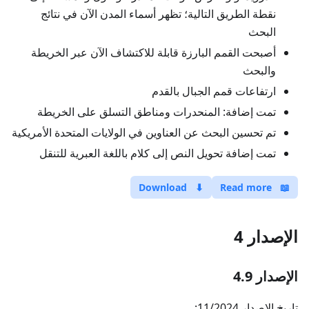
نقطة الطريق التالية؛ تظهر أسماء المدن الآن في نتائج
البحث
أصبحت القمم البارزة قابلة للاكتشاف الآن عبر الخريطة
والبحث
ارتفاعات قمم الجبال بالقدم
تمت إضافة: المنحدرات ومناطق التسلق على الخريطة
تم تحسين البحث عن العناوين في الولايات المتحدة الأمريكية
تمت إضافة تحويل النص إلى كلام باللغة العبرية للتنقل
Download
⬇
Read more
📖
الإصدار 4
الإصدار 4.9
تاريخ الإصدار 11/2024: