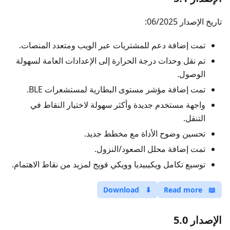
تاريخ الإصدار 06/2025:
تمت إضافة دعم للمشتريات عبر الويب ومتعدد المنصات.
تم نقل وحدات درجة الحرارة إلى الإعدادات العامة لسهولة
الوصول.
تمت إضافة مؤشر مستوى البطارية لمستشعرات BLE.
واجهة مستخدم جديدة وأكثر سهولة لاختيار النقاط في
التنقل.
تحسين وضوح الأداة مع مخطط جديد.
تمت إضافة محلل الصعود/النزول.
توسيع تكامل ويكيبيديا وويكي فويج لمزيد من نقاط الاهتمام.
Download
⬇
Read more
📖
الإصدار 5.0