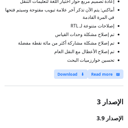
إعادة تصميم مربع حوار اختيار اللغة لتعليمات التنقل
أماكني: يتم الآن تذكر آخر علامة تبويب مفتوحة وسيتم فتحها
في المرة القادمة
إصلاحات متنوعة لـ RTL
تم إصلاح مشكلة وحدات القياس
تم إصلاح مشكلة مشاركة أكثر من مائة نقطة مفضلة
تم إصلاح الأعطال مع النقل العام
تحسين خوارزميات البحث
Download
⬇
Read more
📖
الإصدار 3
الإصدار 3.9