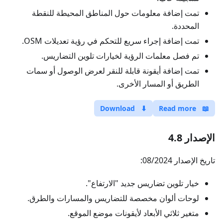
تمت إضافة معلومات حول المناطق المحيطة للنقطة
المحددة.
تمت إضافة إجراء سريع للتحكم في رؤية تعديلات OSM.
تم فصل معلمات الرؤية لخيارات تلوين التضاريس.
تمت إضافة أيقونة قابلة للنقر لعرض الوصول أو سمات
الطريق أو المسار الأخرى.
Download
⬇
Read more
📖
الإصدار 4.8
تاريخ الإصدار 08/2024:
خيار تلوين تضاريس جديد "الارتفاع".
لوحات ألوان مخصصة للتضاريس والمسارات والطرق.
متغير ثلاثي الأبعاد لأيقونات موضع الموقع.