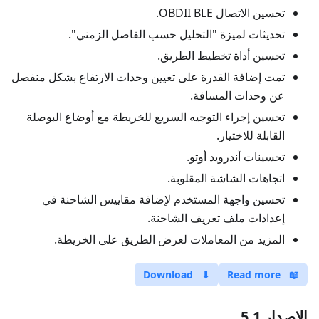
تحسين الاتصال OBDII BLE.
تحديثات لميزة "التحليل حسب الفاصل الزمني".
تحسين أداة تخطيط الطريق.
تمت إضافة القدرة على تعيين وحدات الارتفاع بشكل منفصل
عن وحدات المسافة.
تحسين إجراء التوجيه السريع للخريطة مع أوضاع البوصلة
القابلة للاختيار.
تحسينات أندرويد أوتو.
اتجاهات الشاشة المقلوبة.
تحسين واجهة المستخدم لإضافة مقاييس الشاحنة في
إعدادات ملف تعريف الشاحنة.
المزيد من المعاملات لعرض الطريق على الخريطة.
Download
⬇
Read more
📖
الإصدار 5.1