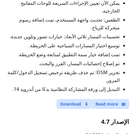
يمكن الآن تعيين الإجراءات السريعة للوحات المفاتيح
الخارجية.
الطقس: تحديث واجهة المستخدم، تمت إضافة رسوم
متحركة للرياح.
تحسينات المسار ثلاثي الأبعاد: خيارات تصور وتلوين جديدة.
توسيع اختيار المسارات السياحية على الخريطة.
تمت إضافة خيار سمة التطبيق لمتابعة وضع الخريطة.
تم إصلاح إحصائيات المسار، الفرز والبحث.
تحرير OSM: تم حذف طريقة ترخيص تسجيل الدخول/كلمة
المرور.
التبديل إلى ورقة المشاركة النظامية بدءًا من أندرويد 14.
Download
⬇
Read more
📖
الإصدار 4.7