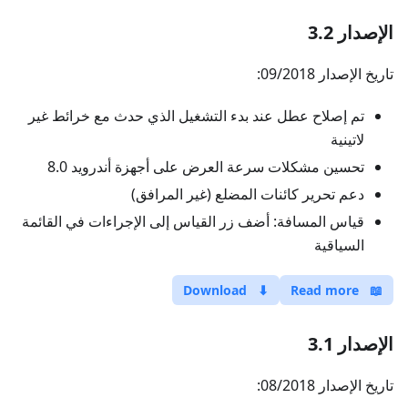
الإصدار 3.2
تاريخ الإصدار 09/2018:
تم إصلاح عطل عند بدء التشغيل الذي حدث مع خرائط غير
لاتينية
تحسين مشكلات سرعة العرض على أجهزة أندرويد 8.0
دعم تحرير كائنات المضلع (غير المرافق)
قياس المسافة: أضف زر القياس إلى الإجراءات في القائمة
السياقية
Download
⬇
Read more
📖
الإصدار 3.1
تاريخ الإصدار 08/2018: