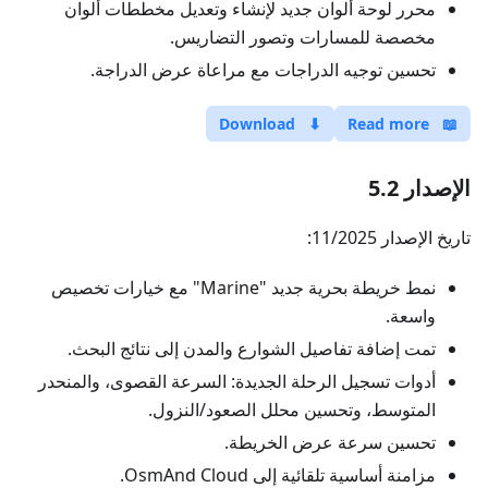
محرر لوحة ألوان جديد لإنشاء وتعديل مخططات ألوان
مخصصة للمسارات وتصور التضاريس.
تحسين توجيه الدراجات مع مراعاة عرض الدراجة.
Download
⬇
Read more
📖
الإصدار 5.2
تاريخ الإصدار 11/2025:
نمط خريطة بحرية جديد "Marine" مع خيارات تخصيص
واسعة.
تمت إضافة تفاصيل الشوارع والمدن إلى نتائج البحث.
أدوات تسجيل الرحلة الجديدة: السرعة القصوى، والمنحدر
المتوسط، وتحسين محلل الصعود/النزول.
تحسين سرعة عرض الخريطة.
مزامنة أساسية تلقائية إلى OsmAnd Cloud.