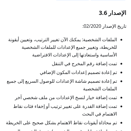
الإصدار 3.6
تاريخ الإصدار 02/2020:
الملفات الشخصية: يمكنك الآن تغيير الترتيب، وتعيين أيقونة
للخريطة، وتغيير جميع الإعدادات للملفات الشخصية
الأساسية واستعادتها إلى الإعدادات الافتراضية
تمت إضافة رقم المخرج في التنقل
تم إعادة تصميم إعدادات المكون الإضافي
تم إعادة تصميم شاشة الإعدادات للوصول السريع إلى جميع
الملفات الشخصية
تمت إضافة خيار لنسخ الإعدادات من ملف شخصي آخر
تمت إضافة القدرة على تغيير ترتيب أو إخفاء فئات نقاط
الاهتمام في البحث
تم محاذاة أيقونات نقاط الاهتمام بشكل صحيح على الخريطة