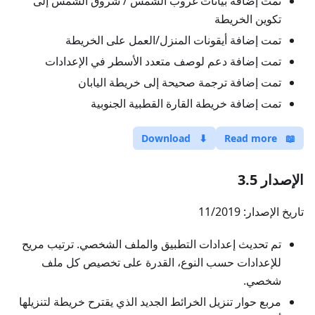
تمت إضافة بيانات غروب الشمس / شروق الشمس إلى
تكوين الخريطة
تمت إضافة أيقونات المنزل/العمل على الخريطة
تمت إضافة دعم لوصف متعدد الأسطر في الإعدادات
تمت إضافة ترجمة صحيحة إلى خريطة اليابان
تمت إضافة خريطة القارة القطبية الجنوبية
Download
⬇
Read more
📖
الإصدار 3.5
تاريخ الإصدار: 11/2019
تم تحديث إعدادات التطبيق والملف الشخصي. ترتيب مريح
للإعدادات حسب النوع، القدرة على تخصيص كل ملف
شخصي.
مربع حوار تنزيل الخرائط الجديد الذي يقترح خريطة لتنزيلها