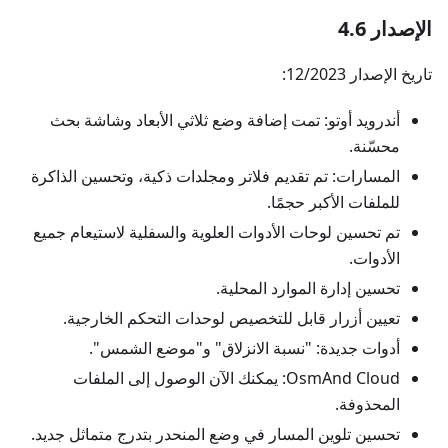
الإصدار 4.6
تاريخ الإصدار 12/2023:
أندرويد أوتو: تمت إضافة وضع ثلاثي الأبعاد وشاشة بحث
محسّنة.
المسارات: تم تقديم فلاتر ومجلدات ذكية، وتحسين الذاكرة
للملفات الأكبر حجمًا.
تم تحسين لوحات الأدوات العلوية والسفلية لاستيعام جميع
الأدوات.
تحسين إدارة الموارد المحلية.
تعيين أزرار قابل للتخصيص لوحدات التحكم الخارجية.
أدوات جديدة: "نسبة الانزلاق" و"موضع الشمس".
OsmAnd Cloud: يمكنك الآن الوصول إلى الملفات
المحذوفة.
تحسين تلوين المسار في وضع المنحدر بتدرج متماثل جديد.