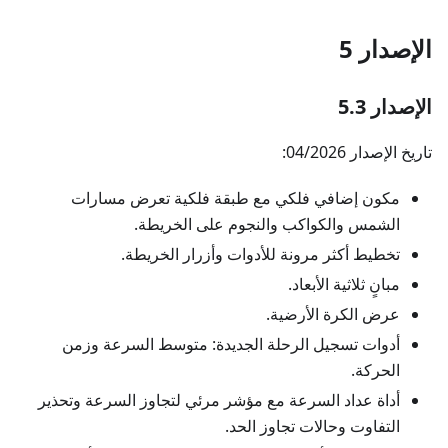
الإصدار 5
الإصدار 5.3
تاريخ الإصدار 04/2026:
مكون إضافي فلكي مع طبقة فلكية تعرض مسارات
الشمس والكواكب والنجوم على الخريطة.
تخطيط أكثر مرونة للأدوات وأزرار الخريطة.
مبانٍ ثلاثية الأبعاد.
عرض الكرة الأرضية.
أدوات تسجيل الرحلة الجديدة: متوسط السرعة وزمن
الحركة.
أداة عداد السرعة مع مؤشر مرئي لتجاوز السرعة وتحذير
التفاوت وحالات تجاوز الحد.