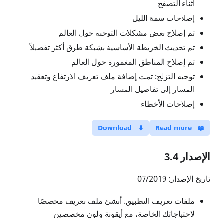
أثناء التصفح
إصلاحات سمة الليل
تم إصلاح بعض مشكلات التوجيه حول العالم
تم تحديث الخريطة الأساسية بشبكة طرق أكثر تفصيلاً
تم إصلاح المناطق المغمورة حول العالم
توجيه التزلج: تمت إضافة ملف تعريف الارتفاع وتعقيد
المسار إلى تفاصيل المسار
إصلاحات الأخطاء
Download
⬇
Read more
📖
الإصدار 3.4
تاريخ الإصدار: 07/2019
ملفات تعريف التطبيق: أنشئ ملف تعريف مخصصًا
لاحتياجاتك الخاصة، مع أيقونة ولون مخصصين