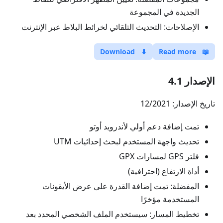
الجديدة في المجموعة
الإصلاحات: التحديث التلقائي لخرائط البلاط عبر الإنترنت
Download
⬇
Read more
📖
الإصدار 4.1
تاريخ الإصدار: 12/2021
تمت إضافة دعم أولي لأندرويد أوتو
تحديث واجهة المستخدم لبحث إحداثيات UTM
فلتر GPS لمسارات GPX
أداة الارتفاع (احترافية)
المفضلة: تمت إضافة القدرة على عرض الأيقونات
المستخدمة مؤخرًا
تخطيط المسار: سيستخدم الملف الشخصي المحدد بعد