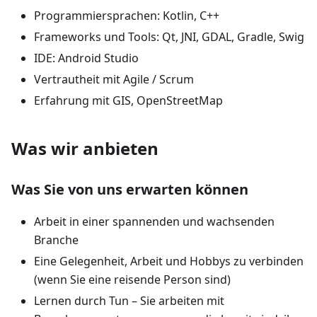
Programmiersprachen: Kotlin, C++
Frameworks und Tools: Qt, JNI, GDAL, Gradle, Swig
IDE: Android Studio
Vertrautheit mit Agile / Scrum
Erfahrung mit GIS, OpenStreetMap
Was wir anbieten
Was Sie von uns erwarten können
Arbeit in einer spannenden und wachsenden
Branche
Eine Gelegenheit, Arbeit und Hobbys zu verbinden
(wenn Sie eine reisende Person sind)
Lernen durch Tun – Sie arbeiten mit