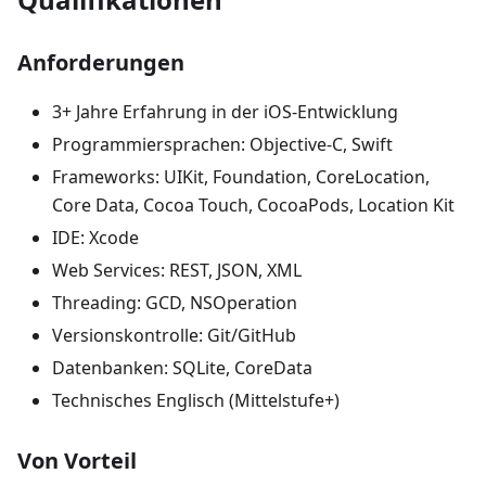
Anforderungen
3+ Jahre Erfahrung in der iOS-Entwicklung
Programmiersprachen: Objective-C, Swift
Frameworks: UIKit, Foundation, CoreLocation,
Core Data, Cocoa Touch, CocoaPods, Location Kit
IDE: Xcode
Web Services: REST, JSON, XML
Threading: GCD, NSOperation
Versionskontrolle: Git/GitHub
Datenbanken: SQLite, CoreData
Technisches Englisch (Mittelstufe+)
Von Vorteil