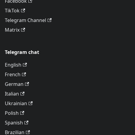
Facebook
TikTok
Telegram Channel
Matrix
Telegram chat
English
French
German
Italian
Ukrainian
Polish
Spanish
Brazilian