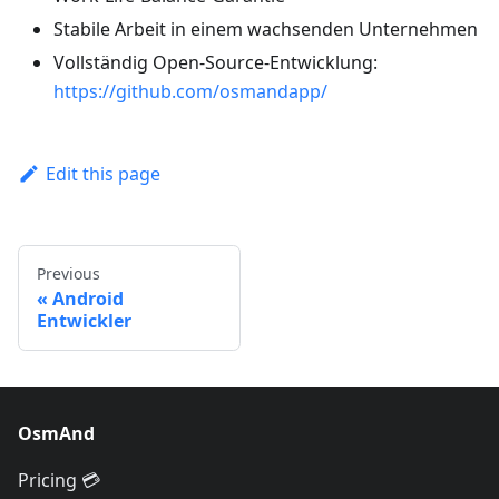
Stabile Arbeit in einem wachsenden Unternehmen
Vollständig Open-Source-Entwicklung:
https://github.com/osmandapp/
Edit this page
Previous
Android
Entwickler
OsmAnd
Pricing 💳