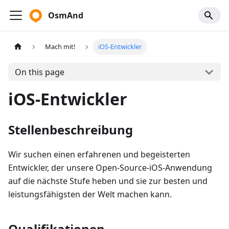
OsmAnd
Mach mit!
iOS-Entwickler
On this page
iOS-Entwickler
Stellenbeschreibung
Wir suchen einen erfahrenen und begeisterten
Entwickler, der unsere Open-Source-iOS-Anwendung
auf die nächste Stufe heben und sie zur besten und
leistungsfähigsten der Welt machen kann.
Qualifikationen