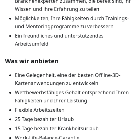
Branchenexperten zusammen, die bereit sind, ihr
Wissen und ihre Erfahrung zu teilen
Möglichkeiten, Ihre Fähigkeiten durch Trainings-
und Mentoringprogramme zu verbessern
Ein freundliches und unterstützendes
Arbeitsumfeld
Was wir anbieten
Eine Gelegenheit, eine der besten Offline-3D-
Kartenanwendungen zu entwickeln
Wettbewerbsfähiges Gehalt entsprechend Ihren
Fähigkeiten und Ihrer Leistung
Flexible Arbeitszeiten
25 Tage bezahlter Urlaub
15 Tage bezahlter Krankheitsurlaub
Work-Life-Balance-Garantie