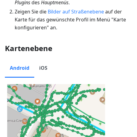
Plugins
des
Hauptmenüs
.
Zeigen Sie die
Bilder auf Straßenebene
auf der
Karte für das gewünschte Profil im Menü "Karte
konfigurieren" an.
Kartenebene
Android
iOS