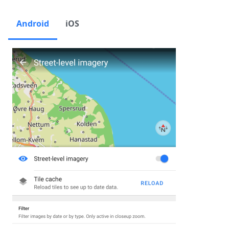
Android
iOS