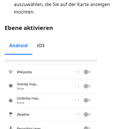
auszuwählen, die Sie auf der Karte anzeigen
möchten.
Ebene aktivieren
Android
iOS