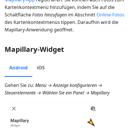
Kartenkontextmenü hinzufügen, indem Sie auf die
Schaltfläche
Fotos hinzufügen
im Abschnitt
Online-Fotos
des Kartenkontextmenüs tippen. Daraufhin wird die
Mapillary-Anwendung geöffnet.
Mapillary-Widget
Android
iOS
Gehen Sie zu:
Menü → Anzeige konfigurieren →
Steuerelemente
→ Wählen Sie ein Panel →
Mapillary