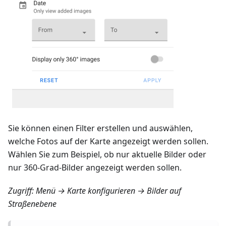
Sie können einen Filter erstellen und auswählen,
welche Fotos auf der Karte angezeigt werden sollen.
Wählen Sie zum Beispiel, ob nur aktuelle Bilder oder
nur 360-Grad-Bilder angezeigt werden sollen.
Zugriff:
Menü → Karte konfigurieren → Bilder auf
Straßenebene