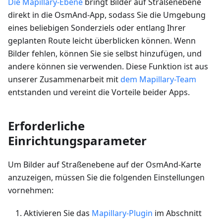
Die Mapillary-Ebene
bringt Bilder auf Straßenebene
direkt in die OsmAnd-App, sodass Sie die Umgebung
eines beliebigen Sonderziels oder entlang Ihrer
geplanten Route leicht überblicken können. Wenn
Bilder fehlen, können Sie sie selbst hinzufügen, und
andere können sie verwenden. Diese Funktion ist aus
unserer Zusammenarbeit mit
dem Mapillary-Team
entstanden und vereint die Vorteile beider Apps.
Erforderliche
Einrichtungsparameter
Um Bilder auf Straßenebene auf der OsmAnd-Karte
anzuzeigen, müssen Sie die folgenden Einstellungen
vornehmen:
Aktivieren Sie das
Mapillary-Plugin
im Abschnitt