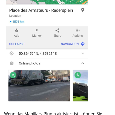
Wenn das Mapillary-Plugin aktiviert ist, können Sie