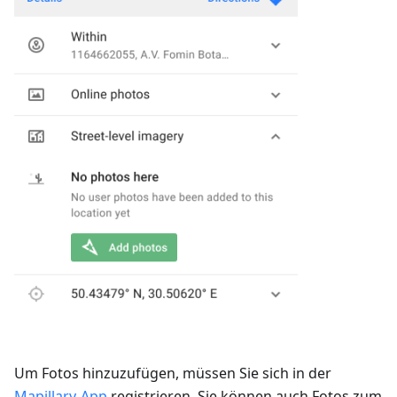
Um Fotos hinzuzufügen, müssen Sie sich in der
Mapillary-App
registrieren. Sie können auch Fotos zum