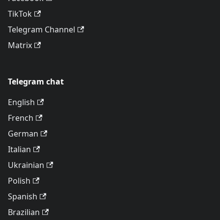
TikTok
Telegram Channel
Matrix
Telegram chat
English
French
German
Italian
Ukrainian
Polish
Spanish
Brazilian