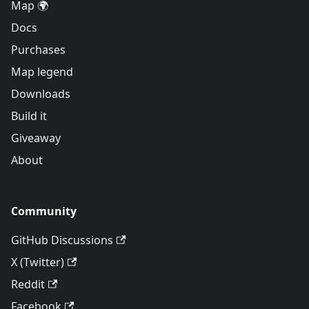
Map 🌍
Docs
Purchases
Map legend
Downloads
Build it
Giveaway
About
Community
GitHub Discussions
X (Twitter)
Reddit
Facebook