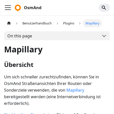
OsmAnd
Benutzerhandbuch
Plugins
Mapillary
On this page
Mapillary
Übersicht
Um sich schneller zurechtzufinden, können Sie in
OsmAnd Straßenansichten Ihrer Routen oder
Sonderziele verwenden, die von
Mapillary
bereitgestellt werden (eine Internetverbindung ist
erforderlich).