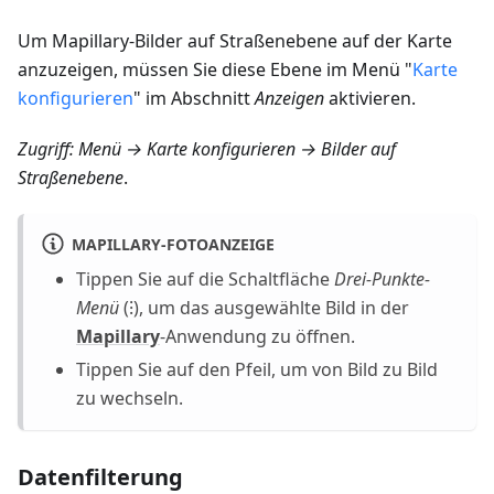
Um Mapillary-Bilder auf Straßenebene auf der Karte
anzuzeigen, müssen Sie diese Ebene im Menü "
Karte
konfigurieren
" im Abschnitt
Anzeigen
aktivieren.
Zugriff:
Menü → Karte konfigurieren → Bilder auf
Straßenebene
.
MAPILLARY-FOTOANZEIGE
Tippen Sie auf die Schaltfläche
Drei-Punkte-
Menü
(⁝), um das ausgewählte Bild in der
Mapillary
-Anwendung zu öffnen.
Tippen Sie auf den Pfeil, um von Bild zu Bild
zu wechseln.
Datenfilterung