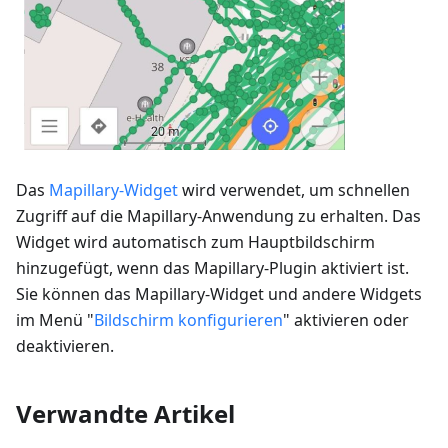
Das
Mapillary-Widget
wird verwendet, um schnellen
Zugriff auf die Mapillary-Anwendung zu erhalten. Das
Widget wird automatisch zum Hauptbildschirm
hinzugefügt, wenn das Mapillary-Plugin aktiviert ist.
Sie können das Mapillary-Widget und andere Widgets
im Menü "
Bildschirm konfigurieren
" aktivieren oder
deaktivieren.
Verwandte Artikel