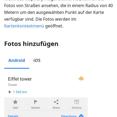
Fotos von Straßen ansehen, die in einem Radius von 40
Metern um den ausgewählten Punkt auf der Karte
verfügbar sind. Die Fotos werden im
Kartenkontextmenü
geöffnet.
Fotos hinzufügen
Android
iOS