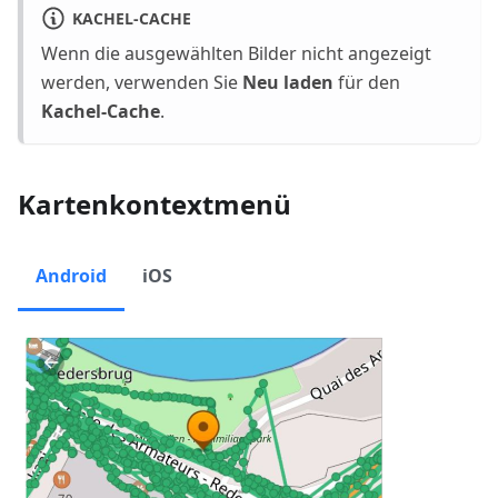
KACHEL-CACHE
Wenn die ausgewählten Bilder nicht angezeigt
werden, verwenden Sie
Neu laden
für den
Kachel-Cache
.
Kartenkontextmenü
Android
iOS