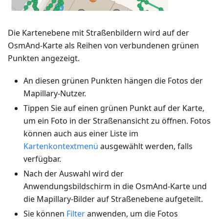
Die Kartenebene mit Straßenbildern wird auf der
OsmAnd-Karte als Reihen von verbundenen grünen
Punkten angezeigt.
An diesen grünen Punkten hängen die Fotos der
Mapillary-Nutzer.
Tippen Sie auf einen grünen Punkt auf der Karte,
um ein Foto in der Straßenansicht zu öffnen. Fotos
können auch aus einer Liste im
Kartenkontextmenü
ausgewählt werden, falls
verfügbar.
Nach der Auswahl wird der
Anwendungsbildschirm in die OsmAnd-Karte und
die Mapillary-Bilder auf Straßenebene aufgeteilt.
Sie können
Filter
anwenden, um die Fotos