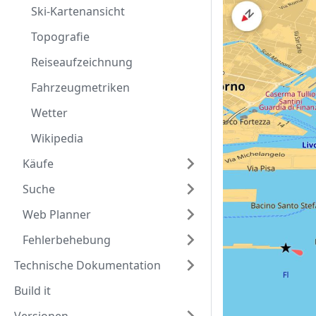
Ski-Kartenansicht
Topografie
Reiseaufzeichnung
Fahrzeugmetriken
Wetter
Wikipedia
Käufe
Suche
Web Planner
Fehlerbehebung
Technische Dokumentation
Build it