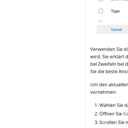
Verwenden Sie d
wird. Sie erklärt
bei Zweifeln bei 
Sie die beste An
Um den aktuellen
vornehmen:
Wählen Sie 
Öffnen Sie
Ka
Scrollen Sie 