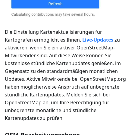
Die Einstellung
Kartenaktualisierungen für
Kartografen
ermöglicht es Ihnen,
Live-Updates
zu
aktivieren, wenn Sie ein aktiver OpenStreetMap-
Mitwirkender sind. Auf diese Weise können Sie
kostenlose stündliche Kartenupdates genießen, im
Gegensatz zu den standardmäßigen monatlichen
Updates. Aktive Mitwirkende bei OpenStreetMap.org
haben möglicherweise Anspruch auf unbegrenzte
stündliche Kartenupdates. Melden Sie sich bei
OpenStreetMap an, um Ihre Berechtigung für
unbegrenzte monatliche und stündliche
Kartenupdates zu prüfen.
OSM-Bearbeitungsebene