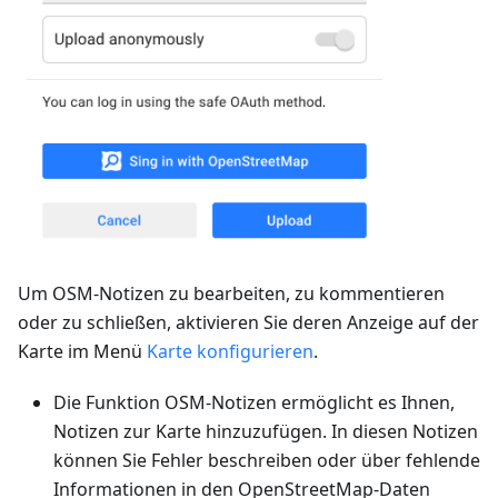
Um OSM-Notizen zu bearbeiten, zu kommentieren
oder zu schließen, aktivieren Sie deren Anzeige auf der
Karte im Menü
Karte konfigurieren
.
Die Funktion OSM-Notizen ermöglicht es Ihnen,
Notizen zur Karte hinzuzufügen. In diesen Notizen
können Sie Fehler beschreiben oder über fehlende
Informationen in den OpenStreetMap-Daten