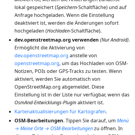
lokal gespeichert (
Speichern
-Schaltfläche) und auf
Anfrage hochgeladen. Wenn die Einstellung
deaktiviert ist, werden die Änderungen sofort
hochgeladen (
Hochladen
-Schaltfläche).
dev.openstreetmap.org verwenden
(Nur Android)
.
Ermöglicht die Aktivierung von
dev.openstreetmap.org
anstelle von
openstreetmap.org
, um das Hochladen von OSM-
Notizen, POIs oder GPS-Tracks zu testen. Wenn
aktiviert, werden Sie automatisch von
OpenStreetMap.org abgemeldet. Diese
Einstellung ist in der Liste nur verfügbar, wenn das
OsmAnd-Entwicklungs-Plugin
aktiviert ist.
Kartenaktualisierungen für Kartografen
.
OSM-Bearbeitungen
. Tippen Sie darauf, um
Menü
→ Meine Orte → OSM-Bearbeitungen
zu öffnen. In