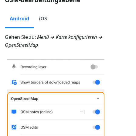
Android
iOS
Gehen Sie zu:
Menü → Karte konfigurieren →
OpenStreetMap