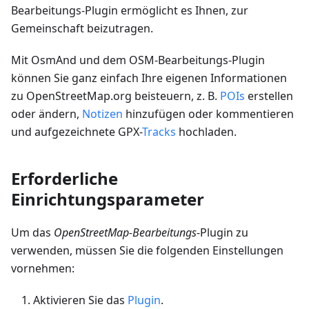
Bearbeitungs-Plugin ermöglicht es Ihnen, zur
Gemeinschaft beizutragen.
Mit OsmAnd und dem OSM-Bearbeitungs-Plugin
können Sie ganz einfach Ihre eigenen Informationen
zu OpenStreetMap.org beisteuern, z. B.
POIs
erstellen
oder ändern,
Notizen
hinzufügen oder kommentieren
und aufgezeichnete GPX-
Tracks
hochladen.
Erforderliche
Einrichtungsparameter
Um das
OpenStreetMap-Bearbeitungs
-Plugin zu
verwenden, müssen Sie die folgenden Einstellungen
vornehmen:
Aktivieren Sie das
Plugin
.