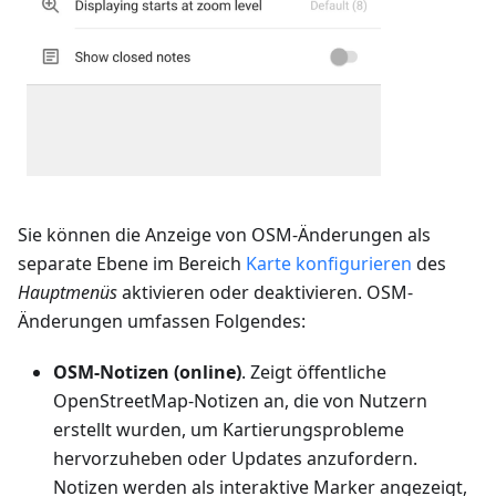
Sie können die Anzeige von OSM-Änderungen als
separate Ebene im Bereich
Karte konfigurieren
des
Hauptmenüs
aktivieren oder deaktivieren. OSM-
Änderungen umfassen Folgendes:
OSM-Notizen (online)
. Zeigt öffentliche
OpenStreetMap-Notizen an, die von Nutzern
erstellt wurden, um Kartierungsprobleme
hervorzuheben oder Updates anzufordern.
Notizen werden als interaktive Marker angezeigt,