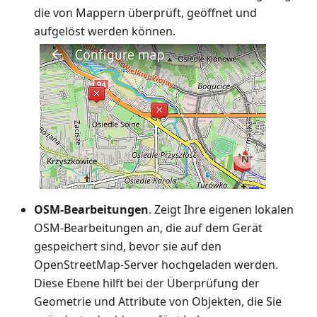
die von Mappern überprüft, geöffnet und
aufgelöst werden können.
OSM-Bearbeitungen
. Zeigt Ihre eigenen lokalen
OSM-Bearbeitungen an, die auf dem Gerät
gespeichert sind, bevor sie auf den
OpenStreetMap-Server hochgeladen werden.
Diese Ebene hilft bei der Überprüfung der
Geometrie und Attribute von Objekten, die Sie