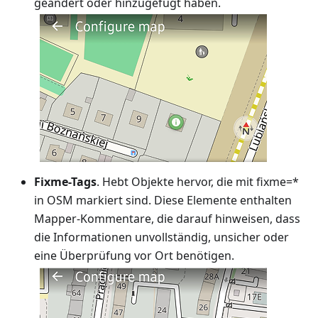
geändert oder hinzugefügt haben.
Fixme-Tags
. Hebt Objekte hervor, die mit fixme=*
in OSM markiert sind. Diese Elemente enthalten
Mapper-Kommentare, die darauf hinweisen, dass
die Informationen unvollständig, unsicher oder
eine Überprüfung vor Ort benötigen.