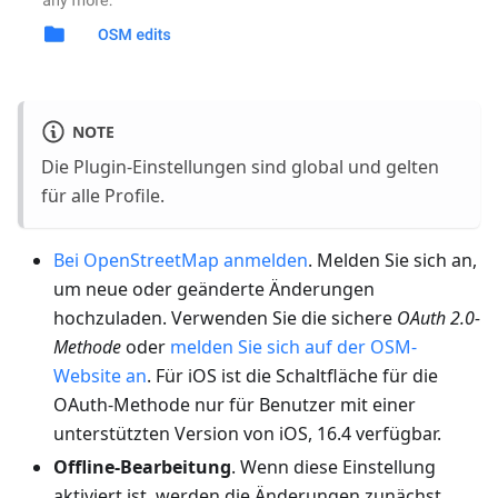
NOTE
Die Plugin-Einstellungen sind global und gelten
für alle Profile.
Bei OpenStreetMap anmelden
. Melden Sie sich an,
um neue oder geänderte Änderungen
hochzuladen. Verwenden Sie die sichere
OAuth 2.0-
Methode
oder
melden Sie sich auf der OSM-
Website an
. Für iOS ist die Schaltfläche für die
OAuth-Methode nur für Benutzer mit einer
unterstützten Version von iOS, 16.4 verfügbar.
Offline-Bearbeitung
. Wenn diese Einstellung
aktiviert ist, werden die Änderungen zunächst