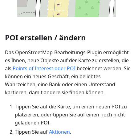
POI erstellen / ändern
Das OpenStreetMap-Bearbeitungs-Plugin ermöglicht
es Ihnen, neue Objekte auf der Karte zu erstellen, die
als
Points of Interest oder POI
bezeichnet werden. Sie
können ein neues Geschäft, ein beliebtes
Wahrzeichen, eine Bank oder einen Unterstand
kartieren, damit andere sie finden können.
Tippen Sie auf die Karte, um einen neuen POI zu
platzieren, oder tippen Sie auf einen noch nicht
geladenen POI.
Tippen Sie auf
Aktionen
.