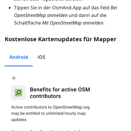
Tippen Sie in der OsmAnd-App auf das Feld
Bei
OpenStreetMap anmelden
und dann auf die
Schaltfläche
Mit OpenStreetMap anmelden
.
Kostenlose Kartenupdates für Mapper
Android
iOS