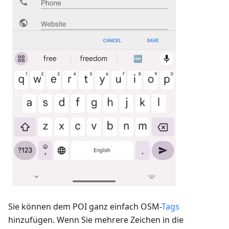
Sie können dem POI ganz einfach OSM-
Tags
hinzufügen. Wenn Sie mehrere Zeichen in die