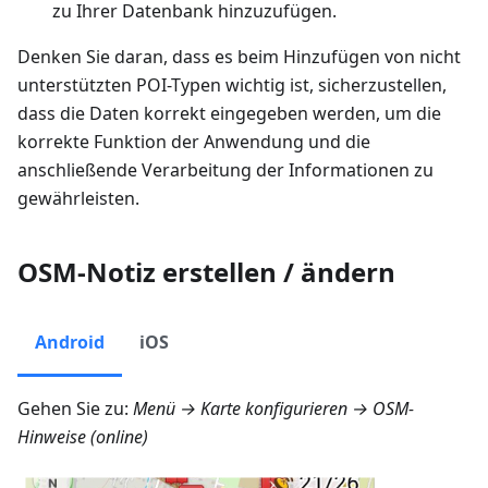
zu Ihrer Datenbank hinzuzufügen.
Denken Sie daran, dass es beim Hinzufügen von nicht
unterstützten POI-Typen wichtig ist, sicherzustellen,
dass die Daten korrekt eingegeben werden, um die
korrekte Funktion der Anwendung und die
anschließende Verarbeitung der Informationen zu
gewährleisten.
OSM-Notiz erstellen / ändern
Android
iOS
Gehen Sie zu:
Menü → Karte konfigurieren → OSM-
Hinweise (online)