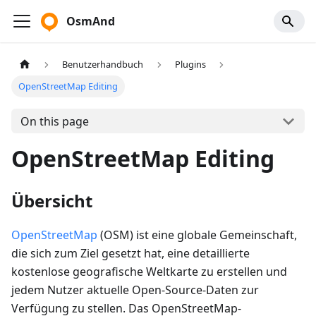
OsmAnd
Benutzerhandbuch
Plugins
OpenStreetMap Editing
On this page
OpenStreetMap Editing
Übersicht
OpenStreetMap
(OSM) ist eine globale Gemeinschaft,
die sich zum Ziel gesetzt hat, eine detaillierte
kostenlose geografische Weltkarte zu erstellen und
jedem Nutzer aktuelle Open-Source-Daten zur
Verfügung zu stellen. Das OpenStreetMap-