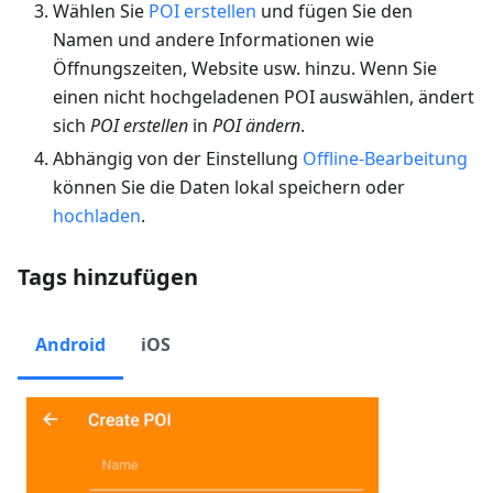
Wählen Sie
POI erstellen
und fügen Sie den
Namen und andere Informationen wie
Öffnungszeiten, Website usw. hinzu. Wenn Sie
einen nicht hochgeladenen POI auswählen, ändert
sich
POI erstellen
in
POI ändern
.
Abhängig von der Einstellung
Offline-Bearbeitung
können Sie die Daten lokal speichern oder
hochladen
.
Tags hinzufügen
Android
iOS