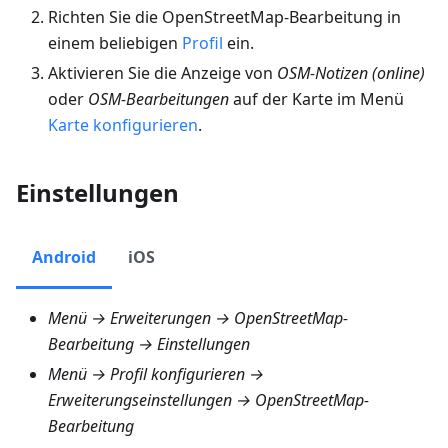
Richten Sie die OpenStreetMap-Bearbeitung in
einem beliebigen
Profil
ein.
Aktivieren Sie die Anzeige von
OSM-Notizen (online)
oder
OSM-Bearbeitungen
auf der Karte im Menü
Karte konfigurieren
.
Einstellungen
Android
iOS
Menü → Erweiterungen → OpenStreetMap-
Bearbeitung → Einstellungen
Menü → Profil konfigurieren →
Erweiterungseinstellungen → OpenStreetMap-
Bearbeitung