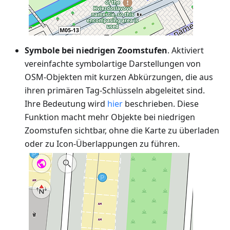
Symbole bei niedrigen Zoomstufen
. Aktiviert
vereinfachte symbolartige Darstellungen von
OSM-Objekten mit kurzen Abkürzungen, die aus
ihren primären Tag-Schlüsseln abgeleitet sind.
Ihre Bedeutung wird
hier
beschrieben. Diese
Funktion macht mehr Objekte bei niedrigen
Zoomstufen sichtbar, ohne die Karte zu überladen
oder zu Icon-Überlappungen zu führen.