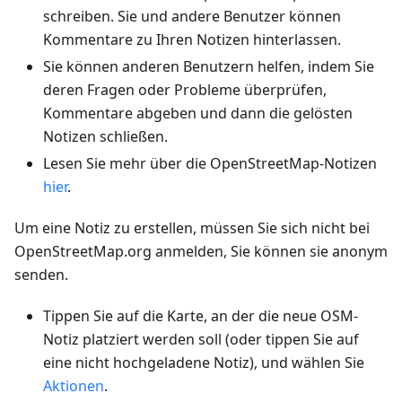
schreiben. Sie und andere Benutzer können
Kommentare zu Ihren Notizen hinterlassen.
Sie können anderen Benutzern helfen, indem Sie
deren Fragen oder Probleme überprüfen,
Kommentare abgeben und dann die gelösten
Notizen schließen.
Lesen Sie mehr über die OpenStreetMap-Notizen
hier
.
Um eine Notiz zu erstellen, müssen Sie sich nicht bei
OpenStreetMap.org anmelden, Sie können sie anonym
senden.
Tippen Sie auf die Karte, an der die neue OSM-
Notiz platziert werden soll (oder tippen Sie auf
eine nicht hochgeladene Notiz), und wählen Sie
Aktionen
.