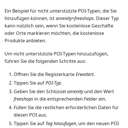
Ein Beispiel für nicht unterstützte POI-Typen, die Sie
hinzufügen können, ist
amenity=freeshops
. Dieser Typ
kann nützlich sein, wenn Sie kostenlose Geschäfte
oder Orte markieren möchten, die kostenlose
Produkte anbieten.
Um nicht unterstützte POI-Typen hinzuzufügen,
führen Sie die folgenden Schritte aus:
Öffnen Sie die Registerkarte
Erweitert
.
Tippen Sie auf
POI-Typ
.
Geben Sie den Schlüssel
amenity
und den Wert
freeshops
in die entsprechenden Felder ein.
Füllen Sie die restlichen erforderlichen Daten für
diesen POI aus.
Tippen Sie auf
Tag hinzufügen
, um den neuen POI