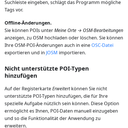
Suchleiste eingeben, schlägt das Programm mögliche
Tags vor.
Offline-Änderungen.
Sie können POIs unter
Meine Orte → OSM-Bearbeitungen
anzeigen, zu OSM hochladen oder löschen. Sie können
Ihre OSM-POI-Änderungen auch in eine
OSC-Datei
exportieren und in
JOSM
importieren.
Nicht unterstützte POI-Typen
hinzufügen
Auf der Registerkarte
Erweitert
können Sie nicht
unterstützte POI-Typen hinzufügen, die für Ihre
spezielle Aufgabe nützlich sein können. Diese Option
ermöglicht es Ihnen, POI-Daten manuell einzugeben
und so die Funktionalität der Anwendung zu
erweitern.