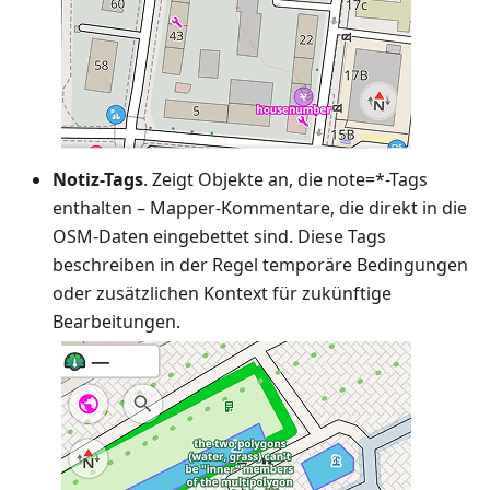
Notiz-Tags
. Zeigt Objekte an, die note=*-Tags
enthalten – Mapper-Kommentare, die direkt in die
OSM-Daten eingebettet sind. Diese Tags
beschreiben in der Regel temporäre Bedingungen
oder zusätzlichen Kontext für zukünftige
Bearbeitungen.