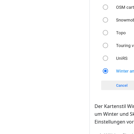
Der Kartenstil W
um Winter und Sk
Einstellungen v