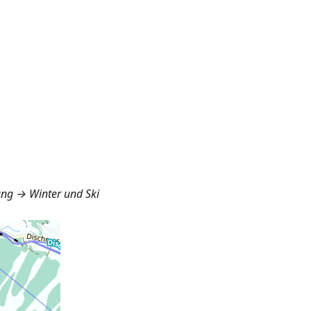
ung → Winter und Ski