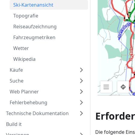
Ski-Kartenansicht
Topografie
Reiseaufzeichnung
Fahrzeugmetriken
Wetter
Wikipedia
Käufe
Suche
Web Planner
Fehlerbehebung
Erforde
Technische Dokumentation
Build it
Die folgende Eins