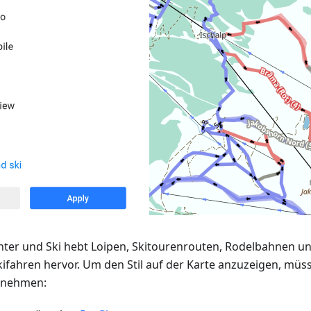
inter und Ski hebt Loipen, Skitourenrouten, Rodelbahnen 
ifahren hervor. Um den Stil auf der Karte anzuzeigen, müss
ornehmen: