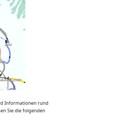
und Informationen rund
en Sie die folgenden