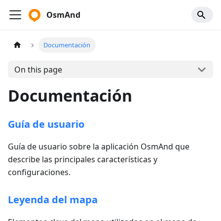
OsmAnd
Documentación
On this page
Documentación
Guía de usuario
Guía de usuario sobre la aplicación OsmAnd que
describe las principales características y
configuraciones.
Leyenda del mapa