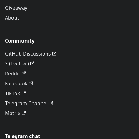
Giveaway
About
Community
GitHub Discussions
X (Twitter)
Reddit
Facebook
TikTok
Telegram Channel
Matrix
Telegram chat