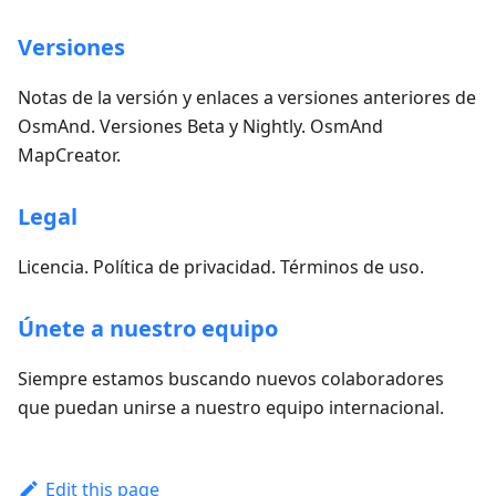
Versiones
Notas de la versión y enlaces a versiones anteriores de
OsmAnd. Versiones Beta y Nightly. OsmAnd
MapCreator.
Legal
Licencia. Política de privacidad. Términos de uso.
Únete a nuestro equipo
Siempre estamos buscando nuevos colaboradores
que puedan unirse a nuestro equipo internacional.
Edit this page