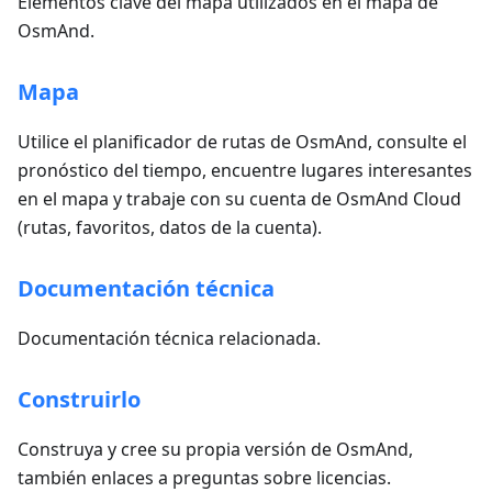
Elementos clave del mapa utilizados en el mapa de
OsmAnd.
Mapa
Utilice el planificador de rutas de OsmAnd, consulte el
pronóstico del tiempo, encuentre lugares interesantes
en el mapa y trabaje con su cuenta de OsmAnd Cloud
(rutas, favoritos, datos de la cuenta).
Documentación técnica
Documentación técnica relacionada.
Construirlo
Construya y cree su propia versión de OsmAnd,
también enlaces a preguntas sobre licencias.