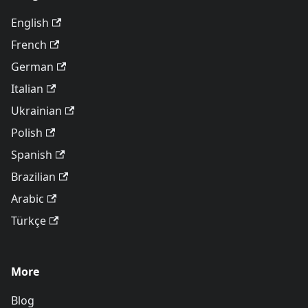
English
French
German
Italian
Ukrainian
Polish
Spanish
Brazilian
Arabic
Türkçe
More
Blog