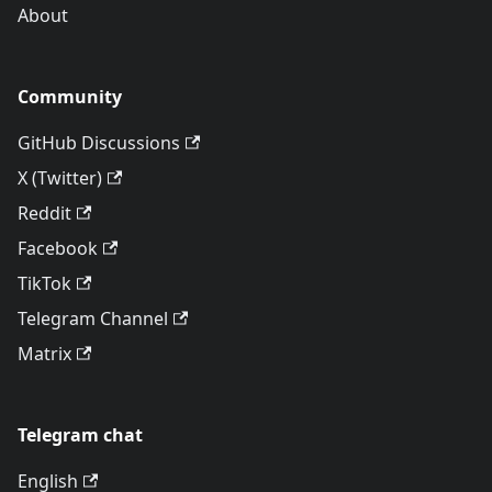
About
Community
GitHub Discussions
X (Twitter)
Reddit
Facebook
TikTok
Telegram Channel
Matrix
Telegram chat
English