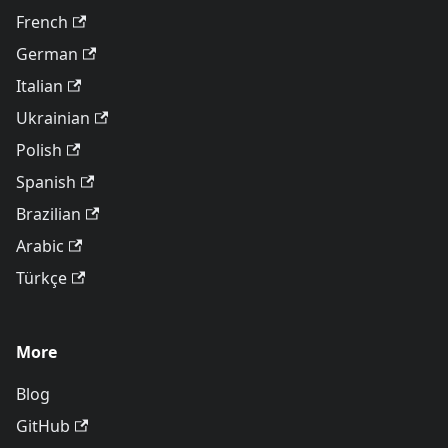
French
German
Italian
Ukrainian
Polish
Spanish
Brazilian
Arabic
Türkçe
More
Blog
GitHub