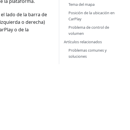
e la plataforma.
Tema del mapa
Posición de la ubicación en
el lado de la barra de
CarPlay
izquierda o derecha)
Problema de control de
rPlay o de la
volumen
Artículos relacionados
Problemas comunes y
soluciones