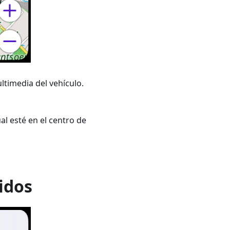
ltimedia del vehículo.
al esté en el centro de
idos