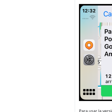
Para usar la ver