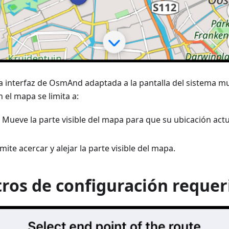
 interfaz de OsmAnd adaptada a la pantalla del sistema mu
 el mapa se limita a:
. Mueve la parte visible del mapa para que su ubicación actu
rmite acercar y alejar la parte visible del mapa.
ros de configuración requer