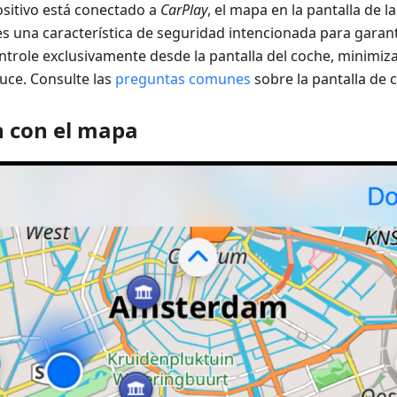
ositivo está conectado a
CarPlay
, el mapa en la pantalla de l
s una característica de seguridad intencionada para garant
trole exclusivamente desde la pantalla del coche, minimiza
uce. Consulte las
preguntas comunes
sobre la pantalla de 
n con el mapa