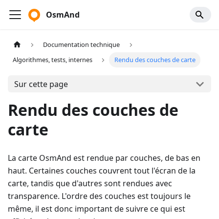
OsmAnd
Documentation technique
Algorithmes, tests, internes
Rendu des couches de carte
Sur cette page
Rendu des couches de
carte
La carte OsmAnd est rendue par couches, de bas en
haut. Certaines couches couvrent tout l'écran de la
carte, tandis que d'autres sont rendues avec
transparence. L'ordre des couches est toujours le
même, il est donc important de suivre ce qui est