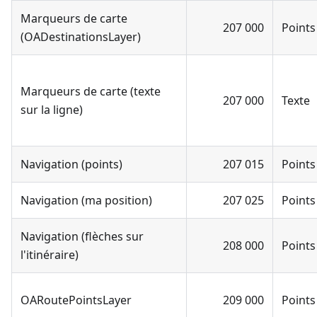
Marqueurs de carte
207 000
Points
(OADestinationsLayer)
Marqueurs de carte (texte
207 000
Texte
sur la ligne)
Navigation (points)
207 015
Points
Navigation (ma position)
207 025
Points
Navigation (flèches sur
208 000
Points
l'itinéraire)
OARoutePointsLayer
209 000
Points