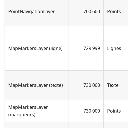
PointNavigationLayer
700 600
Points
MapMarkersLayer (ligne)
729 999
Lignes
MapMarkersLayer (texte)
730 000
Texte
MapMarkersLayer
730 000
Points
(marqueurs)