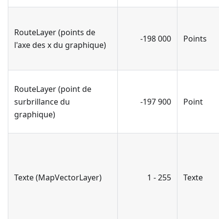
RouteLayer (points de
-198 000
Points
l'axe des x du graphique)
RouteLayer (point de
surbrillance du
-197 900
Point
graphique)
Texte (MapVectorLayer)
1 - 255
Texte