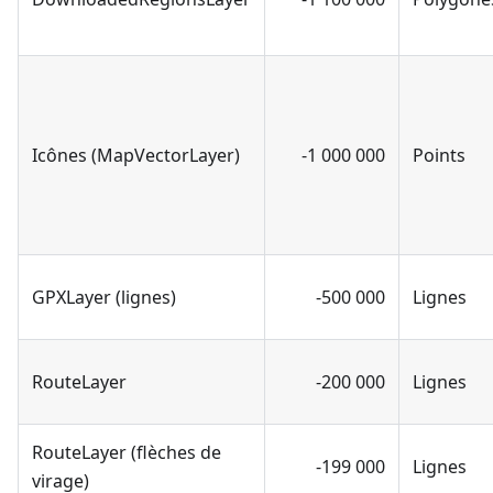
Icônes (MapVectorLayer)
-1 000 000
Points
GPXLayer (lignes)
-500 000
Lignes
RouteLayer
-200 000
Lignes
RouteLayer (flèches de
-199 000
Lignes
virage)