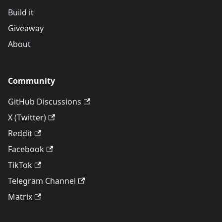
Build it
Giveaway
About
Community
GitHub Discussions
X (Twitter)
Reddit
Facebook
TikTok
Telegram Channel
Matrix