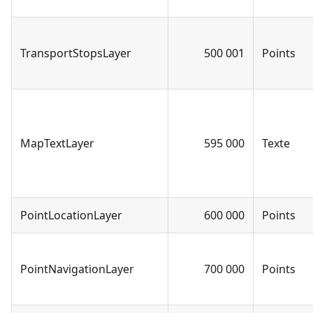
TransportStopsLayer
500 001
Points
MapTextLayer
595 000
Texte
PointLocationLayer
600 000
Points
PointNavigationLayer
700 000
Points