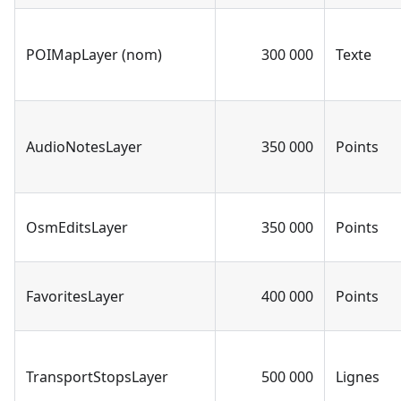
POIMapLayer (nom)
300 000
Texte
AudioNotesLayer
350 000
Points
OsmEditsLayer
350 000
Points
FavoritesLayer
400 000
Points
TransportStopsLayer
500 000
Lignes