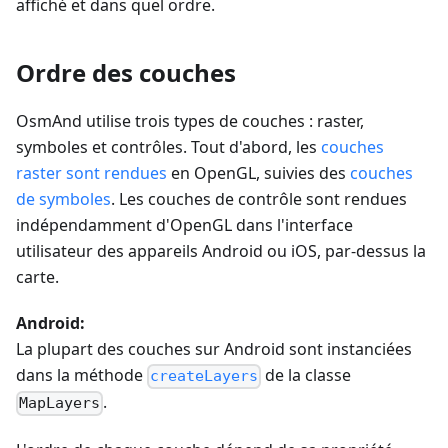
affiché et dans quel ordre.
Ordre des couches
OsmAnd utilise trois types de couches : raster,
symboles et contrôles. Tout d'abord, les
couches
raster sont rendues
en OpenGL, suivies des
couches
de symboles
. Les couches de contrôle sont rendues
indépendamment d'OpenGL dans l'interface
utilisateur des appareils Android ou iOS, par-dessus la
carte.
Android:
La plupart des couches sur Android sont instanciées
dans la méthode
de la classe
createLayers
.
MapLayers