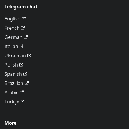
Telegram chat
English
French
German
Italian
Ukrainian
Polish
Spanish
Brazilian
Arabic
Türkçe
More