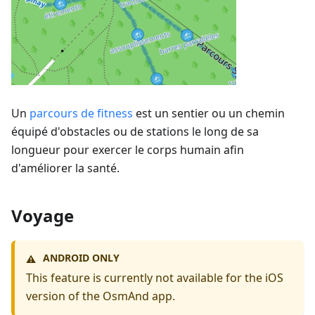
Un
parcours de fitness
est un sentier ou un chemin
équipé d'obstacles ou de stations le long de sa
longueur pour exercer le corps humain afin
d'améliorer la santé.
Voyage
ANDROID ONLY
⚠️
This feature is currently not available for the iOS
version of the OsmAnd app.