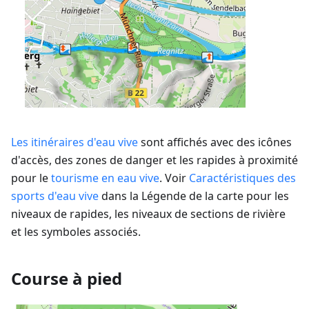
Les itinéraires d'eau vive
sont affichés avec des icônes
d'accès, des zones de danger et les rapides à proximité
pour le
tourisme en eau vive
. Voir
Caractéristiques des
sports d'eau vive
dans la Légende de la carte pour les
niveaux de rapides, les niveaux de sections de rivière
et les symboles associés.
Course à pied