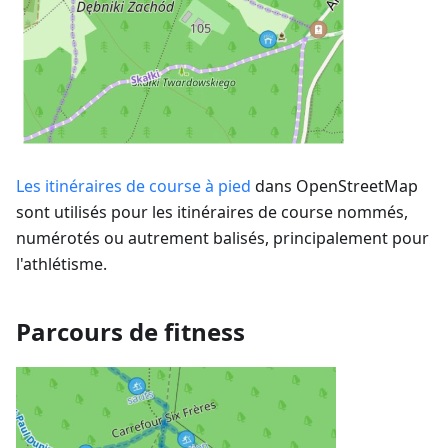
Les itinéraires de course à pied
dans OpenStreetMap
sont utilisés pour les itinéraires de course nommés,
numérotés ou autrement balisés, principalement pour
l'athlétisme.
Parcours de fitness