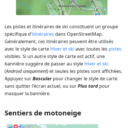
Les pistes et itinéraires de ski constituent un groupe
spécifique d'
itinéraires
dans OpenStreetMap.
Généralement, ces itinéraires peuvent être utilisés
avec le style de carte
Hiver et ski
avec toutes les
pistes
visibles. Si un autre style de carte est actif, une
bannière suggère de passer au style
Hiver et ski
(
Android uniquement
) et seules les pistes sont affichées.
Appuyez sur
Basculer
pour changer le style de carte
sans quitter l'écran actuel, ou sur
Plus tard
pour
masquer la bannière.
Sentiers de motoneige