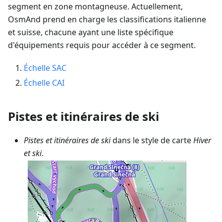
segment en zone montagneuse. Actuellement,
OsmAnd prend en charge les classifications italienne
et suisse, chacune ayant une liste spécifique
d'équipements requis pour accéder à ce segment.
Échelle SAC
Échelle CAI
Pistes et itinéraires de ski
Pistes et itinéraires de ski
dans le style de carte
Hiver
et ski
.