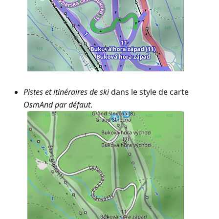
Pistes et itinéraires de ski
dans le style de carte
OsmAnd par défaut
.