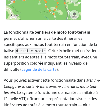
La fonctionnalité
Sentiers de moto tout-terrain
permet d'afficher sur la carte des itinéraires
spécifiques aux motos tout-terrain en fonction de la
balise
. Cette échelle met en évidence
dirtbike:scale
les sentiers adaptés à la moto tout-terrain, avec une
superposition colorée indiquant les niveaux de
difficulté (
Légende de la carte
).
Vous pouvez activer cette fonctionnalité dans
Menu →
Configurer la carte → Itinéraires → Itinéraires moto tout-
terrain
. Le système fonctionne de manière similaire à
l'échelle VTT, offrant une représentation visuelle des
itinéraires adaptés à la moto tout-terrain — plus