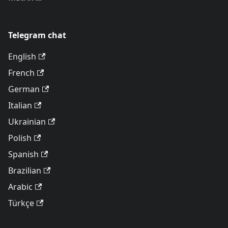
Telegram chat
English
French
German
Italian
Ukrainian
Polish
Spanish
Brazilian
Arabic
Türkçe