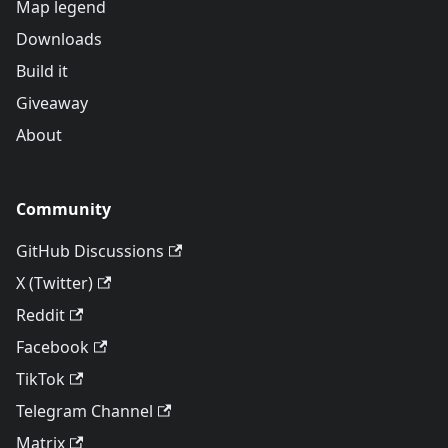
Map legend
Downloads
Build it
Giveaway
About
Community
GitHub Discussions
X (Twitter)
Reddit
Facebook
TikTok
Telegram Channel
Matrix