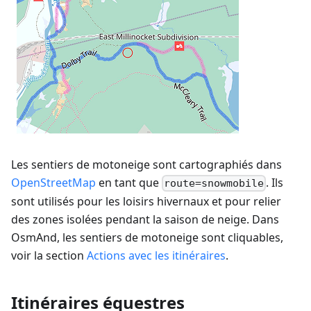
Les sentiers de motoneige sont cartographiés dans
OpenStreetMap
en tant que
. Ils
route=snowmobile
sont utilisés pour les loisirs hivernaux et pour relier
des zones isolées pendant la saison de neige. Dans
OsmAnd, les sentiers de motoneige sont cliquables,
voir la section
Actions avec les itinéraires
.
Itinéraires équestres