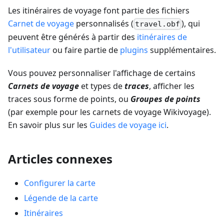
Les itinéraires de voyage font partie des fichiers
Carnet de voyage
personnalisés (
), qui
travel.obf
peuvent être générés à partir des
itinéraires de
l'utilisateur
ou faire partie de
plugins
supplémentaires.
Vous pouvez personnaliser l'affichage de certains
Carnets de voyage
et types de
traces
, afficher les
traces sous forme de points, ou
Groupes de points
(par exemple pour les carnets de voyage Wikivoyage).
En savoir plus sur les
Guides de voyage ici
.
Articles connexes
Configurer la carte
Légende de la carte
Itinéraires