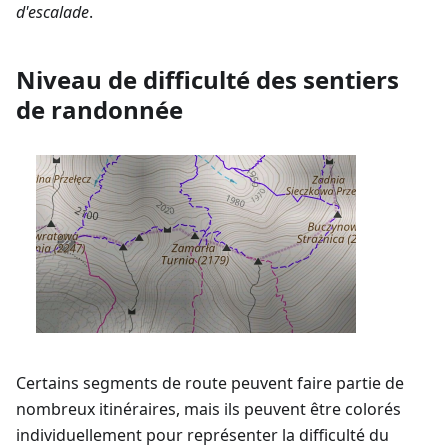
d'escalade
.
Niveau de difficulté des sentiers
de randonnée
Certains segments de route peuvent faire partie de
nombreux itinéraires, mais ils peuvent être colorés
individuellement pour représenter la difficulté du