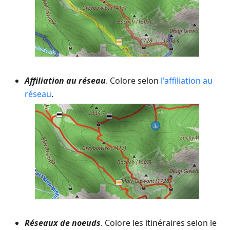
Affiliation au réseau
. Colore selon
l'affiliation au
réseau
.
Réseaux de noeuds
. Colore les itinéraires selon le