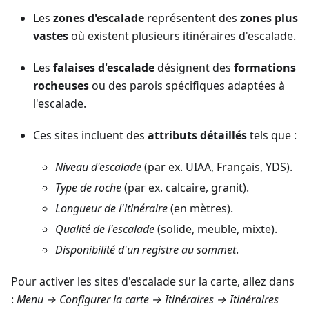
Les
zones d'escalade
représentent des
zones plus
vastes
où existent plusieurs itinéraires d'escalade.
Les
falaises d'escalade
désignent des
formations
rocheuses
ou des parois spécifiques adaptées à
l'escalade.
Ces sites incluent des
attributs détaillés
tels que :
Niveau d'escalade
(par ex. UIAA, Français, YDS).
Type de roche
(par ex. calcaire, granit).
Longueur de l'itinéraire
(en mètres).
Qualité de l'escalade
(solide, meuble, mixte).
Disponibilité d'un registre au sommet
.
Pour activer les sites d'escalade sur la carte, allez dans
:
Menu → Configurer la carte → Itinéraires → Itinéraires