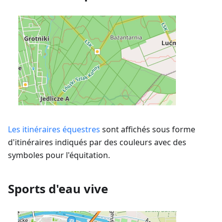
Les itinéraires équestres
sont affichés sous forme
d'itinéraires indiqués par des couleurs avec des
symboles pour l'équitation.
Sports d'eau vive