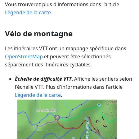
Vous trouverez plus d'informations dans l'article
Légende de la carte
.
Vélo de montagne
Les itinéraires VTT ont un mappage spécifique dans
OpenStreetMap
et peuvent être sélectionnés
séparément des itinéraires cyclables.
Échelle de difficulté VTT
. Affiche les sentiers selon
l'échelle VTT. Plus d'informations dans l'article
Légende de la carte
.