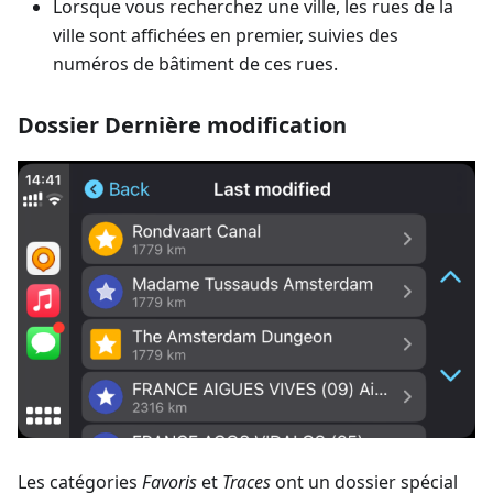
Lorsque vous recherchez une ville, les rues de la
ville sont affichées en premier, suivies des
numéros de bâtiment de ces rues.
Dossier Dernière modification
Les catégories
Favoris
et
Traces
ont un dossier spécial