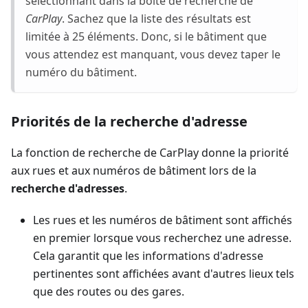
sélectionnant dans la boîte de recherche de
CarPlay
. Sachez que la liste des résultats est
limitée à 25 éléments. Donc, si le bâtiment que
vous attendez est manquant, vous devez taper le
numéro du bâtiment.
Priorités de la recherche d'adresse
La fonction de recherche de CarPlay donne la priorité
aux rues et aux numéros de bâtiment lors de la
recherche d'adresses
.
Les rues et les numéros de bâtiment sont affichés
en premier lorsque vous recherchez une adresse.
Cela garantit que les informations d'adresse
pertinentes sont affichées avant d'autres lieux tels
que des routes ou des gares.