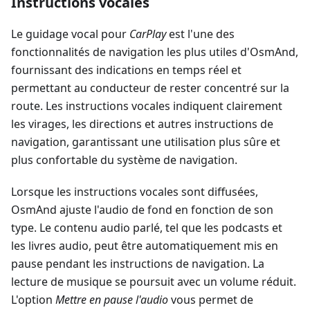
Instructions vocales
Le guidage vocal pour
CarPlay
est l'une des
fonctionnalités de navigation les plus utiles d'OsmAnd,
fournissant des indications en temps réel et
permettant au conducteur de rester concentré sur la
route. Les instructions vocales indiquent clairement
les virages, les directions et autres instructions de
navigation, garantissant une utilisation plus sûre et
plus confortable du système de navigation.
Lorsque les instructions vocales sont diffusées,
OsmAnd ajuste l'audio de fond en fonction de son
type. Le contenu audio parlé, tel que les podcasts et
les livres audio, peut être automatiquement mis en
pause pendant les instructions de navigation. La
lecture de musique se poursuit avec un volume réduit.
L'option
Mettre en pause l'audio
vous permet de