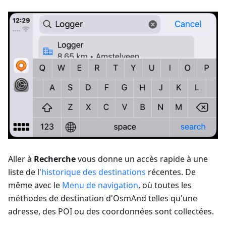
Aller à
Recherche
vous donne un accès rapide à une
liste de l'
historique des destinations
récentes. De
même avec le
Menu de navigation
, où toutes les
méthodes de destination d'OsmAnd telles qu'une
adresse, des POI ou des coordonnées sont collectées.