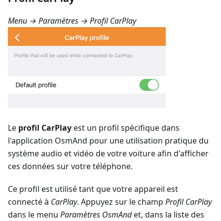
Menu → Paramètres → Profil CarPlay
Le
profil CarPlay
est un profil spécifique dans
l'application OsmAnd pour une utilisation pratique du
système audio et vidéo de votre voiture afin d'afficher
ces données sur votre téléphone.
Ce profil est utilisé tant que votre appareil est
connecté à
CarPlay
. Appuyez sur le champ
Profil CarPlay
dans le menu
Paramètres OsmAnd
et, dans la liste des