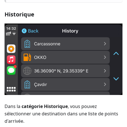
Historique
Dans la
catégorie Historique
, vous pouvez
sélectionner une destination dans une liste de points
d'arrivée.