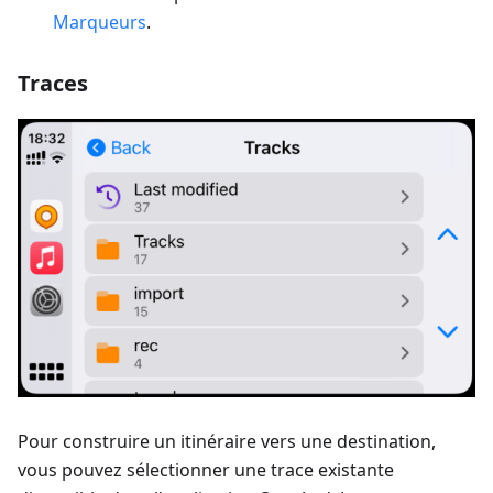
Marqueurs
.
Traces
Pour construire un itinéraire vers une destination,
vous pouvez sélectionner une trace existante