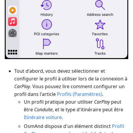
Tout d'abord, vous devez sélectionner et
configurer le profil à utiliser lors de la connexion à
CarPlay
. Vous pouvez lire comment configurer un
profil dans l'article
Profils (Paramètres)
.
Un profil pratique pour utiliser
CarPlay
peut
être
Conduite
, et le type d'itinéraire peut être
Itinéraire voiture
.
OsmAnd dispose d'un élément distinct
Profil