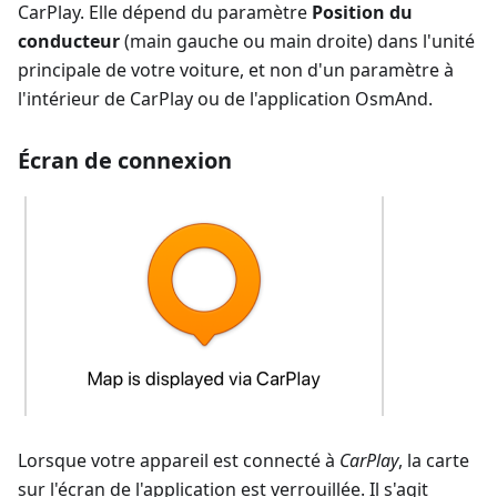
CarPlay. Elle dépend du paramètre
Position du
conducteur
(main gauche ou main droite) dans l'unité
principale de votre voiture, et non d'un paramètre à
l'intérieur de CarPlay ou de l'application OsmAnd.
Écran de connexion
Lorsque votre appareil est connecté à
CarPlay
, la carte
sur l'écran de l'application est verrouillée. Il s'agit