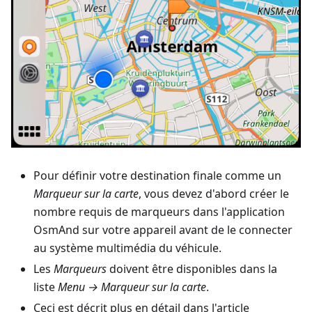
Pour définir votre destination finale comme un
Marqueur sur la carte
, vous devez d'abord créer le
nombre requis de marqueurs dans l'application
OsmAnd sur votre appareil avant de le connecter
au système multimédia du véhicule.
Les
Marqueurs
doivent être disponibles dans la
liste
Menu → Marqueur sur la carte
.
Ceci est décrit plus en détail dans l'article