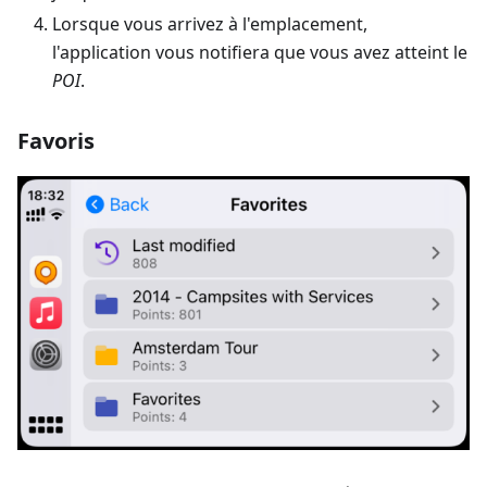
Lorsque vous arrivez à l'emplacement,
l'application vous notifiera que vous avez atteint le
POI
.
Favoris