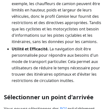
exemple, les chauffeurs de camion peuvent être
limités en hauteur, poids et largeur de leurs
véhicules, donc le profil
Camion
leur fournit des
restrictions et des directives appropriées. Tandis
que les cyclistes et les motocyclistes ont besoin
d'informations sur les pistes cyclables et les
itinéraires, sans les données pour les camions.
Utilité et Efficacité.
La navigation doit être
personnalisée pour répondre aux besoins d'un
mode de transport particulier. Cela permet aux
utilisateurs de réduire le temps nécessaire pour
trouver des itinéraires optimaux et d'éviter les
restrictions de circulation inutiles.
Sélectionner un point d'arrivée
Vous pouvez sélectionner des
POI
préalablement