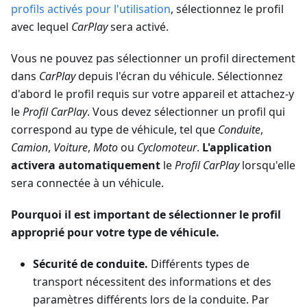
profils activés pour l'utilisation
, sélectionnez le profil
avec lequel
CarPlay
sera activé.
Vous ne pouvez pas sélectionner un profil directement
dans
CarPlay
depuis l'écran du véhicule. Sélectionnez
d'abord le profil requis sur votre appareil et attachez-y
le
Profil CarPlay
. Vous devez sélectionner un profil qui
correspond au type de véhicule, tel que
Conduite
,
Camion
,
Voiture
,
Moto
ou
Cyclomoteur
.
L'application
activera automatiquement
le
Profil CarPlay
lorsqu'elle
sera connectée à un véhicule.
Pourquoi il est important de sélectionner le profil
approprié pour votre type de véhicule.
Sécurité de conduite.
Différents types de
transport nécessitent des informations et des
paramètres différents lors de la conduite. Par