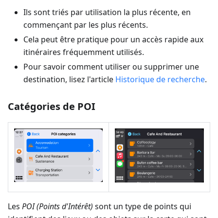
Ils sont triés par utilisation la plus récente, en
commençant par les plus récents.
Cela peut être pratique pour un accès rapide aux
itinéraires fréquemment utilisés.
Pour savoir comment utiliser ou supprimer une
destination, lisez l'article
Historique de recherche
.
Catégories de POI
Les
POI (Points d'Intérêt)
sont un type de points qui