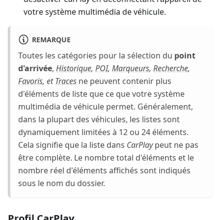
votre système multimédia de véhicule.
REMARQUE
Toutes les catégories pour la sélection du
point
d'arrivée
,
Historique
,
POI
,
Marqueurs
,
Recherche
,
Favoris
, et
Traces
ne peuvent contenir plus
d'éléments de liste que ce que votre système
multimédia de véhicule permet. Généralement,
dans la plupart des véhicules, les listes sont
dynamiquement limitées à 12 ou 24 éléments.
Cela signifie que la liste dans
CarPlay
peut ne pas
être complète. Le nombre total d'éléments et le
nombre réel d'éléments affichés sont indiqués
sous le nom du dossier.
Profil CarPlay