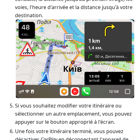
voies, l'heure d'arrivée et la distance jusqu'à votre
destination.
Si vous souhaitez modifier votre itinéraire ou
sélectionner un autre emplacement, vous pouvez
appuyer sur le bouton approprié à l'écran.
Une fois votre itinéraire terminé, vous pouvez
désactiver
CarPlay
en déconnectant l'appareil de