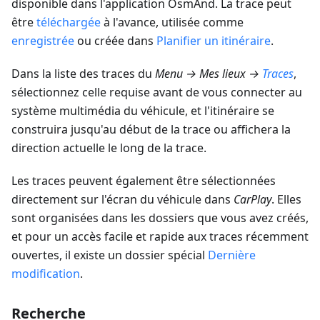
disponible dans l'application OsmAnd. La trace peut
être
téléchargée
à l'avance, utilisée comme
enregistrée
ou créée dans
Planifier un itinéraire
.
Dans la liste des traces du
Menu → Mes lieux →
Traces
,
sélectionnez celle requise avant de vous connecter au
système multimédia du véhicule, et l'itinéraire se
construira jusqu'au début de la trace ou affichera la
direction actuelle le long de la trace.
Les traces peuvent également être sélectionnées
directement sur l'écran du véhicule dans
CarPlay
. Elles
sont organisées dans les dossiers que vous avez créés,
et pour un accès facile et rapide aux traces récemment
ouvertes, il existe un dossier spécial
Dernière
modification
.
Recherche