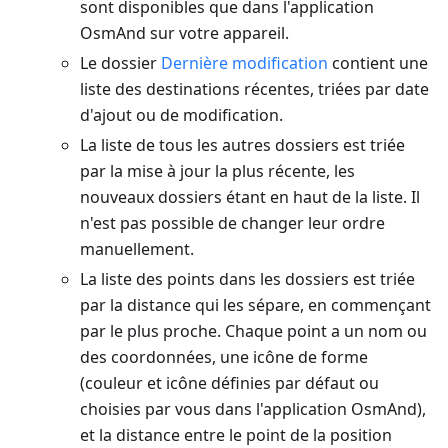
sont disponibles que dans l'application
OsmAnd sur votre appareil.
Le dossier
Dernière modification
contient une
liste des destinations récentes, triées par date
d'ajout ou de modification.
La liste de tous les autres dossiers est triée
par la mise à jour la plus récente, les
nouveaux dossiers étant en haut de la liste. Il
n'est pas possible de changer leur ordre
manuellement.
La liste des points dans les dossiers est triée
par la distance qui les sépare, en commençant
par le plus proche. Chaque point a un nom ou
des coordonnées, une icône de forme
(couleur et icône définies par défaut ou
choisies par vous dans l'application OsmAnd),
et la distance entre le point de la position