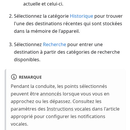
actuelle et celui-ci.
Sélectionnez la catégorie
Historique
pour trouver
l'une des destinations récentes qui sont stockées
dans la mémoire de l'appareil.
Sélectionnez
Recherche
pour entrer une
destination à partir des catégories de recherche
disponibles.
REMARQUE
Pendant la conduite, les points sélectionnés
peuvent être
annoncés
lorsque vous vous en
approchez ou les dépassez. Consultez les
paramètres des
Instructions vocales
dans l'article
approprié pour configurer les notifications
vocales.