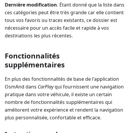
Dernière modification
. Étant donné que la liste dans
ces catégories peut être très grande car elle contient
tous vos favoris ou traces existants, ce dossier est
nécessaire pour un accès facile et rapide à vos
destinations les plus récentes.
Fonctionnalités
supplémentaires
En plus des fonctionnalités de base de l'application
OsmAnd dans
CarPlay
qui fournissent une navigation
pratique dans votre véhicule, il existe un certain
nombre de fonctionnalités supplémentaires qui
améliorent votre expérience et rendent la navigation
plus personnalisée, confortable et efficace.