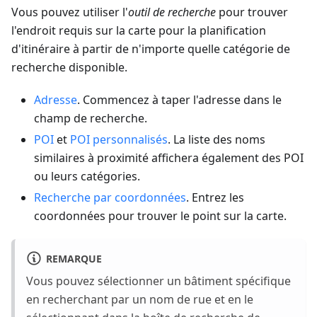
Vous pouvez utiliser l'
outil de recherche
pour trouver
l'endroit requis sur la carte pour la planification
d'itinéraire à partir de n'importe quelle catégorie de
recherche disponible.
Adresse
. Commencez à taper l'adresse dans le
champ de recherche.
POI
et
POI personnalisés
. La liste des noms
similaires à proximité affichera également des POI
ou leurs catégories.
Recherche par coordonnées
. Entrez les
coordonnées pour trouver le point sur la carte.
REMARQUE
Vous pouvez sélectionner un bâtiment spécifique
en recherchant par un nom de rue et en le