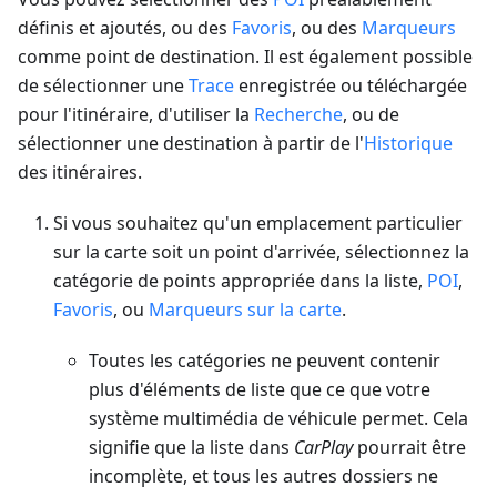
définis et ajoutés, ou des
Favoris
, ou des
Marqueurs
comme point de destination. Il est également possible
de sélectionner une
Trace
enregistrée ou téléchargée
pour l'itinéraire, d'utiliser la
Recherche
, ou de
sélectionner une destination à partir de l'
Historique
des itinéraires.
Si vous souhaitez qu'un emplacement particulier
sur la carte soit un point d'arrivée, sélectionnez la
catégorie de points appropriée dans la liste,
POI
,
Favoris
, ou
Marqueurs sur la carte
.
Toutes les catégories ne peuvent contenir
plus d'éléments de liste que ce que votre
système multimédia de véhicule permet. Cela
signifie que la liste dans
CarPlay
pourrait être
incomplète, et tous les autres dossiers ne