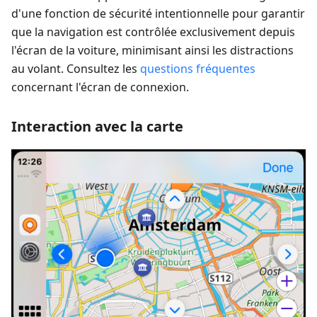
d'une fonction de sécurité intentionnelle pour garantir
que la navigation est contrôlée exclusivement depuis
l'écran de la voiture, minimisant ainsi les distractions
au volant. Consultez les
questions fréquentes
concernant l'écran de connexion.
Interaction avec la carte