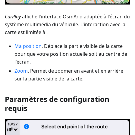
CarPlay
affiche l'interface OsmAnd adaptée à l'écran du
système multimédia du véhicule. L'interaction avec la
carte est limitée à :
Ma position
. Déplace la partie visible de la carte
pour que votre position actuelle soit au centre de
l'écran.
Zoom
. Permet de zoomer en avant et en arrière
sur la partie visible de la carte.
Paramètres de configuration
requis