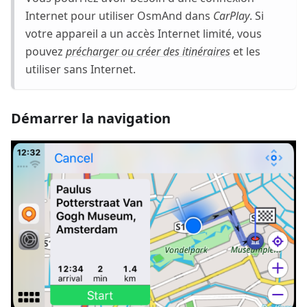
Internet pour utiliser OsmAnd dans
CarPlay
. Si
votre appareil a un accès Internet limité, vous
pouvez
précharger ou créer des itinéraires
et les
utiliser sans Internet.
Démarrer la navigation