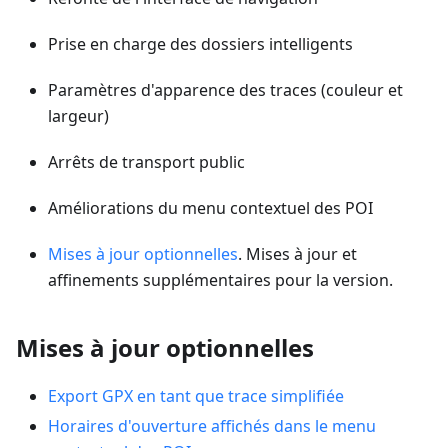
Prise en charge des dossiers intelligents
Paramètres d'apparence des traces (couleur et
largeur)
Arrêts de transport public
Améliorations du menu contextuel des POI
Mises à jour optionnelles
. Mises à jour et
affinements supplémentaires pour la version.
Mises à jour optionnelles
Export GPX en tant que trace simplifiée
Horaires d'ouverture affichés dans le menu