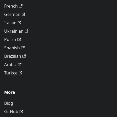
French
German
Italian
Ukrainian
Polish
Spanish
Brazilian
Arabic
Türkçe
More
Blog
GitHub