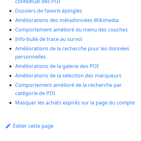
contextuel des POI
Dossiers de favoris épinglés
Améliorations des métadonnées Wikimedia
Comportement amélioré du menu des couches
Info-bulle de trace au survol
Améliorations de la recherche pour les données
personnelles
Améliorations de la galerie des POI
Améliorations de la sélection des marqueurs
Comportement amélioré de la recherche par
catégorie de POI
Masquer les achats expirés sur la page du compte
Éditer cette page