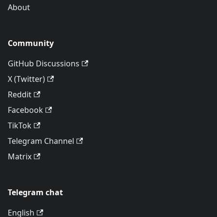
About
Community
GitHub Discussions
X (Twitter)
Reddit
Facebook
TikTok
Telegram Channel
Matrix
Telegram chat
English