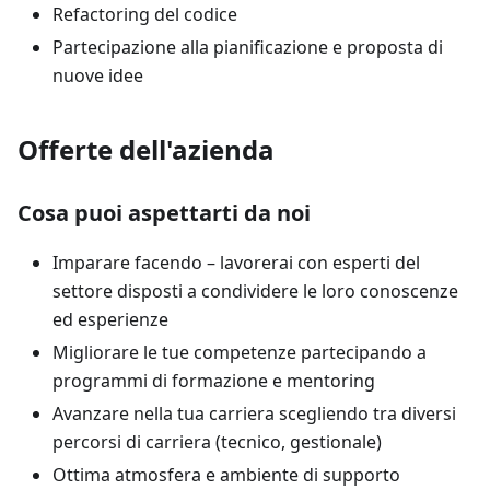
Refactoring del codice
Partecipazione alla pianificazione e proposta di
nuove idee
Offerte dell'azienda
Cosa puoi aspettarti da noi
Imparare facendo – lavorerai con esperti del
settore disposti a condividere le loro conoscenze
ed esperienze
Migliorare le tue competenze partecipando a
programmi di formazione e mentoring
Avanzare nella tua carriera scegliendo tra diversi
percorsi di carriera (tecnico, gestionale)
Ottima atmosfera e ambiente di supporto