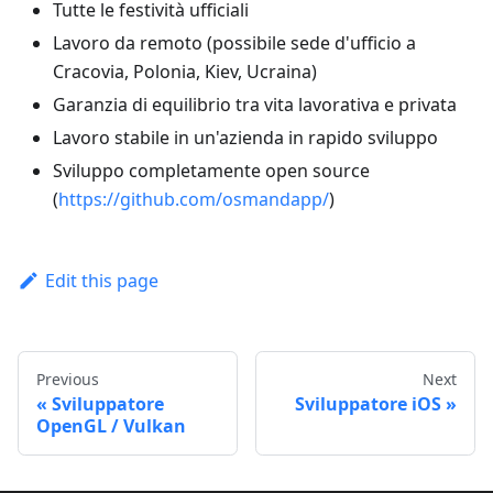
Tutte le festività ufficiali
Lavoro da remoto (possibile sede d'ufficio a
Cracovia, Polonia, Kiev, Ucraina)
Garanzia di equilibrio tra vita lavorativa e privata
Lavoro stabile in un'azienda in rapido sviluppo
Sviluppo completamente open source
(
https://github.com/osmandapp/
)
Edit this page
Previous
Next
Sviluppatore
Sviluppatore iOS
OpenGL / Vulkan