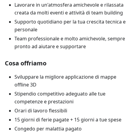
Lavorare in un'atmosfera amichevole e rilassata
creata da molti eventi e attività di team building
Supporto quotidiano per la tua crescita tecnica e
personale
Team professionale e molto amichevole, sempre
pronto ad aiutare e supportare
Cosa offriamo
Sviluppare la migliore applicazione di mappe
offline 3D
Stipendio competitivo adeguato alle tue
competenze e prestazioni
Orari di lavoro flessibili
15 giorni di ferie pagate + 15 giorni a tue spese
Congedo per malattia pagato