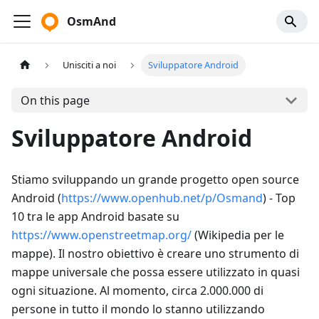
OsmAnd
Unisciti a noi
Sviluppatore Android
On this page
Sviluppatore Android
Stiamo sviluppando un grande progetto open source
Android (
https://www.openhub.net/p/Osmand
) - Top
10 tra le app Android basate su
https://www.openstreetmap.org/
(Wikipedia per le
mappe). Il nostro obiettivo è creare uno strumento di
mappe universale che possa essere utilizzato in quasi
ogni situazione. Al momento, circa 2.000.000 di
persone in tutto il mondo lo stanno utilizzando