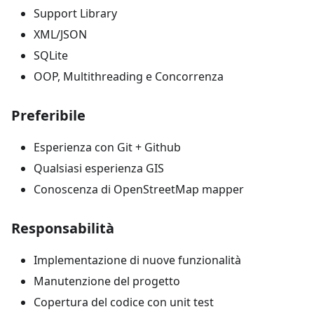
Support Library
XML/JSON
SQLite
OOP, Multithreading e Concorrenza
Preferibile
Esperienza con Git + Github
Qualsiasi esperienza GIS
Conoscenza di OpenStreetMap mapper
Responsabilità
Implementazione di nuove funzionalità
Manutenzione del progetto
Copertura del codice con unit test