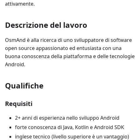
attivamente.
Descrizione del lavoro
OsmAnd è alla ricerca di uno sviluppatore di software
open source appassionato ed entusiasta con una
buona conoscenza della piattaforma e delle tecnologie
Android.
Qualifiche
Requisiti
2+ anni di esperienza nello sviluppo Android
forte conoscenza di Java, Kotlin e Android SDK
inglese tecnico (livello superiore è un vantaggio)