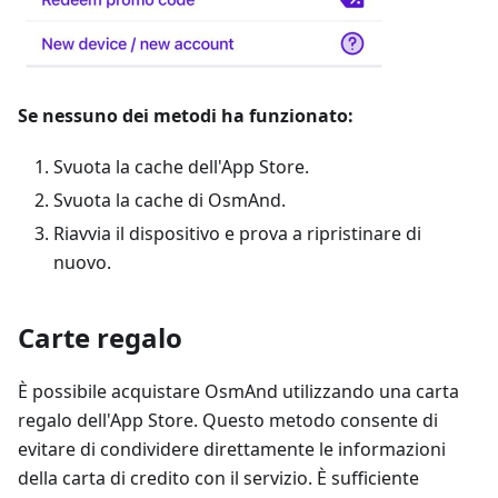
Se nessuno dei metodi ha funzionato:
Svuota la cache dell'App Store.
Svuota la cache di OsmAnd.
Riavvia il dispositivo e prova a ripristinare di
nuovo.
Carte regalo
È possibile acquistare OsmAnd utilizzando una carta
regalo dell'App Store. Questo metodo consente di
evitare di condividere direttamente le informazioni
della carta di credito con il servizio. È sufficiente