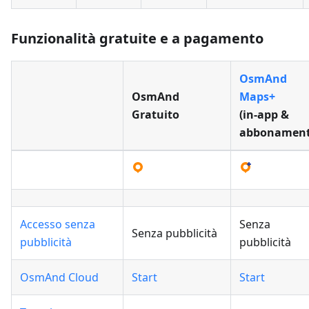
Funzionalità gratuite e a pagamento
OsmAnd
OsmAnd
Maps+
Gratuito
(in‑app &
abbonament
Accesso senza
Senza
Senza pubblicità
pubblicità
pubblicità
OsmAnd Cloud
Start
Start