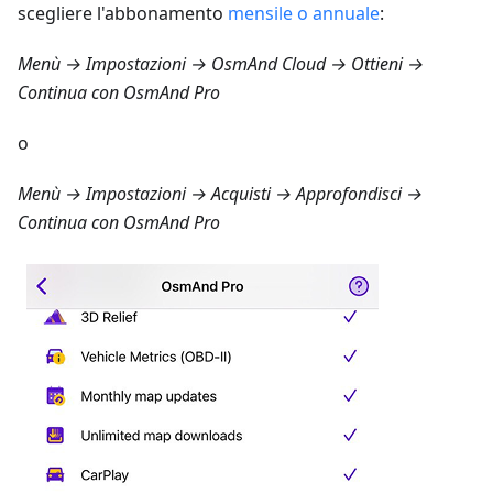
scegliere l'abbonamento
mensile o annuale
:
Menù → Impostazioni → OsmAnd Cloud → Ottieni
→
Continua con OsmAnd Pro
o
Menù → Impostazioni → Acquisti → Approfondisci
→
Continua con OsmAnd Pro