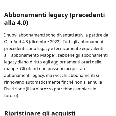
Abbonamenti legacy (precedenti
alla 4.0)
I nuovi abbonamenti sono diventati attivi a partire da
OsmAnd 4.3 (dicembre 2022). Tutti gli abbonamenti
precedenti sono legacy e tecnicamente equivalenti
all'"abbonamento Mappe", sebbene gli abbonamenti
legacy diano diritto agli aggiornamenti orari delle
mappe. Gli utenti non possono acquistare
abbonamenti legacy, ma i vecchi abbonamenti si
rinnovano automaticamente finché non si annulla
l'iscrizione (il loro prezzo potrebbe cambiare in
futuro).
Ripristinare gli acquisti