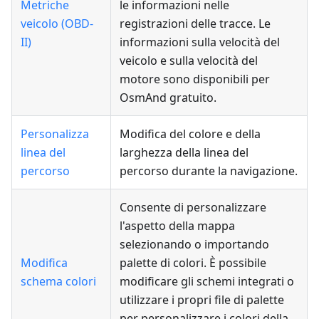
Metriche
le informazioni nelle
veicolo (OBD-
registrazioni delle tracce. Le
II)
informazioni sulla velocità del
veicolo e sulla velocità del
motore sono disponibili per
OsmAnd gratuito.
Personalizza
Modifica del colore e della
linea del
larghezza della linea del
percorso
percorso durante la navigazione.
Consente di personalizzare
l'aspetto della mappa
selezionando o importando
Modifica
palette di colori. È possibile
schema colori
modificare gli schemi integrati o
utilizzare i propri file di palette
per personalizzare i colori della