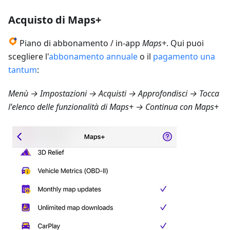
Acquisto di Maps+
Piano di abbonamento / in-app
Maps+
. Qui puoi
scegliere l'
abbonamento annuale
o il
pagamento una
tantum
:
Menù → Impostazioni → Acquisti → Approfondisci
→ Tocca
l'elenco delle funzionalità di Maps+ → Continua con Maps+