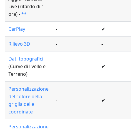
Live (ritardo di 1
ora) -
**
CarPlay
-
✔
Rilievo 3D
-
-
Dati topografici
(Curve di livello e
-
✔
Terreno)
Personalizzazione
del colore della
-
✔
griglia delle
coordinate
Personalizzazione