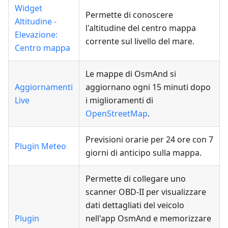
Widget
Permette di conoscere
Altitudine -
l'altitudine del centro mappa
Elevazione:
corrente sul livello del mare.
Centro mappa
Le mappe di OsmAnd si
Aggiornamenti
aggiornano ogni 15 minuti dopo
Live
i miglioramenti di
OpenStreetMap
.
Previsioni orarie per 24 ore con 7
Plugin Meteo
giorni di anticipo sulla mappa.
Permette di collegare uno
scanner OBD-II per visualizzare
dati dettagliati del veicolo
Plugin
nell'app OsmAnd e memorizzare