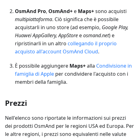
OsmAnd Pro
,
OsmAnd+
e
Maps+
sono acquisti
multipiattaforma
. Ciò significa che è possibile
acquistarli in uno store (ad esempio,
Google Play,
Huawei AppGallery, AppStore
e
osmand.net
) e
ripristinarli in un altro
collegando il proprio
acquisto all'account OsmAnd Cloud
.
È possibile aggiungere
Maps+
alla
Condivisione in
famiglia di Apple
per condividere l'acquisto con i
membri della famiglia.
Prezzi
Nell'elenco sono riportate le informazioni sui prezzi
dei prodotti OsmAnd per le regioni USA ed Europa. Per
le altre regioni, i prezzi sono equivalenti nelle valute