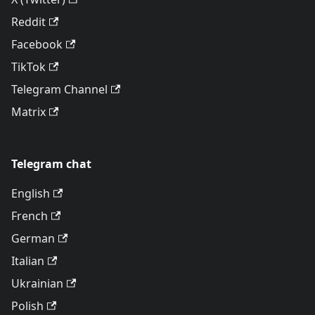
Reddit
Facebook
TikTok
Telegram Channel
Matrix
Telegram chat
English
French
German
Italian
Ukrainian
Polish