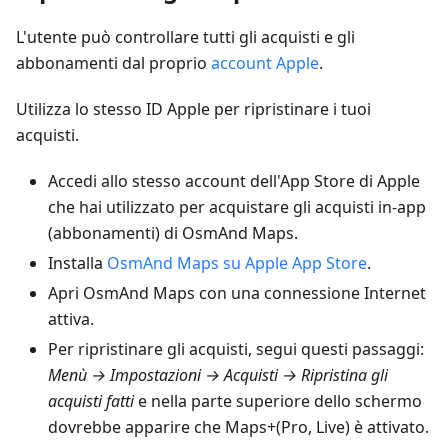
L'utente può controllare tutti gli acquisti e gli
abbonamenti dal proprio
account Apple
.
Utilizza lo stesso ID Apple per ripristinare i tuoi
acquisti.
Accedi allo stesso account dell'App Store di Apple
che hai utilizzato per acquistare gli acquisti in-app
(abbonamenti) di OsmAnd Maps.
Installa
OsmAnd Maps su Apple App Store
.
Apri OsmAnd Maps con una connessione Internet
attiva.
Per ripristinare gli acquisti, segui questi passaggi:
Menù → Impostazioni → Acquisti → Ripristina gli
acquisti fatti
e nella parte superiore dello schermo
dovrebbe apparire che Maps+(Pro, Live) è attivato.