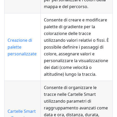
mappa e del percorso.
Consente di creare e modificare
palette di gradiente per la
colorazione delle tracce
Creazione di
utilizzando valori relativi o fissi. È
palette
possibile definire i passaggi di
personalizzate
colore, assegnare valori e
personalizzare la visualizzazione
dei dati (come velocità o
altitudine) lungo la traccia.
Consente di organizzare le
tracce nelle Cartelle Smart
utilizzando parametri di
raggruppamento avanzati come
Cartelle Smart
data e ora, distanza, durata,