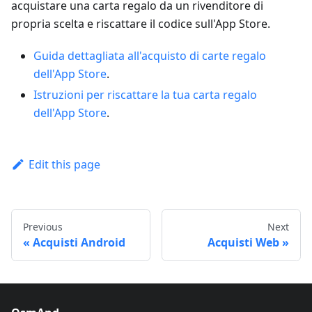
acquistare una carta regalo da un rivenditore di
propria scelta e riscattare il codice sull'App Store.
Guida dettagliata all'acquisto di carte regalo
dell'App Store
.
Istruzioni per riscattare la tua carta regalo
dell'App Store
.
Edit this page
Previous
Next
Acquisti Android
Acquisti Web