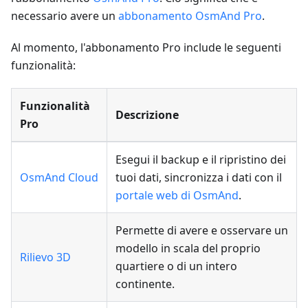
necessario avere un
abbonamento OsmAnd Pro
.
Al momento, l'abbonamento Pro include le seguenti
funzionalità:
Funzionalità
Descrizione
Pro
Esegui il backup e il ripristino dei
OsmAnd Cloud
tuoi dati, sincronizza i dati con il
portale web di OsmAnd
.
Permette di avere e osservare un
modello in scala del proprio
Rilievo 3D
quartiere o di un intero
continente.