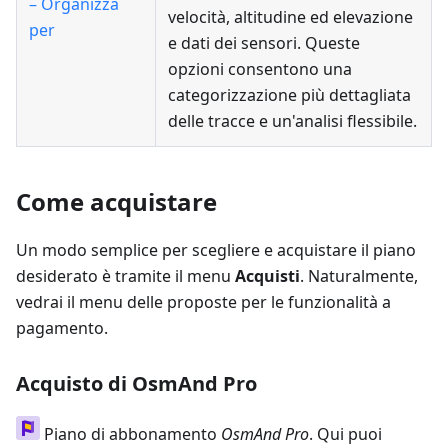
– Organizza
velocità, altitudine ed elevazione
per
e dati dei sensori. Queste
opzioni consentono una
categorizzazione più dettagliata
delle tracce e un'analisi flessibile.
Come acquistare
Un modo semplice per scegliere e acquistare il piano
desiderato è tramite il menu
Acquisti
. Naturalmente,
vedrai il menu delle proposte per le funzionalità a
pagamento.
Acquisto di OsmAnd Pro
Piano di abbonamento
OsmAnd Pro
. Qui puoi