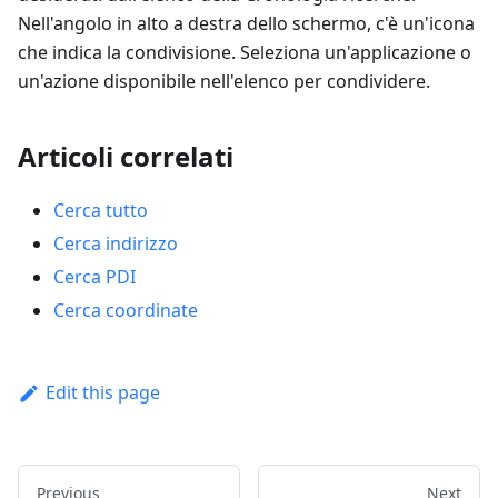
Nell'angolo in alto a destra dello schermo, c'è un'icona
che indica la condivisione. Seleziona un'applicazione o
un'azione disponibile nell'elenco per condividere.
Articoli correlati
Cerca tutto
Cerca indirizzo
Cerca PDI
Cerca coordinate
Edit this page
Previous
Next