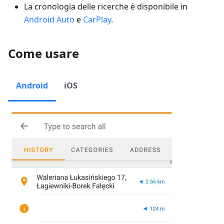
La cronologia delle ricerche è disponibile in
Android Auto
e
CarPlay
.
Come usare
Android
iOS