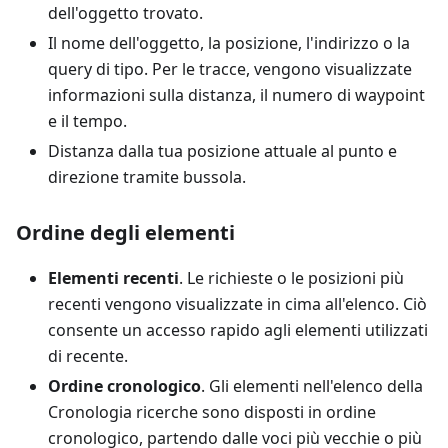
dell'oggetto trovato.
Il nome dell'oggetto, la posizione, l'indirizzo o la
query di tipo. Per le tracce, vengono visualizzate
informazioni sulla distanza, il numero di waypoint
e il tempo.
Distanza dalla tua posizione attuale al punto e
direzione tramite bussola.
Ordine degli elementi
Elementi recenti
. Le richieste o le posizioni più
recenti vengono visualizzate in cima all'elenco. Ciò
consente un accesso rapido agli elementi utilizzati
di recente.
Ordine cronologico
. Gli elementi nell'elenco della
Cronologia ricerche sono disposti in ordine
cronologico, partendo dalle voci più vecchie o più