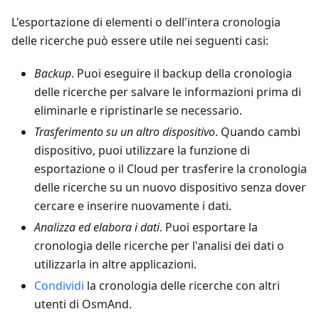
L'esportazione di elementi o dell'intera cronologia
delle ricerche può essere utile nei seguenti casi:
Backup
. Puoi eseguire il backup della cronologia
delle ricerche per salvare le informazioni prima di
eliminarle e ripristinarle se necessario.
Trasferimento su un altro dispositivo
. Quando cambi
dispositivo, puoi utilizzare la funzione di
esportazione o il Cloud per trasferire la cronologia
delle ricerche su un nuovo dispositivo senza dover
cercare e inserire nuovamente i dati.
Analizza ed elabora i dati
. Puoi esportare la
cronologia delle ricerche per l'analisi dei dati o
utilizzarla in altre applicazioni.
Condividi
la cronologia delle ricerche con altri
utenti di OsmAnd.