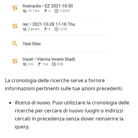
La cronologia delle ricerche serve a fornire
informazioni pertinenti sulle tue azioni precedenti.
Ricerca di nuovo
. Puoi utilizzare la cronologia delle
ricerche per cercare di nuovo luoghi o indirizzi
cercati in precedenza senza dover reinserire la
query.