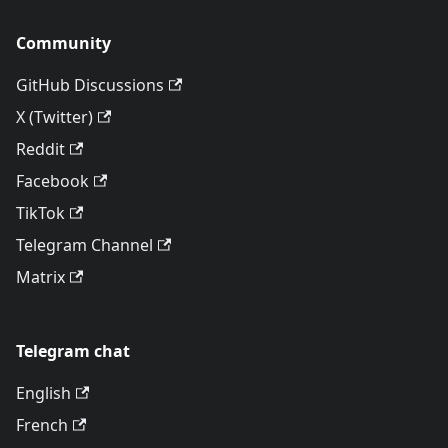
Community
GitHub Discussions
X (Twitter)
Reddit
Facebook
TikTok
Telegram Channel
Matrix
Telegram chat
English
French