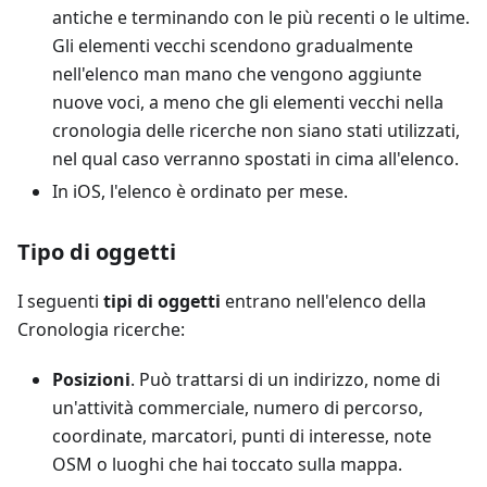
antiche e terminando con le più recenti o le ultime.
Gli elementi vecchi scendono gradualmente
nell'elenco man mano che vengono aggiunte
nuove voci, a meno che gli elementi vecchi nella
cronologia delle ricerche non siano stati utilizzati,
nel qual caso verranno spostati in cima all'elenco.
In iOS, l'elenco è ordinato per mese.
Tipo di oggetti
I seguenti
tipi di oggetti
entrano nell'elenco della
Cronologia ricerche:
Posizioni
. Può trattarsi di un indirizzo, nome di
un'attività commerciale, numero di percorso,
coordinate, marcatori, punti di interesse, note
OSM o luoghi che hai toccato sulla mappa.