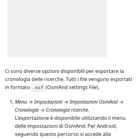
Ci sono diverse opzioni disponibili per esportare la
cronologia delle ricerche. Tutti i file vengono esportati
in formato
(OsmAnd settings File).
.osf
Menu → Impostazioni → Impostazioni OsmAnd →
Cronologia → Cronologia ricerche
.
L'esportazione è disponibile utilizzando il menu
delle impostazioni di OsmAnd. Per Android,
seguendo questo percorso si accede alla