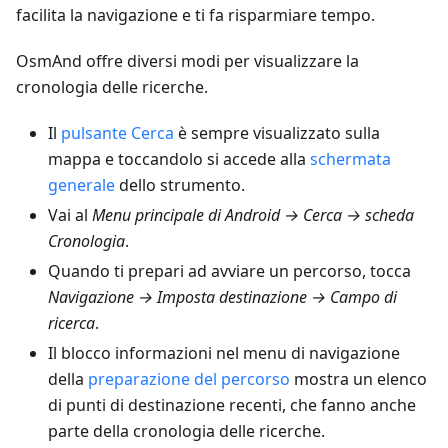
facilita la navigazione e ti fa risparmiare tempo.
OsmAnd offre diversi modi per visualizzare la
cronologia delle ricerche.
Il
pulsante Cerca
è sempre visualizzato sulla
mappa e toccandolo si accede alla
schermata
generale
dello strumento.
Vai al
Menu principale di Android → Cerca → scheda
Cronologia
.
Quando ti prepari ad avviare un percorso, tocca
Navigazione → Imposta destinazione → Campo di
ricerca
.
Il blocco informazioni nel menu di navigazione
della
preparazione del percorso
mostra un elenco
di punti di destinazione recenti, che fanno anche
parte della cronologia delle ricerche.