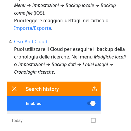
Menu → Impostazioni → Backup locale → Backup
come file
(iOS).
Puoi leggere maggiori dettagli nell'articolo
Importa/Esporta
.
OsmAnd Cloud
Puoi utilizzare il Cloud per eseguire il backup della
cronologia delle ricerche. Nel menu
Modifiche locali
o
Impostazioni → Backup dati → I miei luoghi →
Cronologia ricerche
.