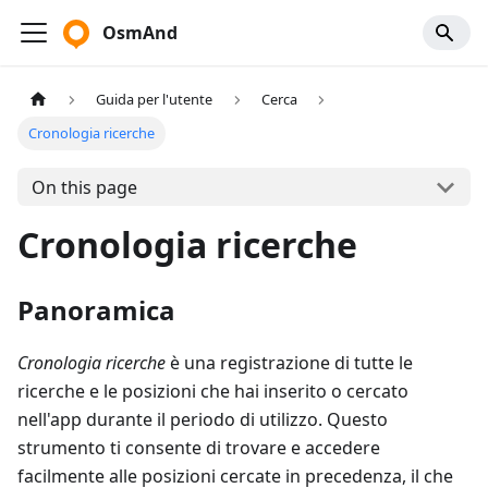
OsmAnd
Guida per l'utente
Cerca
Cronologia ricerche
On this page
Cronologia ricerche
Panoramica
Cronologia ricerche
è una registrazione di tutte le
ricerche e le posizioni che hai inserito o cercato
nell'app durante il periodo di utilizzo. Questo
strumento ti consente di trovare e accedere
facilmente alle posizioni cercate in precedenza, il che