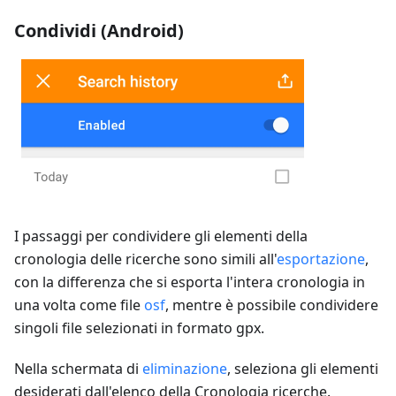
Condividi (Android)
I passaggi per condividere gli elementi della
cronologia delle ricerche sono simili all'
esportazione
,
con la differenza che si esporta l'intera cronologia in
una volta come file
osf
, mentre è possibile condividere
singoli file selezionati in formato gpx.
Nella schermata di
eliminazione
, seleziona gli elementi
desiderati dall'elenco della Cronologia ricerche.