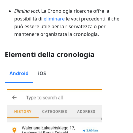
Elimina voci
. La Cronologia ricerche offre la
possibilità di
eliminare
le voci precedenti, il che
può essere utile per la riservatezza o per
mantenere organizzata la cronologia.
Elementi della cronologia
Android
iOS