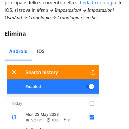
principale dello strumento nella
scheda Cronologia
. In
iOS, si trova in
Menu → Impostazioni → Impostazioni
OsmAnd → Cronologia → Cronologia ricerche
.
Elimina
Android
iOS