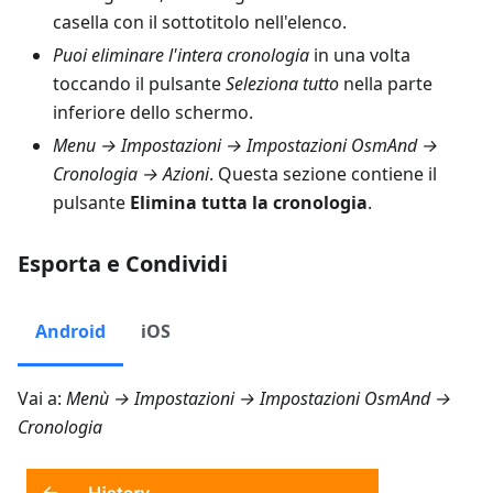
casella con il sottotitolo nell'elenco.
Puoi eliminare l'intera cronologia
in una volta
toccando il pulsante
Seleziona tutto
nella parte
inferiore dello schermo.
Menu → Impostazioni → Impostazioni OsmAnd →
Cronologia → Azioni
. Questa sezione contiene il
pulsante
Elimina tutta la cronologia
.
Esporta e Condividi
Android
iOS
Vai a:
Menù → Impostazioni → Impostazioni OsmAnd →
Cronologia