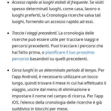
Accesso rapido ai luoghi visitati di frequente
. Se visiti
spesso determinati luoghi, come casa, lavoro o
luoghi preferiti, la Cronologia ricerche salva tali
luoghi, fornendo un accesso rapido ad essi.
Traccia i viaggi precedenti
. La cronologia delle
ricerche può essere utile per tracciare viaggi e
percorsi precedenti. Puoi tracciare i percorsi che
hai fatto prima, o
pianificare il tuo prossimo
percorso
basandoti su quelli precedenti.
Cerca luoghi in un determinato periodo di tempo
. Per
l'app Android, è necessario utilizzare un tocco
lungo, quindi trovare il mese in cui hai effettuato il
viaggio, uscire dal menu di eliminazione e
impostare il nome nel campo di ricerca. Per l'app
iOS, l'elenco della cronologia delle ricerche è già
suddiviso in blocchi per mese.