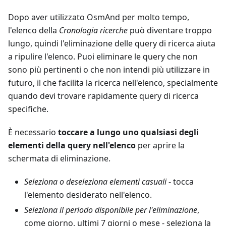
Dopo aver utilizzato OsmAnd per molto tempo,
l'elenco della
Cronologia ricerche
può diventare troppo
lungo, quindi l'eliminazione delle query di ricerca aiuta
a ripulire l'elenco. Puoi eliminare le query che non
sono più pertinenti o che non intendi più utilizzare in
futuro, il che facilita la ricerca nell'elenco, specialmente
quando devi trovare rapidamente query di ricerca
specifiche.
È necessario
toccare a lungo uno qualsiasi degli
elementi della query nell'elenco
per aprire la
schermata di eliminazione.
Seleziona o deseleziona elementi casuali
- tocca
l'elemento desiderato nell'elenco.
Seleziona il periodo disponibile per l'eliminazione
,
come giorno, ultimi 7 giorni o mese - seleziona la