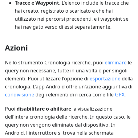
Tracce e Waypoint
. L'elenco include le tracce che
hai creato, registrato o scaricato e che hai
utilizzato nei percorsi precedenti, e i waypoint se
hai navigato verso di essi separatamente.
Azioni
Nello strumento Cronologia ricerche, puoi
eliminare
le
query non necessarie, tutte in una volta o per singoli
elementi. Puoi utilizzare l'opzione di
esportazione
della
cronologia. L'app Android offre un'azione aggiuntiva di
condivisione
degli elementi di ricerca come file
GPX
.
Puoi
disabilitare o abilitare
la visualizzazione
dell'intera cronologia delle ricerche. In questo caso, le
query non vengono eliminate dal dispositivo. In
Android, l'interruttore si trova nella schermata