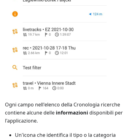
Ogni campo nell'elenco della Cronologia ricerche
contiene alcune delle
informazioni
disponibili per
l'applicazione.
Un'icona che identifica il tipo o la categoria