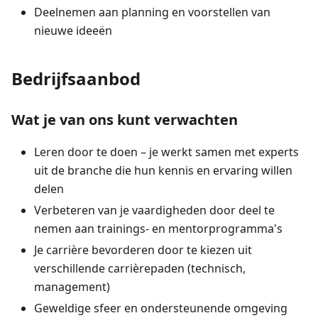
Deelnemen aan planning en voorstellen van
nieuwe ideeën
Bedrijfsaanbod
Wat je van ons kunt verwachten
Leren door te doen – je werkt samen met experts
uit de branche die hun kennis en ervaring willen
delen
Verbeteren van je vaardigheden door deel te
nemen aan trainings- en mentorprogramma's
Je carrière bevorderen door te kiezen uit
verschillende carrièrepaden (technisch,
management)
Geweldige sfeer en ondersteunende omgeving