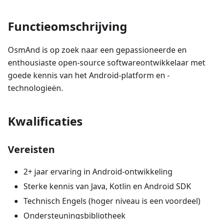
Functieomschrijving
OsmAnd is op zoek naar een gepassioneerde en
enthousiaste open-source softwareontwikkelaar met
goede kennis van het Android-platform en -
technologieën.
Kwalificaties
Vereisten
2+ jaar ervaring in Android-ontwikkeling
Sterke kennis van Java, Kotlin en Android SDK
Technisch Engels (hoger niveau is een voordeel)
Ondersteuningsbibliotheek