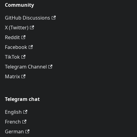
Community
GitHub Discussions
X (Twitter)
Reddit
Facebook
TikTok
Telegram Channel
Matrix
Telegram chat
English
French
German