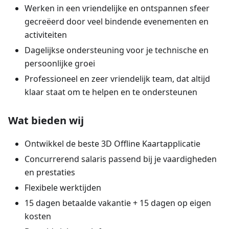
Werken in een vriendelijke en ontspannen sfeer
gecreëerd door veel bindende evenementen en
activiteiten
Dagelijkse ondersteuning voor je technische en
persoonlijke groei
Professioneel en zeer vriendelijk team, dat altijd
klaar staat om te helpen en te ondersteunen
Wat bieden wij
Ontwikkel de beste 3D Offline Kaartapplicatie
Concurrerend salaris passend bij je vaardigheden
en prestaties
Flexibele werktijden
15 dagen betaalde vakantie + 15 dagen op eigen
kosten