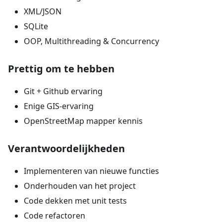
XML/JSON
SQLite
OOP, Multithreading & Concurrency
Prettig om te hebben
Git + Github ervaring
Enige GIS-ervaring
OpenStreetMap mapper kennis
Verantwoordelijkheden
Implementeren van nieuwe functies
Onderhouden van het project
Code dekken met unit tests
Code refactoren