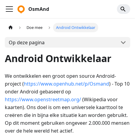
OsmAnd
Doe mee
Android Ontwikkelaar
Op deze pagina
Android Ontwikkelaar
We ontwikkelen een groot open source Android-
project (
https://www.openhub.net/p/Osmand
) - Top 10
onder Android gebaseerd op
https://www.openstreetmap.org/
(Wikipedia voor
kaarten). Ons doel is om een universele kaarttool te
creëren die in bijna elke situatie kan worden gebruikt.
Op dit moment gebruiken ongeveer 2.000.000 mensen
over de hele wereld het actief.