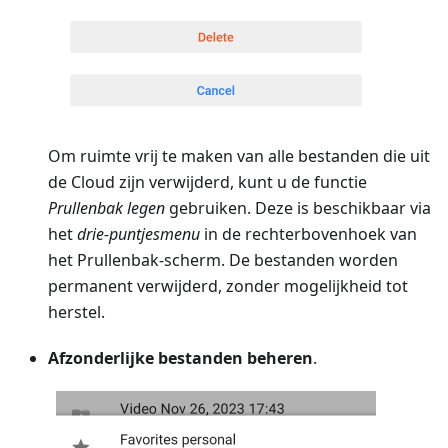
Om ruimte vrij te maken van alle bestanden die uit
de Cloud zijn verwijderd, kunt u de functie
Prullenbak legen
gebruiken. Deze is beschikbaar via
het
drie-puntjesmenu
in de rechterbovenhoek van
het Prullenbak-scherm. De bestanden worden
permanent verwijderd, zonder mogelijkheid tot
herstel.
Afzonderlijke bestanden beheren
.