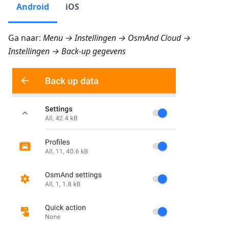
Android
iOS
Ga naar:
Menu → Instellingen → OsmAnd Cloud →
Instellingen → Back-up gegevens