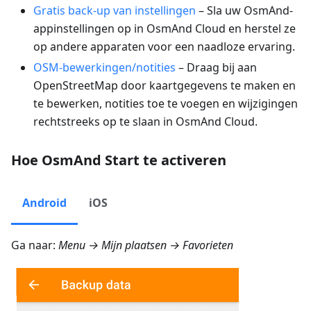
Gratis back-up van instellingen
– Sla uw OsmAnd-
appinstellingen op in OsmAnd Cloud en herstel ze
op andere apparaten voor een naadloze ervaring.
OSM-bewerkingen/notities
– Draag bij aan
OpenStreetMap door kaartgegevens te maken en
te bewerken, notities toe te voegen en wijzigingen
rechtstreeks op te slaan in OsmAnd Cloud.
Hoe OsmAnd Start te activeren
Android
iOS
Ga naar:
Menu → Mijn plaatsen → Favorieten