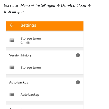
Ga naar:
Menu → Instellingen → OsmAnd Cloud →
Instellingen