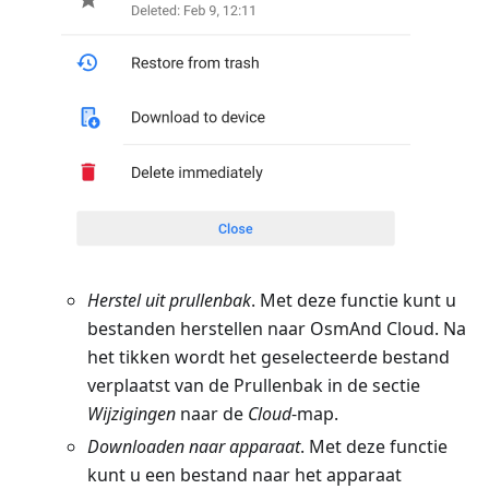
Herstel uit prullenbak
. Met deze functie kunt u
bestanden herstellen naar OsmAnd Cloud. Na
het tikken wordt het geselecteerde bestand
verplaatst van de Prullenbak in de sectie
Wijzigingen
naar de
Cloud
-map.
Downloaden naar apparaat
. Met deze functie
kunt u een bestand naar het apparaat