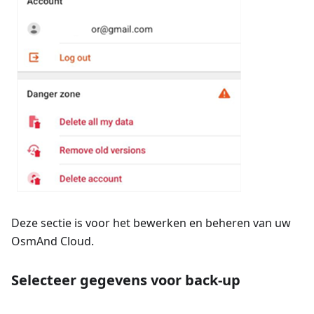
Deze sectie is voor het bewerken en beheren van uw
OsmAnd Cloud.
Selecteer gegevens voor back-up