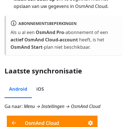
opslaan van uw gegevens in OsmAnd Cloud.
ABONNEMENTSBEPERKINGEN
Als u al een
OsmAnd Pro
-abonnement of een
actief OsmAnd Cloud-account
heeft, is het
OsmAnd Start
-plan niet beschikbaar.
Laatste synchronisatie
Android
iOS
Ga naar:
Menu → Instellingen → OsmAnd Cloud