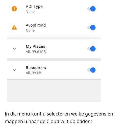
In dit menu kunt u selecteren welke gegevens en
mappen u naar de Cloud wilt uploaden: