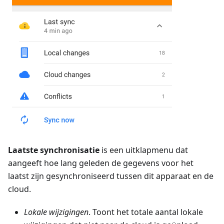
Laatste synchronisatie
is een uitklapmenu dat
aangeeft hoe lang geleden de gegevens voor het
laatst zijn gesynchroniseerd tussen dit apparaat en de
cloud.
Lokale wijzigingen
. Toont het totale aantal lokale