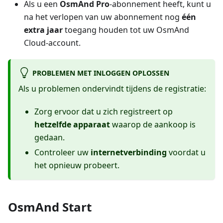
Als u een
OsmAnd Pro
-abonnement heeft, kunt u
na het verlopen van uw abonnement nog
één
extra jaar
toegang houden tot uw OsmAnd
Cloud-account.
PROBLEMEN MET INLOGGEN OPLOSSEN
Als u problemen ondervindt tijdens de registratie:
Zorg ervoor dat u zich registreert op
hetzelfde apparaat
waarop de aankoop is
gedaan.
Controleer uw
internetverbinding
voordat u
het opnieuw probeert.
OsmAnd Start