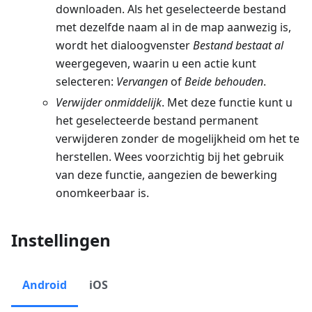
downloaden. Als het geselecteerde bestand
met dezelfde naam al in de map aanwezig is,
wordt het dialoogvenster
Bestand bestaat al
weergegeven, waarin u een actie kunt
selecteren:
Vervangen
of
Beide behouden
.
Verwijder onmiddelijk
. Met deze functie kunt u
het geselecteerde bestand permanent
verwijderen zonder de mogelijkheid om het te
herstellen. Wees voorzichtig bij het gebruik
van deze functie, aangezien de bewerking
onomkeerbaar is.
Instellingen
Android
iOS