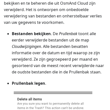
bekijken en te beheren die uit OsmAnd Cloud zijn
verwijderd. Het is ontworpen om onbedoelde
verwijdering van bestanden en onherstelbaar verlies
van uw gegevens te voorkomen.
Bestanden bekijken
. De
Prullenbak
toont alle
eerder verwijderde bestanden uit de map
Cloudwijzigingen
. Alle bestanden bevatten
informatie over de datum en tijd waarop ze zijn
verwijderd. Ze zijn gegroepeerd per maand en
gesorteerd van de meest recent verwijderde naar
de oudste bestanden die in de Prullenbak staan.
Prullenbak legen
.