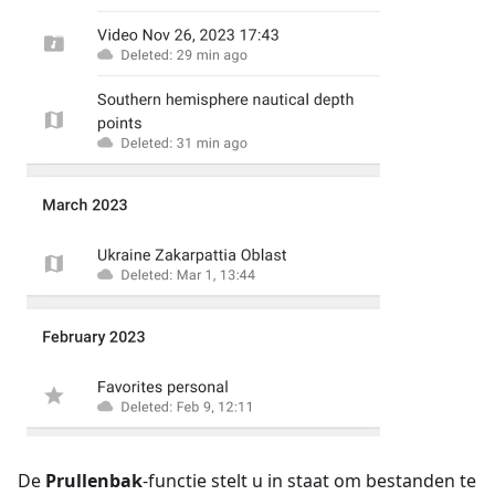
De
Prullenbak
-functie stelt u in staat om bestanden te