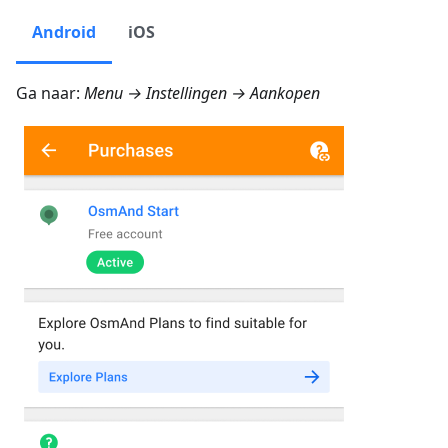
Android
iOS
Ga naar:
Menu → Instellingen → Aankopen