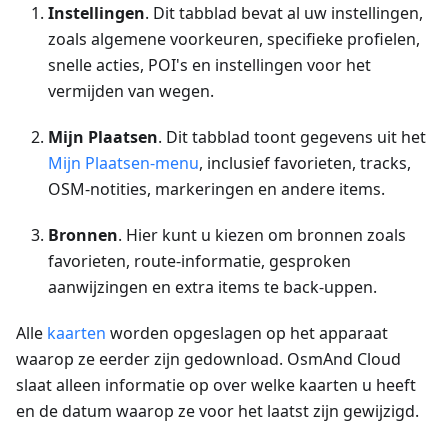
Instellingen
. Dit tabblad bevat al uw instellingen,
zoals algemene voorkeuren, specifieke profielen,
snelle acties, POI's en instellingen voor het
vermijden van wegen.
Mijn Plaatsen
. Dit tabblad toont gegevens uit het
Mijn Plaatsen-menu
, inclusief favorieten, tracks,
OSM-notities, markeringen en andere items.
Bronnen
. Hier kunt u kiezen om bronnen zoals
favorieten, route-informatie, gesproken
aanwijzingen en extra items te back-uppen.
Alle
kaarten
worden opgeslagen op het apparaat
waarop ze eerder zijn gedownload. OsmAnd Cloud
slaat alleen informatie op over welke kaarten u heeft
en de datum waarop ze voor het laatst zijn gewijzigd.