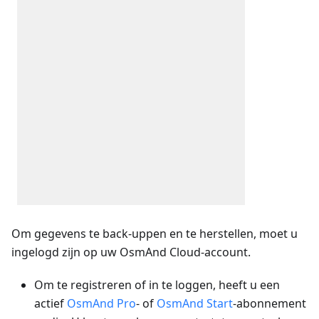
Om gegevens te back-uppen en te herstellen, moet u
ingelogd zijn op uw OsmAnd Cloud-account.
Om te registreren of in te loggen, heeft u een
actief
OsmAnd Pro
- of
OsmAnd Start
-abonnement