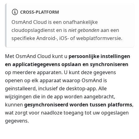
CROSS-PLATFORM
OsmAnd Cloud is een onafhankelijke
cloudopslagdienst en is
niet gebonden
aan een
specifieke Android-, iOS- of webplatformversie.
Met OsmAnd Cloud kunt u
persoonlijke instellingen
en applicatiegegevens opslaan en synchroniseren
op meerdere apparaten. U kunt deze gegevens
openen op elk apparaat waarop OsmAnd is
geïnstalleerd, inclusief de desktop-app. Alle
wijzigingen die in de app worden aangebracht,
kunnen
gesynchroniseerd worden tussen platforms
,
wat zorgt voor naadloze toegang tot uw opgeslagen
gegevens.