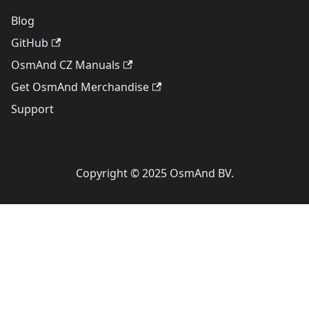
Blog
GitHub
OsmAnd CZ Manuals
Get OsmAnd Merchandise
Support
Copyright © 2025 OsmAnd BV.