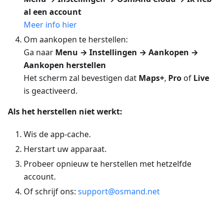
al een account
Meer info hier
Om aankopen te herstellen:
Ga naar
Menu → Instellingen → Aankopen →
Aankopen herstellen
Het scherm zal bevestigen dat
Maps+
,
Pro
of
Live
is geactiveerd.
Als het herstellen niet werkt:
Wis de app-cache.
Herstart uw apparaat.
Probeer opnieuw te herstellen met hetzelfde
account.
Of schrijf ons:
support@osmand.net