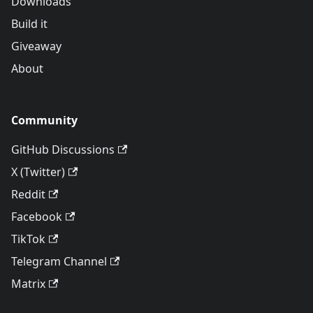
Downloads
Build it
Giveaway
About
Community
GitHub Discussions
X (Twitter)
Reddit
Facebook
TikTok
Telegram Channel
Matrix