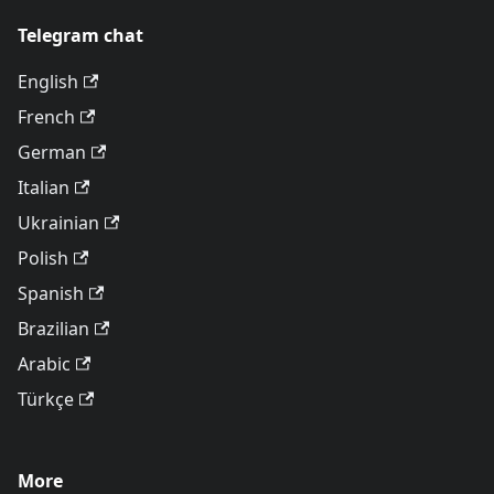
Telegram chat
English
French
German
Italian
Ukrainian
Polish
Spanish
Brazilian
Arabic
Türkçe
More