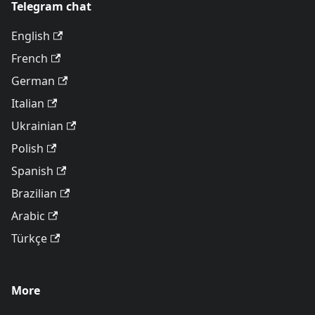
Telegram chat
English
French
German
Italian
Ukrainian
Polish
Spanish
Brazilian
Arabic
Türkçe
More