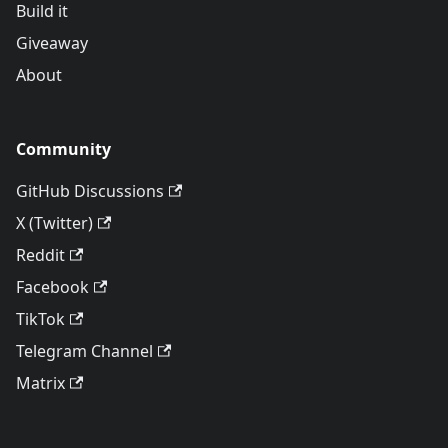
Build it
Giveaway
About
Community
GitHub Discussions
X (Twitter)
Reddit
Facebook
TikTok
Telegram Channel
Matrix