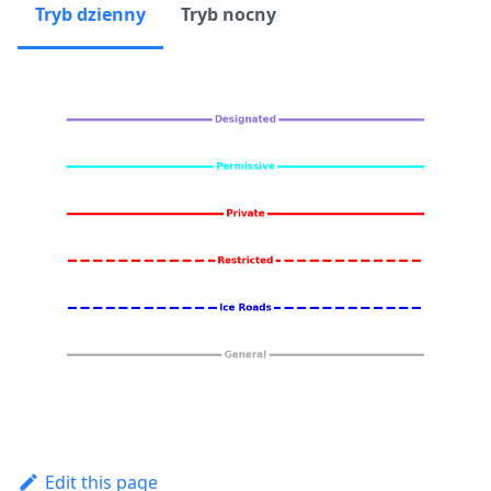
Tryb dzienny
Tryb nocny
Edit this page