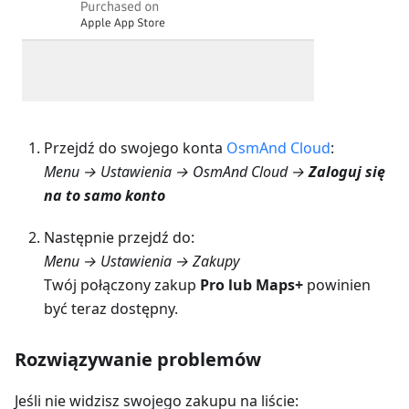
Przejdź do swojego konta
OsmAnd Cloud
:
Menu → Ustawienia → OsmAnd Cloud →
Zaloguj się
na to samo konto
Następnie przejdź do:
Menu → Ustawienia → Zakupy
Twój połączony zakup
Pro lub Maps+
powinien
być teraz dostępny.
Rozwiązywanie problemów
Jeśli nie widzisz swojego zakupu na liście: