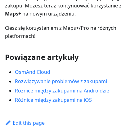
zakupu. Możesz teraz kontynuować korzystanie z
Maps+
na nowym urządzeniu.
Ciesz się korzystaniem z Maps+/Pro na różnych
platformach!
Powiązane artykuły
OsmAnd Cloud
Rozwiązywanie problemów z zakupami
Różnice między zakupami na Androidzie
Różnice między zakupami na iOS
Edit this page