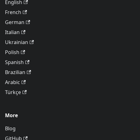
English
French
German
Italian
Ukrainian
Polish
Spanish
Brazilian
Arabic
Türkçe
More
Blog
GitHub