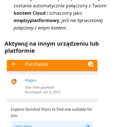
zostanie automatycznie połączony z Twoim
kontem Cloud
i oznaczony jako
międzyplatformowy
,
jeśli nie był wcześniej
połączony z innym kontem.
Aktywuj na innym urządzeniu lub
platformie