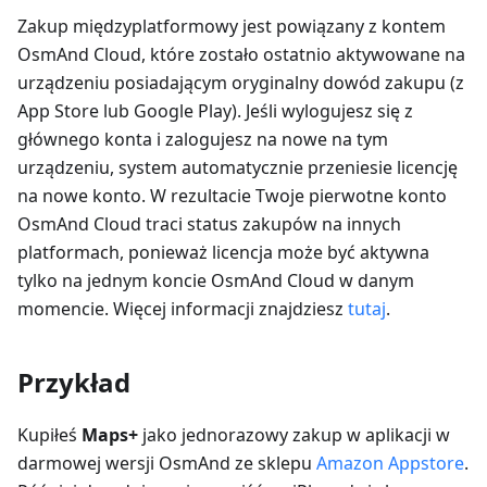
Zakup międzyplatformowy jest powiązany z kontem
OsmAnd Cloud, które zostało ostatnio aktywowane na
urządzeniu posiadającym oryginalny dowód zakupu (z
App Store lub Google Play). Jeśli wylogujesz się z
głównego konta i zalogujesz na nowe na tym
urządzeniu, system automatycznie przeniesie licencję
na nowe konto. W rezultacie Twoje pierwotne konto
OsmAnd Cloud traci status zakupów na innych
platformach, ponieważ licencja może być aktywna
tylko na jednym koncie OsmAnd Cloud w danym
momencie. Więcej informacji znajdziesz
tutaj
.
Przykład
Kupiłeś
Maps+
jako jednorazowy zakup w aplikacji w
darmowej wersji OsmAnd ze sklepu
Amazon Appstore
.