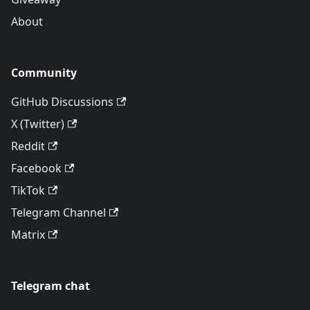
About
Community
GitHub Discussions
X (Twitter)
Reddit
Facebook
TikTok
Telegram Channel
Matrix
Telegram chat