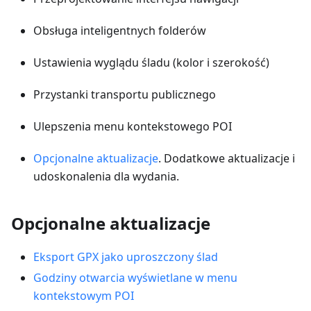
Obsługa inteligentnych folderów
Ustawienia wyglądu śladu (kolor i szerokość)
Przystanki transportu publicznego
Ulepszenia menu kontekstowego POI
Opcjonalne aktualizacje
. Dodatkowe aktualizacje i
udoskonalenia dla wydania.
Opcjonalne aktualizacje
Eksport GPX jako uproszczony ślad
Godziny otwarcia wyświetlane w menu
kontekstowym POI