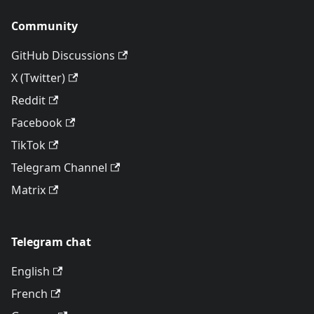
Community
GitHub Discussions
X (Twitter)
Reddit
Facebook
TikTok
Telegram Channel
Matrix
Telegram chat
English
French