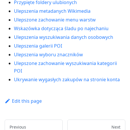
Przypięte foldery ulubionych
Ulepszenia metadanych Wikimedia
Ulepszone zachowanie menu warstw
Wskazówka dotycząca śladu po najechaniu
Ulepszenia wyszukiwania danych osobowych
Ulepszenia galerii POI
Ulepszenia wyboru znaczników
Ulepszone zachowanie wyszukiwania kategorii
POI
Ukrywanie wygasłych zakupów na stronie konta
Edit this page
Previous
Next