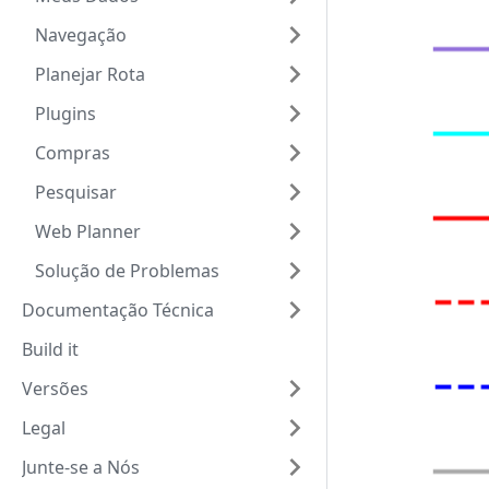
Navegação
Planejar Rota
Plugins
Compras
Pesquisar
Web Planner
Solução de Problemas
Documentação Técnica
Build it
Versões
Legal
Junte-se a Nós