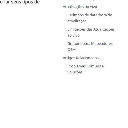
criar seus tipos de
Atualizações ao vivo
Carimbos de data/hora de
atualização
Limitações das Atualizações
ao vivo
Gratuito para Mapeadores
OSM
Artigos Relacionados
Problemas Comuns e
Soluções