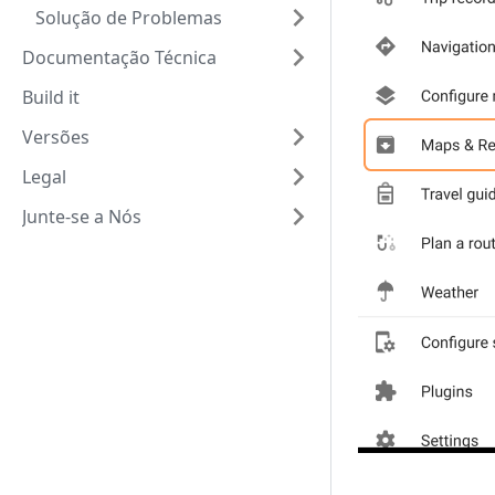
Solução de Problemas
Documentação Técnica
Build it
Versões
Legal
Junte-se a Nós