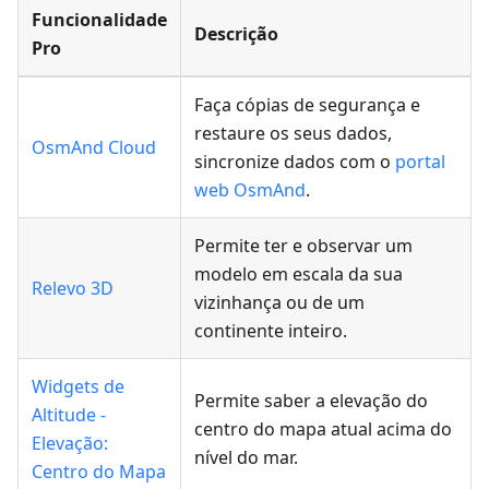
Funcionalidade
Descrição
Pro
Faça cópias de segurança e
restaure os seus dados,
OsmAnd Cloud
sincronize dados com o
portal
web OsmAnd
.
Permite ter e observar um
modelo em escala da sua
Relevo 3D
vizinhança ou de um
continente inteiro.
Widgets de
Permite saber a elevação do
Altitude -
centro do mapa atual acima do
Elevação:
nível do mar.
Centro do Mapa