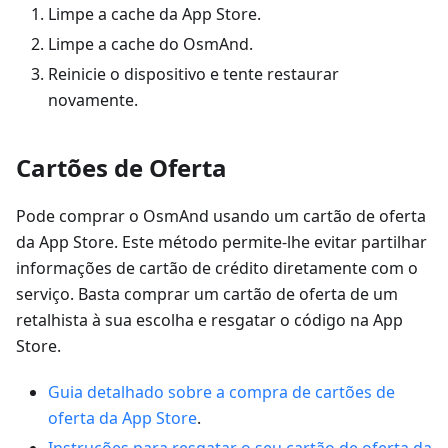
Limpe a cache da App Store.
Limpe a cache do OsmAnd.
Reinicie o dispositivo e tente restaurar
novamente.
Cartões de Oferta
Pode comprar o OsmAnd usando um cartão de oferta
da App Store. Este método permite-lhe evitar partilhar
informações de cartão de crédito diretamente com o
serviço. Basta comprar um cartão de oferta de um
retalhista à sua escolha e resgatar o código na App
Store.
Guia detalhado sobre a compra de cartões de
oferta da App Store
.