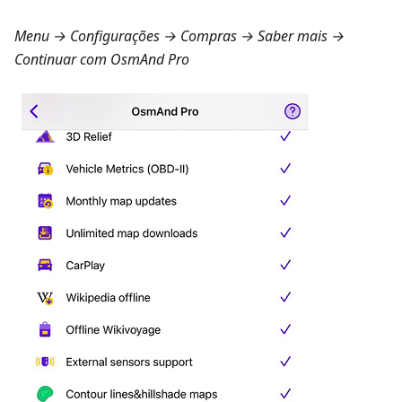
Menu → Configurações → Compras → Saber mais
→
Continuar com OsmAnd Pro