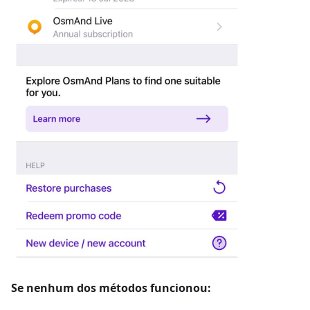
Se nenhum dos métodos funcionou: