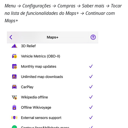
Menu → Configurações → Compras → Saber mais
→ Tocar
na lista de funcionalidades do Maps+ → Continuar com
Maps+