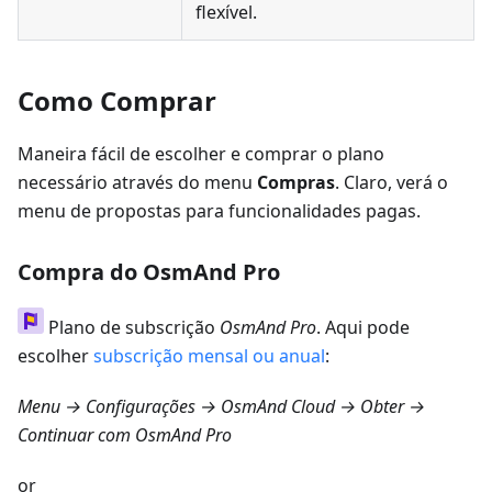
flexível.
Como Comprar
Maneira fácil de escolher e comprar o plano
necessário através do menu
Compras
. Claro, verá o
menu de propostas para funcionalidades pagas.
Compra do OsmAnd Pro
Plano de subscrição
OsmAnd Pro
. Aqui pode
escolher
subscrição mensal ou anual
:
Menu → Configurações → OsmAnd Cloud → Obter
→
Continuar com OsmAnd Pro
or