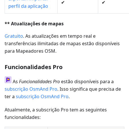
✔
✔
perfil da aplicação
** Atualizações de mapas
Gratuito
. As atualizações em tempo real e
transferências ilimitadas de mapas estão disponíveis
para Mapeadores OSM.
Funcionalidades Pro
As
Funcionalidades Pro
estão disponíveis para a
subscrição OsmAnd Pro
. Isso significa que precisa de
ter a
subscrição OsmAnd Pro
.
Atualmente, a subscrição Pro tem as seguintes
funcionalidades: