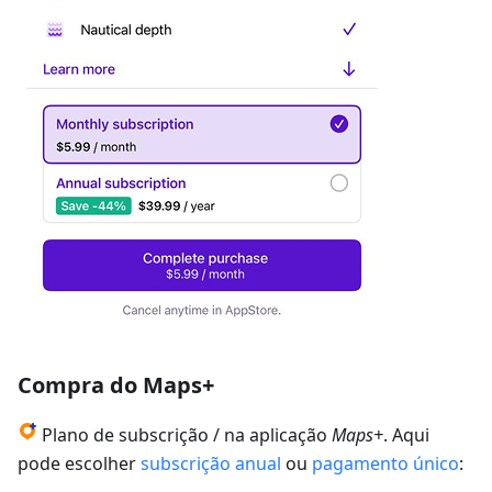
Compra do Maps+
Plano de subscrição / na aplicação
Maps+
. Aqui
pode escolher
subscrição anual
ou
pagamento único
: