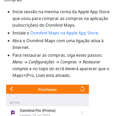
Inicie sessão na mesma conta da Apple App Store
que usou para comprar as compras na aplicação
(subscrições) do OsmAnd Maps.
Instale o
OsmAnd Maps na Apple App Store
.
Abra o OsmAnd Maps com uma ligação ativa à
Internet.
Para restaurar as compras, siga estes passos:
Menu → Configurações → Compras → Restaurar
compras
e no topo do ecrã deverá aparecer que o
Maps+(Pro, Live) está ativado.