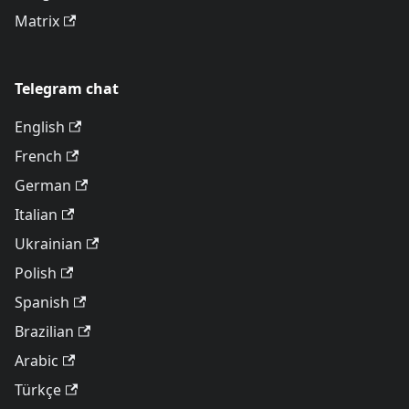
Matrix
Telegram chat
English
French
German
Italian
Ukrainian
Polish
Spanish
Brazilian
Arabic
Türkçe