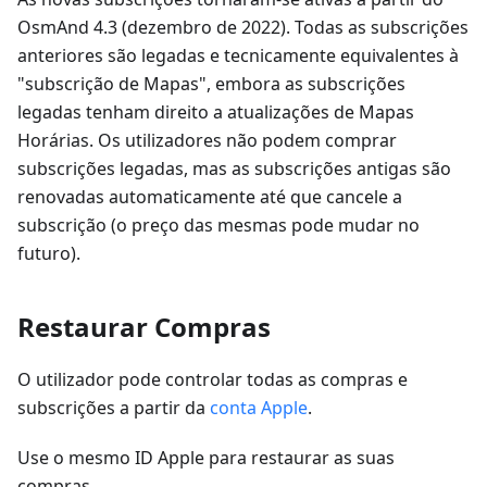
OsmAnd 4.3 (dezembro de 2022). Todas as subscrições
anteriores são legadas e tecnicamente equivalentes à
"subscrição de Mapas", embora as subscrições
legadas tenham direito a atualizações de Mapas
Horárias. Os utilizadores não podem comprar
subscrições legadas, mas as subscrições antigas são
renovadas automaticamente até que cancele a
subscrição (o preço das mesmas pode mudar no
futuro).
Restaurar Compras
O utilizador pode controlar todas as compras e
subscrições a partir da
conta Apple
.
Use o mesmo ID Apple para restaurar as suas
compras.