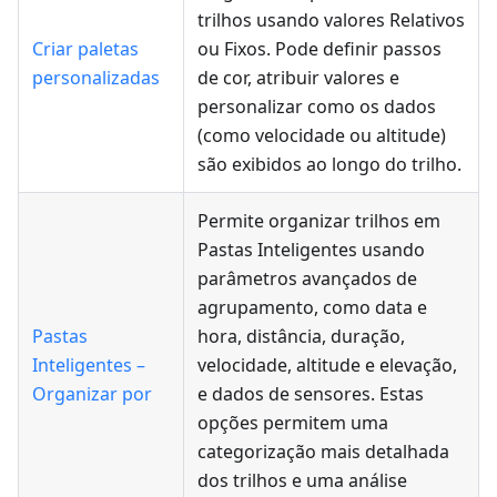
trilhos usando valores Relativos
Criar paletas
ou Fixos. Pode definir passos
personalizadas
de cor, atribuir valores e
personalizar como os dados
(como velocidade ou altitude)
são exibidos ao longo do trilho.
Permite organizar trilhos em
Pastas Inteligentes usando
parâmetros avançados de
agrupamento, como data e
Pastas
hora, distância, duração,
Inteligentes –
velocidade, altitude e elevação,
Organizar por
e dados de sensores. Estas
opções permitem uma
categorização mais detalhada
dos trilhos e uma análise