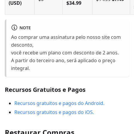
(USD)
$34.99
NOTE
Ao comprar uma assinatura pelo nosso
site
com
desconto,
você recebe um plano com desconto de 2 anos.
A partir do terceiro ano, será aplicado o preço
integral.
Recursos Gratuitos e Pagos
Recursos gratuitos e pagos do Android.
Recursos gratuitos e pagos do iOS.
Restaurar Compras