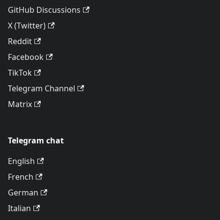
GitHub Discussions
X (Twitter)
Reddit
Facebook
TikTok
Telegram Channel
Matrix
Telegram chat
English
French
German
Italian