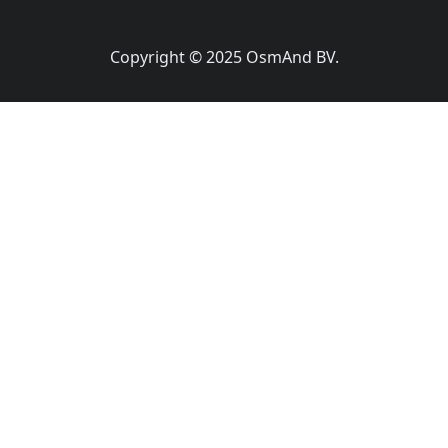
Copyright © 2025 OsmAnd BV.