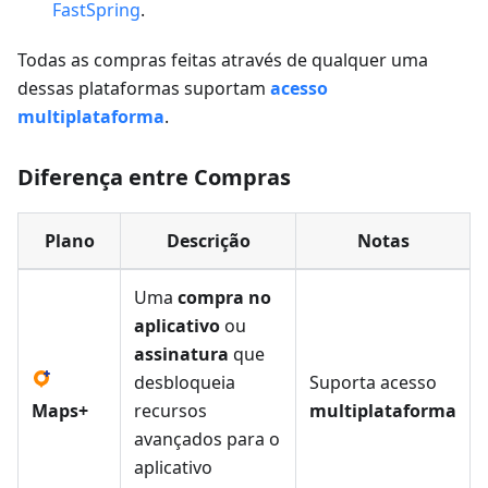
FastSpring
.
Todas as compras feitas através de qualquer uma
dessas plataformas suportam
acesso
multiplataforma
.
Diferença entre Compras
Plano
Descrição
Notas
Uma
compra no
aplicativo
ou
assinatura
que
desbloqueia
Suporta acesso
Maps+
recursos
multiplataforma
avançados para o
aplicativo