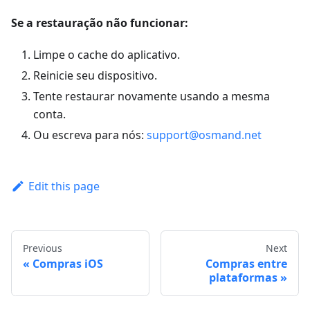
Se a restauração não funcionar:
Limpe o cache do aplicativo.
Reinicie seu dispositivo.
Tente restaurar novamente usando a mesma
conta.
Ou escreva para nós:
support@osmand.net
Edit this page
Previous
Next
Compras iOS
Compras entre
plataformas