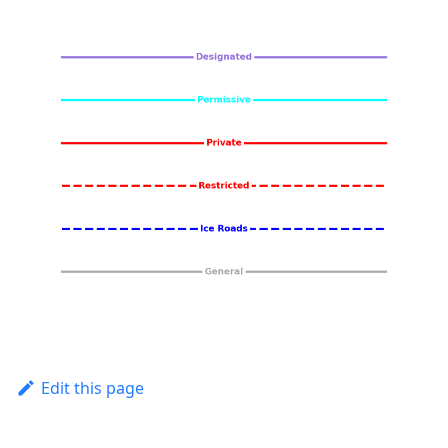
Edit this page