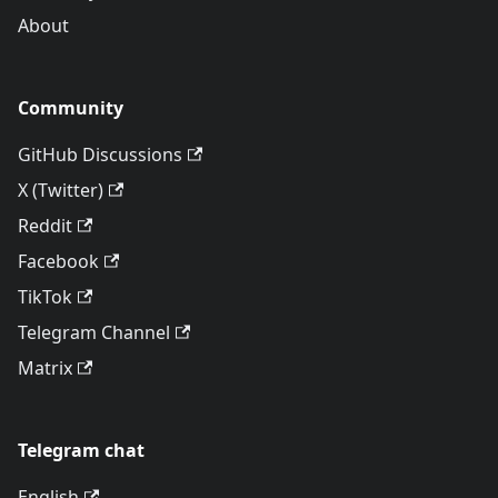
About
Community
GitHub Discussions
X (Twitter)
Reddit
Facebook
TikTok
Telegram Channel
Matrix
Telegram chat
English