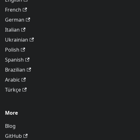
French
German
Italian
Ukrainian
Polish
Spanish
Brazilian
Arabic
Türkçe
More
Blog
GitHub