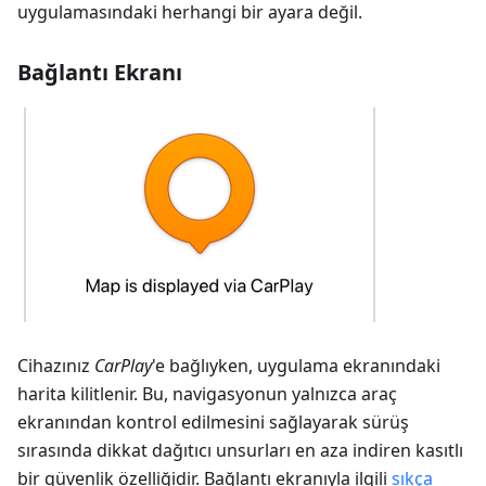
uygulamasındaki herhangi bir ayara değil.
Bağlantı Ekranı
Cihazınız
CarPlay
'e bağlıyken, uygulama ekranındaki
harita kilitlenir. Bu, navigasyonun yalnızca araç
ekranından kontrol edilmesini sağlayarak sürüş
sırasında dikkat dağıtıcı unsurları en aza indiren kasıtlı
bir güvenlik özelliğidir. Bağlantı ekranıyla ilgili
sıkça