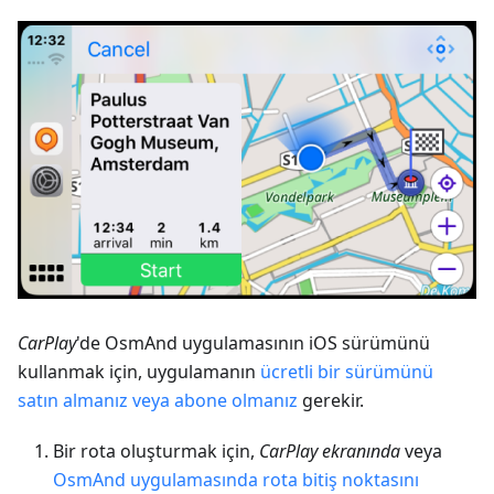
CarPlay
'de OsmAnd uygulamasının iOS sürümünü
kullanmak için, uygulamanın
ücretli bir sürümünü
satın almanız veya abone olmanız
gerekir.
Bir rota oluşturmak için,
CarPlay ekranında
veya
OsmAnd uygulamasında
rota bitiş noktasını