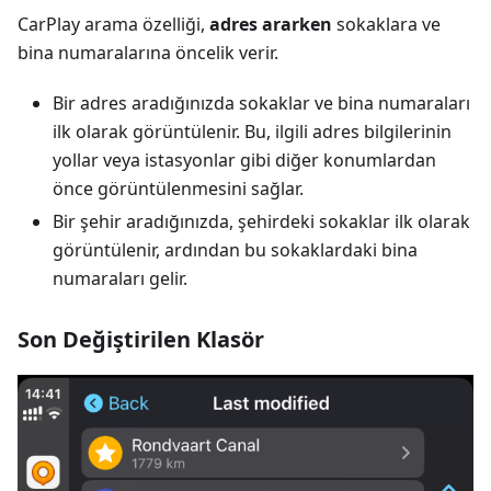
CarPlay arama özelliği,
adres ararken
sokaklara ve
bina numaralarına öncelik verir.
Bir adres aradığınızda sokaklar ve bina numaraları
ilk olarak görüntülenir. Bu, ilgili adres bilgilerinin
yollar veya istasyonlar gibi diğer konumlardan
önce görüntülenmesini sağlar.
Bir şehir aradığınızda, şehirdeki sokaklar ilk olarak
görüntülenir, ardından bu sokaklardaki bina
numaraları gelir.
Son Değiştirilen Klasör