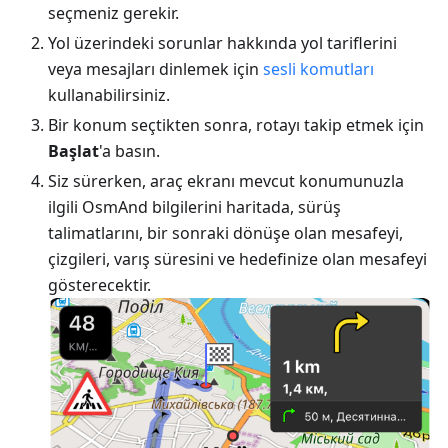
seçmeniz gerekir.
Yol üzerindeki sorunlar hakkında yol tariflerini
veya mesajları dinlemek için
sesli komutları
kullanabilirsiniz.
Bir konum seçtikten sonra, rotayı takip etmek için
Başlat
'a basın.
Siz sürerken, araç ekranı mevcut konumunuzla
ilgili OsmAnd bilgilerini haritada, sürüş
talimatlarını, bir sonraki dönüşe olan mesafeyi,
çizgileri, varış süresini ve hedefinize olan mesafeyi
gösterecektir.