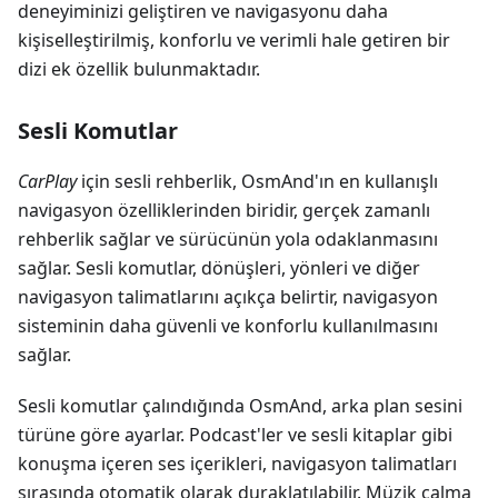
deneyiminizi geliştiren ve navigasyonu daha
kişiselleştirilmiş, konforlu ve verimli hale getiren bir
dizi ek özellik bulunmaktadır.
Sesli Komutlar
CarPlay
için sesli rehberlik, OsmAnd'ın en kullanışlı
navigasyon özelliklerinden biridir, gerçek zamanlı
rehberlik sağlar ve sürücünün yola odaklanmasını
sağlar. Sesli komutlar, dönüşleri, yönleri ve diğer
navigasyon talimatlarını açıkça belirtir, navigasyon
sisteminin daha güvenli ve konforlu kullanılmasını
sağlar.
Sesli komutlar çalındığında OsmAnd, arka plan sesini
türüne göre ayarlar. Podcast'ler ve sesli kitaplar gibi
konuşma içeren ses içerikleri, navigasyon talimatları
sırasında otomatik olarak duraklatılabilir. Müzik çalma