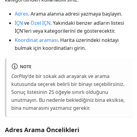
Adres
. Arama alanına adresi yazmaya başlayın.
İÇN
ve
Özel İÇN
. Yakındaki benzer adların listesi
İÇN'leri veya kategorilerini de gösterecektir.
Koordinat araması
. Harita üzerindeki noktayı
bulmak için koordinatları girin.
NOTE
CarPlay
'de bir sokak adı arayarak ve arama
kutusunda seçerek belirli bir binayı seçebilirsiniz.
Sonuç listesinin 25 öğeyle sınırlı olduğunu
unutmayın. Bu nedenle beklediğiniz bina eksikse,
bina numarasını yazmanız gerekir.
Adres Arama Öncelikleri