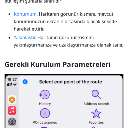
etkileşim şunlarla sınırlıdır:
Konumum
. Haritanın görünür kısmını, mevcut
konumunuzun ekranın ortasında olacak şekilde
hareket ettirir.
Yakınlaştır
. Haritanın görünür kısmını
yakınlaştırmanıza ve uzaklaştırmanıza olanak tanır.
Gerekli Kurulum Parametreleri