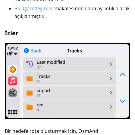
Bu,
İşaretleyiciler
makalesinde daha ayrıntılı olarak
açıklanmıştır.
İzler
Bir hedefe rota oluşturmak için, OsmAnd