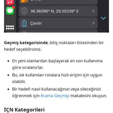
Geçmiş kategorisinde
, bitiş noktaları listesinden bir
hedef seçebilirsiniz.
En yeni olanlardan başlayarak en son kullanıma
göre sıralanırlar.
Bu, sık kullanılan rotalara hızlı erişim için uygun
olabilir.
Bir hedefi nasıl kullanacağınızı veya sileceğinizi
öğrenmek için
Arama Geçmişi
makalesini okuyun.
İÇN Kategorileri