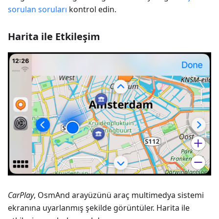
sorulan soruları
kontrol edin.
Harita ile Etkileşim
CarPlay
, OsmAnd arayüzünü araç multimedya sistemi
ekranına uyarlanmış şekilde görüntüler. Harita ile