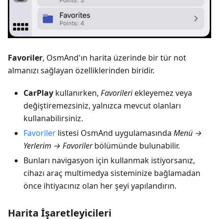
Favoriler
, OsmAnd'ın harita üzerinde bir tür not
almanızı sağlayan özelliklerinden biridir.
CarPlay
kullanırken,
Favorileri
ekleyemez veya
değiştiremezsiniz, yalnızca mevcut olanları
kullanabilirsiniz.
Favoriler
listesi OsmAnd uygulamasında
Menü →
Yerlerim → Favoriler
bölümünde bulunabilir.
Bunları navigasyon için kullanmak istiyorsanız,
cihazı araç multimedya sisteminize bağlamadan
önce ihtiyacınız olan her şeyi yapılandırın.
Harita İşaretleyicileri