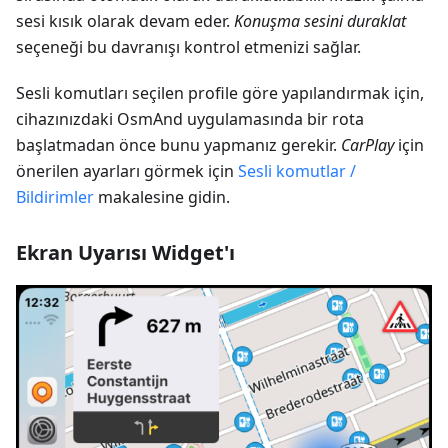
sesi kısık olarak devam eder.
Konuşma sesini duraklat
seçeneği bu davranışı kontrol etmenizi sağlar.
Sesli komutları seçilen profile göre yapılandırmak için,
cihazınızdaki OsmAnd uygulamasında bir rota
başlatmadan önce bunu yapmanız gerekir.
CarPlay
için
önerilen ayarları görmek için
Sesli komutlar /
Bildirimler
makalesine gidin.
Ekran Uyarısı Widget'ı