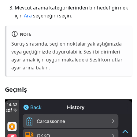
Mevcut arama kategorilerinden bir hedef girmek
için
Ara
seçeneğini seçin.
NOTE
Sürüş sırasında, seçilen noktalar yaklaştığınızda
veya geçtiğinizde
duyurulabilir
. Sesli bildirimleri
ayarlamak için uygun makaledeki
Sesli komutlar
ayarlarına bakın.
Geçmiş