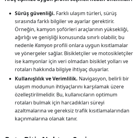
Sürüş güvenliği.
Farklı ulaşım türleri, sürüş
sırasında farklı bilgiler ve ayarlar gerektirir.
Örneğin, kamyon şoförleri araçlarının yüksekliği,
ağırlığı ve genişliği konusunda sınırlı olabilir, bu
nedenle
Kamyon
profili onlara uygun kısıtlamalar
ve yönergeler sağlar. Bisikletçiler ve motosikletçiler
ise kamyonlar için veri olmadan bisiklet yolları ve
rotaları hakkında bilgiye ihtiyaç duyarlar.
Kullanışlılık ve Verimlilik.
Navigasyon, belirli bir
ulaşım modunun ihtiyaçlarını karşılamak üzere
özelleştirilmelidir. Bu, kullanıcıların optimum
rotaları bulmak için harcadıkları süreyi
azaltmalarına ve gereksiz trafik kısıtlamalarından
kaçınmalarına olanak tanır.