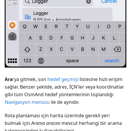
Ara
'ya gitmek, son
hedef geçmişi
listesine hızlı erişim
sağlar. Benzer şekilde, adres, İÇN'ler veya koordinatlar
gibi tüm OsmAnd hedef yöntemlerinin toplandığı
Navigasyon menüsü
ile de aynıdır.
Rota planlaması için harita üzerinde gerekli yeri
bulmak için
Arama aracını
mevcut herhangi bir arama
kategorisinden kullanabilirsiniz.