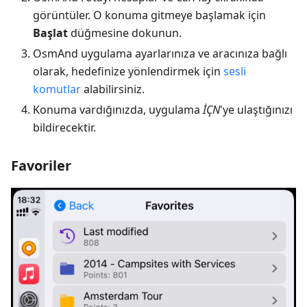
görüntüler. O konuma gitmeye başlamak için
Başlat
düğmesine dokunun.
OsmAnd uygulama ayarlarınıza ve aracınıza bağlı
olarak, hedefinize yönlendirmek için
sesli
komutlar
alabilirsiniz.
Konuma vardığınızda, uygulama
İÇN
'ye ulaştığınızı
bildirecektir.
Favoriler