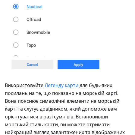
Використовуйте
Легенду карти
для будь-яких
посилань на те, що показано на морській карті.
Вона пояснює символічні елементи на морській
карті та слугує довідником, який допоможе вам
орієнтуватися в разі сумнівів. Встановивши
морський стиль карти, ви можете отримати
найкращий вигляд завантажених та відображених