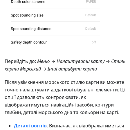
Перейдіть до:
Меню
→
Налаштувати карту
→
Стиль
карти Морський
→
Інші атрибути карти
Після увімкнення морського стилю карти ви можете
точно налаштувати додаткові візуальні елементи. Ці
опції дозволяють контролювати, як
відображатимуться навігаційні засоби, контури
глибин, деталі морського дна та кольори на карті.
Деталі вогнів
. Визначає, як відображатиметься