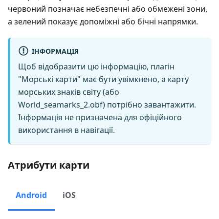
червоний позначає небезпечні або обмежені зони,
а зелений показує допоміжні або бічні напрямки.
ІНФОРМАЦІЯ
Щоб відобразити цю інформацію, плагін
"Морські карти" має бути увімкнено, а карту
морських знаків світу (або
World_seamarks_2.obf) потрібно завантажити.
Інформація не призначена для офіційного
використання в навігації.
Атрибути карти
Android
iOS