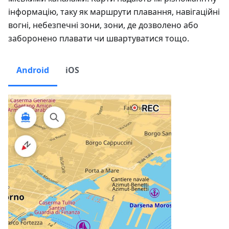
інформацію, таку як маршрути плавання, навігаційні
вогні, небезпечні зони, зони, де дозволено або
заборонено плавати чи швартуватися тощо.
Android
iOS