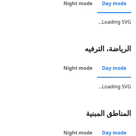
Night mode
Day mode
Loading SVG...
الرياضة، الترفيه
Night mode
Day mode
Loading SVG...
المناطق المبنية
Night mode
Day mode