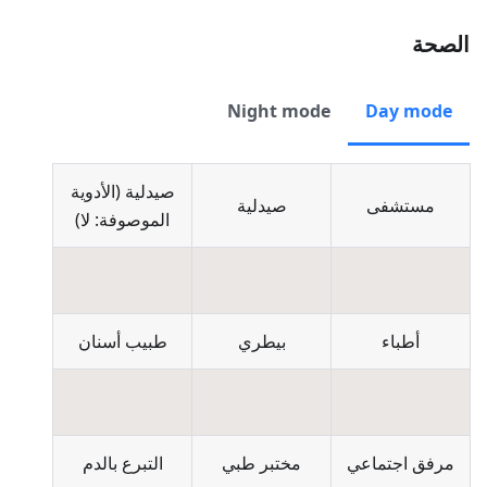
الصحة
Night mode
Day mode
صيدلية
(
الأدوية
مستشفى
صيدلية
الموصوفة: لا
)
أطباء
بيطري
طبيب أسنان
مرفق اجتماعي
مختبر طبي
التبرع بالدم