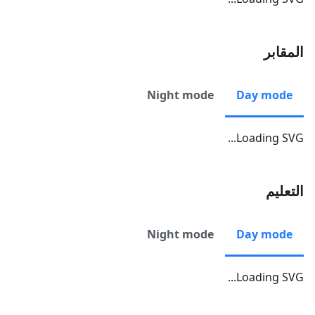
المقابر
Night mode
Day mode
Loading SVG...
التعليم
Night mode
Day mode
Loading SVG...