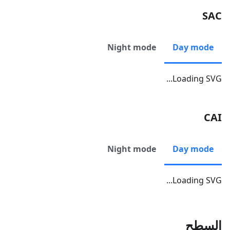
SAC
Night mode
Day mode
Loading SVG...
CAI
Night mode
Day mode
Loading SVG...
السطح