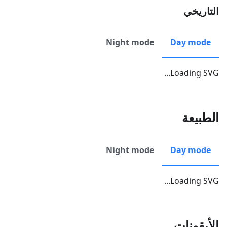
التاريخي
Night mode
Day mode
Loading SVG...
الطبيعة
Night mode
Day mode
Loading SVG...
الأيقونات