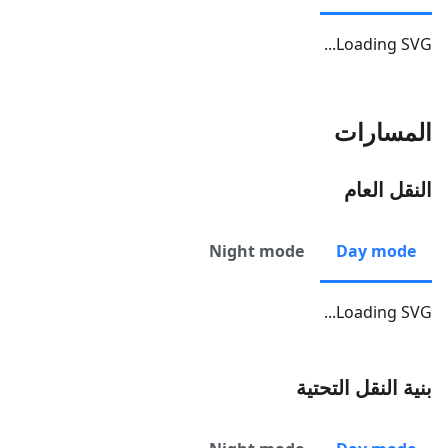
Loading SVG...
المسارات
النقل العام
Night mode
Day mode
Loading SVG...
بنية النقل التحتية