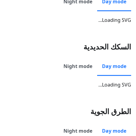
Night mode
Day mode
Loading SVG...
السكك الحديدية
Night mode
Day mode
Loading SVG...
الطرق الجوية
Night mode
Day mode