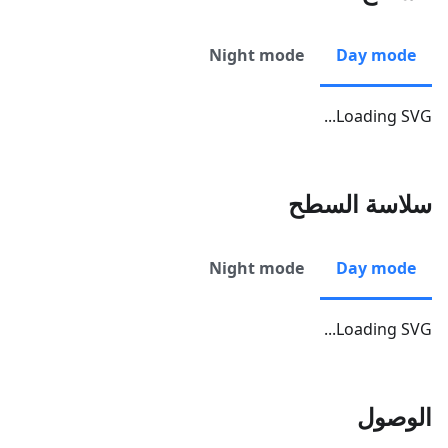
Night mode
Day mode
Loading SVG...
سلاسة السطح
Night mode
Day mode
Loading SVG...
الوصول