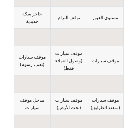
حاجز سكة
مستوى العبور
توقف الترام
حديدية
موقف سيارات
موقف سيارات
موقف سيارات
(
وصول العملاء
(
نعم ، رسوم
)
فقط
)
موقف سيارات
موقف سيارات
مدخل موقف
(
متعدد الطوابق
)
(
تحت الأرض
)
سيارات