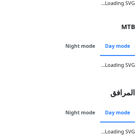
Loading SVG...
MTB
Night mode
Day mode
Loading SVG...
المرافق
Night mode
Day mode
Loading SVG...