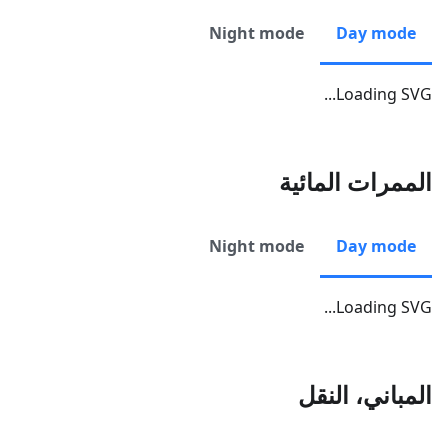
Night mode
Day mode
Loading SVG...
الممرات المائية
Night mode
Day mode
Loading SVG...
المباني، النقل