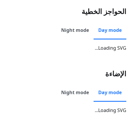
الحواجز الخطية
Night mode
Day mode
Loading SVG...
الإضاءة
Night mode
Day mode
Loading SVG...