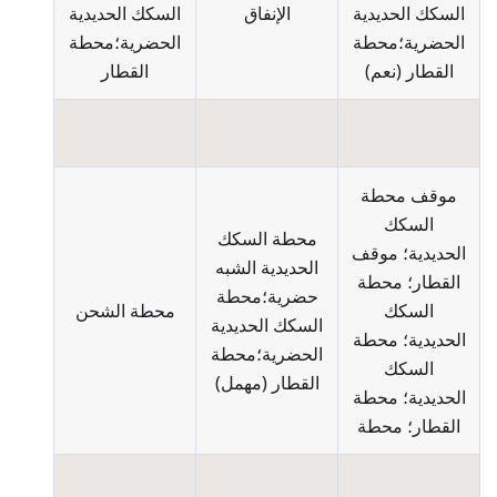
السكك الحديدية
الإنفاق
السكك الحديدية
الحضرية؛محطة
الحضرية؛محطة
القطار
(
نعم
)
القطار
موقف محطة
السكك
محطة السكك
الحديدية؛ موقف
الحديدية الشبه
القطار؛ محطة
حضرية؛محطة
السكك
محطة الشحن
السكك الحديدية
الحديدية؛ محطة
الحضرية؛محطة
السكك
القطار
(
مهمل
)
الحديدية؛ محطة
القطار؛ محطة