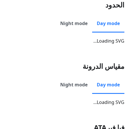
الحدود
Night mode
Day mode
Loading SVG...
مقياس الدرونة
Night mode
Day mode
Loading SVG...
فيا فيرATA