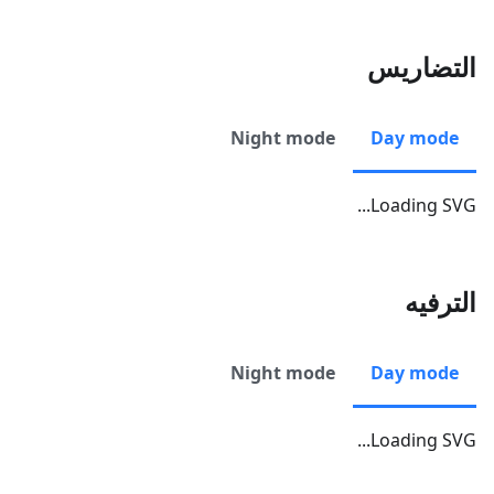
التضاريس
Night mode
Day mode
Loading SVG...
الترفيه
Night mode
Day mode
Loading SVG...