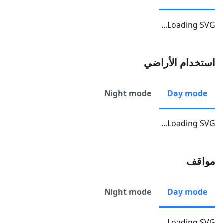
Loading SVG...
استخدام الأراضي
Night mode
Day mode
Loading SVG...
مواقف
Night mode
Day mode
Loading SVG...