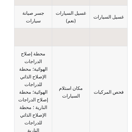
غسيل السيارات
جسر صيانة
غسيل السيارات
(
نعم
)
سيارات
محطة إصلاح
الدراجات
الهوائية؛ محطة
الإصلاح الذاتي
للدراجات
مكان استلام
فحص المركبات
الهوائية؛ محطة
السيارات
إصلاح الدراجات
النارية ؛ محطة
الإصلاح الذاتي
للدراجات
النارية