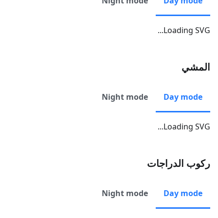
Night mode
Day mode
Loading SVG...
المشي
Night mode
Day mode
Loading SVG...
ركوب الدراجات
Night mode
Day mode