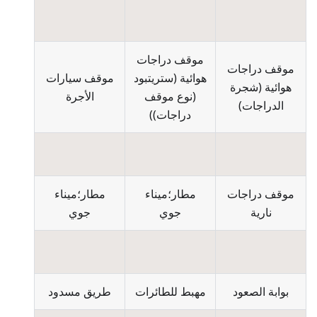
موقف دراجات
موقف دراجات
هوائية
(
ستريتبود
موقف سيارات
هوائية
(
شجرة
(نوع موقف
الأجرة
الدراجات
)
دراجات)
)
موقف دراجات
مطار؛ميناء
مطار؛ميناء
نارية
جوي
جوي
بوابة الصعود
مهبط للطائرات
طريق مسدود