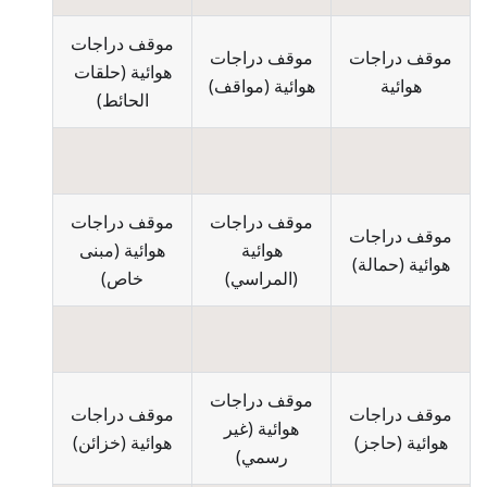
موقف دراجات
موقف دراجات
موقف دراجات
هوائية
(
حلقات
هوائية
هوائية
(
مواقف
)
الحائط
)
موقف دراجات
موقف دراجات
موقف دراجات
هوائية
هوائية
(
مبنى
هوائية
(
حمالة
)
(
المراسي
)
خاص
)
موقف دراجات
موقف دراجات
موقف دراجات
هوائية
(
غير
هوائية
(
حاجز
)
هوائية
(
خزائن
)
رسمي
)