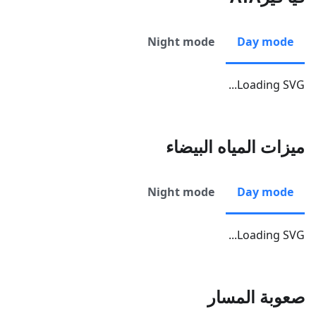
Night mode
Day mode
Loading SVG...
ميزات المياه البيضاء
Night mode
Day mode
Loading SVG...
صعوبة المسار