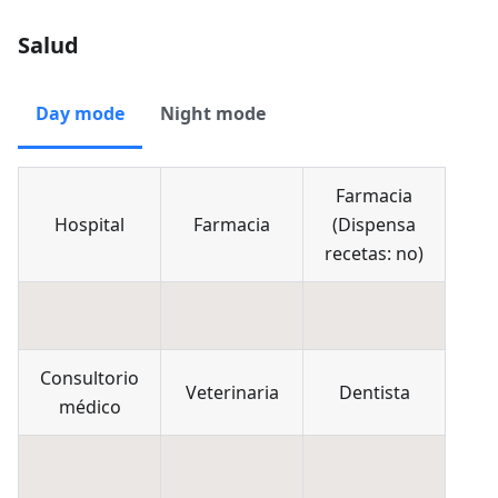
Salud
Day mode
Night mode
Farmacia
Hospital
Farmacia
(
Dispensa
recetas: no
)
Consultorio
Veterinaria
Dentista
médico