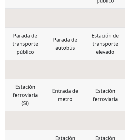
público
Parada de
Estación de
Parada de
transporte
transporte
autobús
público
elevado
Estación
Entrada de
Estación
ferroviaria
metro
ferroviaria
(
Sí
)
Estación
Estación