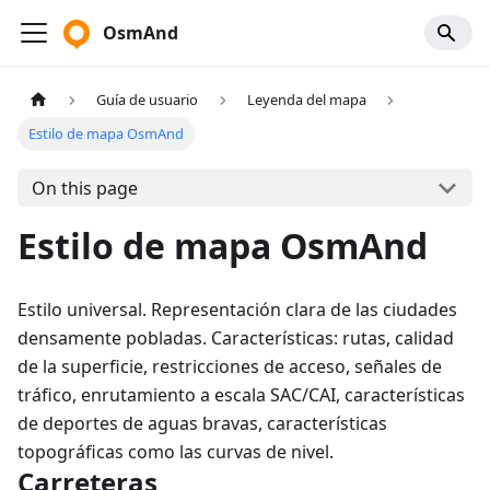
OsmAnd
Guía de usuario
Leyenda del mapa
Estilo de mapa OsmAnd
On this page
Estilo de mapa OsmAnd
Estilo universal. Representación clara de las ciudades
densamente pobladas. Características: rutas, calidad
de la superficie, restricciones de acceso, señales de
tráfico, enrutamiento a escala SAC/CAI, características
de deportes de aguas bravas, características
topográficas como las curvas de nivel.
Carreteras