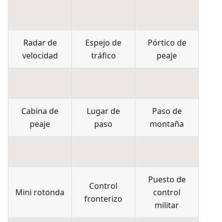
Radar de
Espejo de
Pórtico de
velocidad
tráfico
peaje
Cabina de
Lugar de
Paso de
peaje
paso
montaña
Puesto de
Control
Mini rotonda
control
fronterizo
militar