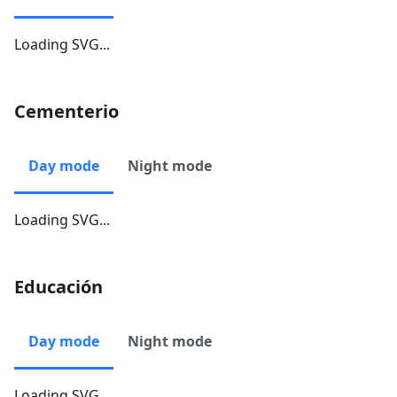
Loading SVG...
Cementerio
Day mode
Night mode
Loading SVG...
Educación
Day mode
Night mode
Loading SVG...