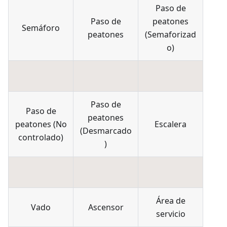
Paso de
Paso de
peatones
Semáforo
peatones
(
Semaforizad
o
)
Paso de
Paso de
peatones
peatones
(
No
Escalera
(
Desmarcado
controlado
)
)
Área de
Vado
Ascensor
servicio