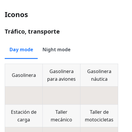
Iconos
Tráfico, transporte
Day mode
Night mode
Gasolinera
Gasolinera
Gasolinera
para aviones
náutica
Estación de
Taller
Taller de
carga
mecánico
motocicletas