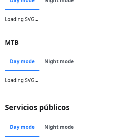
Day mode
Night mode
Loading SVG...
MTB
Day mode
Night mode
Loading SVG...
Servicios públicos
Day mode
Night mode