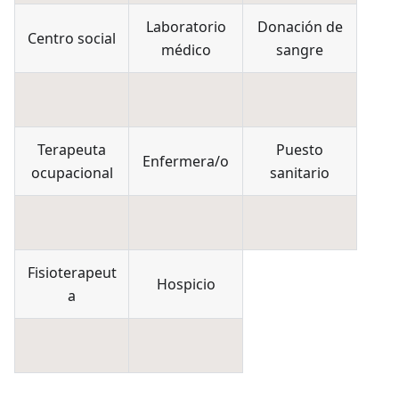
Laboratorio
Donación de
Centro social
médico
sangre
Terapeuta
Puesto
Enfermera/o
ocupacional
sanitario
Fisioterapeut
Hospicio
a