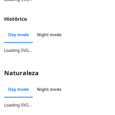
Histórico
Day mode
Night mode
Loading SVG...
Naturaleza
Day mode
Night mode
Loading SVG...