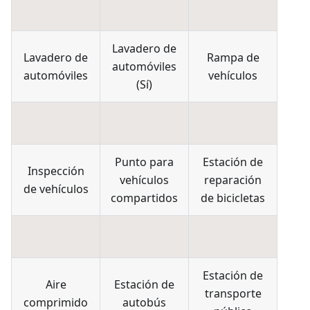
Lavadero de
Lavadero de
Rampa de
automóviles
automóviles
vehículos
(
Sí
)
Punto para
Estación de
Inspección
vehículos
reparación
de vehículos
compartidos
de bicicletas
Estación de
Aire
Estación de
transporte
comprimido
autobús