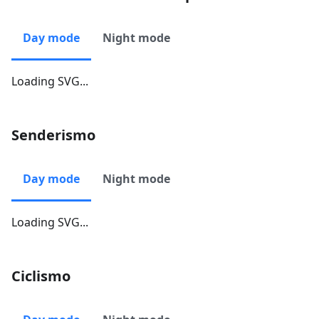
Day mode
Night mode
Loading SVG...
Senderismo
Day mode
Night mode
Loading SVG...
Ciclismo