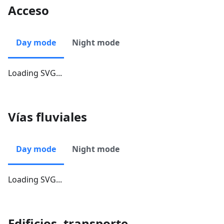
Acceso
Day mode
Night mode
Loading SVG...
Vías fluviales
Day mode
Night mode
Loading SVG...
Edificios, transporte