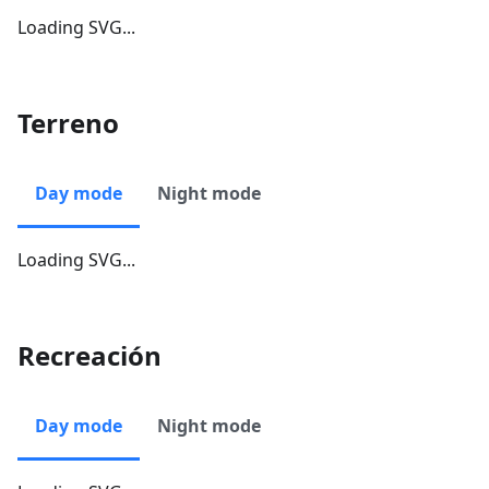
Loading SVG...
Terreno
Day mode
Night mode
Loading SVG...
Recreación
Day mode
Night mode