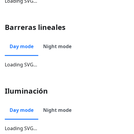
Loading SVG...
Barreras lineales
Day mode
Night mode
Loading SVG...
Iluminación
Day mode
Night mode
Loading SVG...