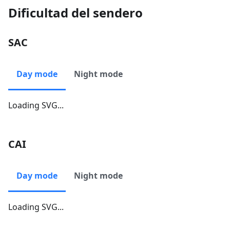
Dificultad del sendero
SAC
Day mode
Night mode
Loading SVG...
CAI
Day mode
Night mode
Loading SVG...