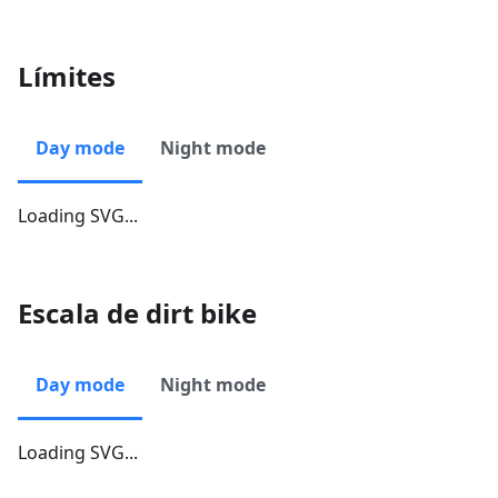
Límites
Day mode
Night mode
Loading SVG...
Escala de dirt bike
Day mode
Night mode
Loading SVG...