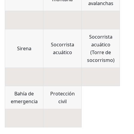
avalanchas
Socorrista
Socorrista
acuático
Sirena
acuático
(
Torre de
socorrismo
)
Bahía de
Protección
emergencia
civil