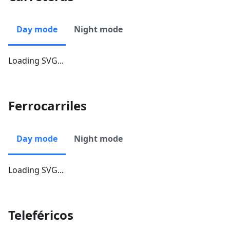
Day mode
Night mode
Loading SVG...
Ferrocarriles
Day mode
Night mode
Loading SVG...
Teleféricos