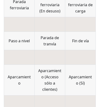
Parada
ferroviaria
ferroviaria de
ferroviaria
(
En desuso
)
carga
Parada de
Paso a nivel
Fin de vía
tranvía
Aparcamient
Aparcamient
o
(
Acceso
Aparcamient
o
sólo a
o
(
Sí
)
clientes
)