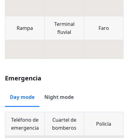
Terminal
Rampa
Faro
fluvial
Emergencia
Day mode
Night mode
Teléfono de
Cuartel de
Policía
emergencia
bomberos