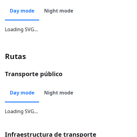
Day mode
Night mode
Loading SVG...
Rutas
Transporte público
Day mode
Night mode
Loading SVG...
Infraestructura de transporte