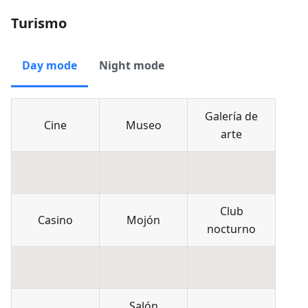
Turismo
Day mode
Night mode
Galería de
Cine
Museo
arte
Club
Casino
Mojón
nocturno
Salón