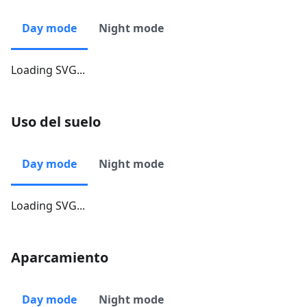
Day mode
Night mode
Loading SVG...
Uso del suelo
Day mode
Night mode
Loading SVG...
Aparcamiento
Day mode
Night mode