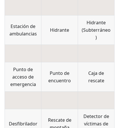
Hidrante
Estación de
Hidrante
(
Subterráneo
ambulancias
)
Punto de
Punto de
Caja de
acceso de
encuentro
rescate
emergencia
Detector de
Rescate de
Desfibrilador
víctimas de
montaña