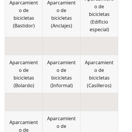
Aparcamient
Aparcamient
o de
o de
o de
bicicletas
bicicletas
bicicletas
(
Edificio
(
Bastidor
)
(
Anclajes
)
especial
)
Aparcamient
Aparcamient
Aparcamient
o de
o de
o de
bicicletas
bicicletas
bicicletas
(
Bolardo
)
(
Informal
)
(
Casilleros
)
Aparcamient
Aparcamient
o de
o de