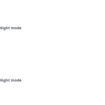
Night mode
Night mode