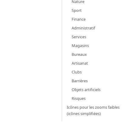
Nature
Sport
Finance
Administratif
Services
Magasins
Bureaux
Artisanat
Clubs
Barrières
Objets artificiels
Risques
Icônes pour les zooms faibles
(icônes simplifiées)