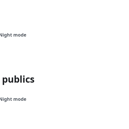
Night mode
 publics
Night mode