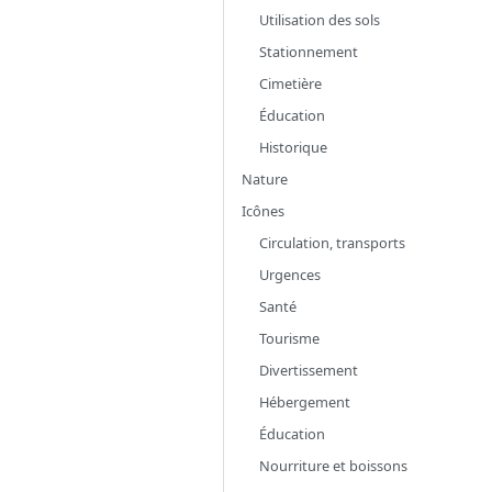
Utilisation des sols
Stationnement
Cimetière
Éducation
Historique
Nature
Icônes
Circulation, transports
Urgences
Santé
Tourisme
Divertissement
Hébergement
Éducation
Nourriture et boissons