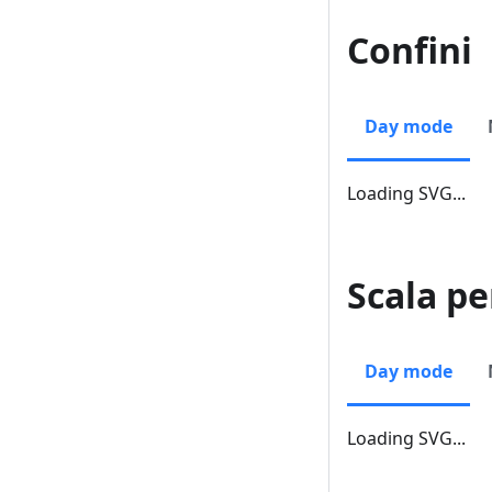
Confini
Day mode
Loading SVG...
Scala pe
Day mode
Loading SVG...