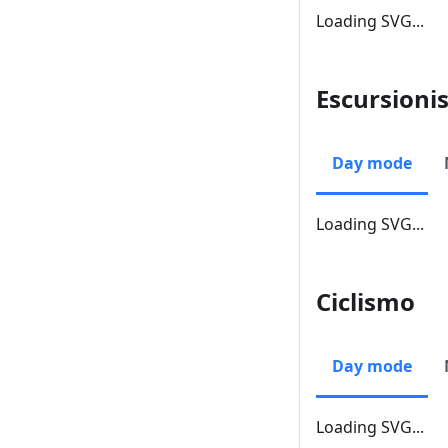
Loading SVG...
Escursion
Day mode
Loading SVG...
Ciclismo
Day mode
Loading SVG...