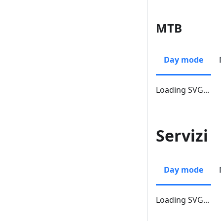
MTB
Day mode
Loading SVG...
Servizi
Day mode
Loading SVG...