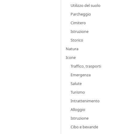
Utilizzo del suolo
Parcheggio
Cimitero
Istruzione
Storico
Natura
Icone
Traffico, trasporti
Emergenza
Salute
Turismo
Intrattenimento
Alloggio
Istruzione
Cibo e bevande