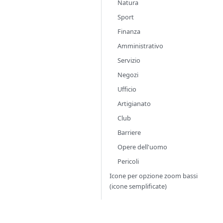
Natura
Sport
Finanza
Amministrativo
Servizio
Negozi
Ufficio
Artigianato
Club
Barriere
Opere dell'uomo
Pericoli
Icone per opzione zoom bassi
(icone semplificate)