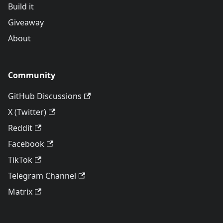
Build it
Giveaway
About
Community
GitHub Discussions
X (Twitter)
Reddit
Facebook
TikTok
Telegram Channel
Matrix