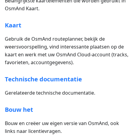
Belangrijkste kaartelementen die worden gebruikt in
OsmAnd Kaart.
Kaart
Gebruik de OsmAnd routeplanner, bekijk de
weersvoorspelling, vind interessante plaatsen op de
kaart en werk met uw OsmAnd Cloud-account (tracks,
favorieten, accountgegevens).
Technische documentatie
Gerelateerde technische documentatie.
Bouw het
Bouw en creëer uw eigen versie van OsmAnd, ook
links naar licentievragen.