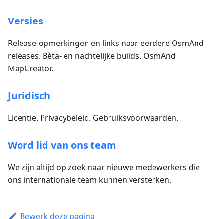
Versies
Release-opmerkingen en links naar eerdere OsmAnd-
releases. Bèta- en nachtelijke builds. OsmAnd
MapCreator.
Juridisch
Licentie. Privacybeleid. Gebruiksvoorwaarden.
Word lid van ons team
We zijn altijd op zoek naar nieuwe medewerkers die
ons internationale team kunnen versterken.
Bewerk deze pagina