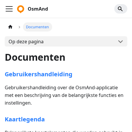
OsmAnd
Documenten
Op deze pagina
Documenten
Gebruikershandleiding
Gebruikershandleiding over de OsmAnd-applicatie
met een beschrijving van de belangrijkste functies en
instellingen.
Kaartlegenda