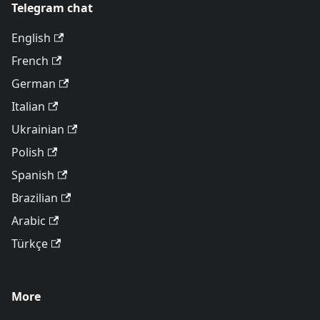
Telegram chat
English
French
German
Italian
Ukrainian
Polish
Spanish
Brazilian
Arabic
Türkçe
More