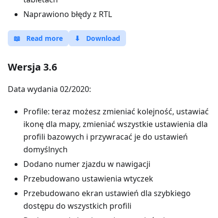
Naprawiono błędy z RTL
📖
Read more
⬇
Download
Wersja 3.6
Data wydania 02/2020:
Profile: teraz możesz zmieniać kolejność, ustawiać
ikonę dla mapy, zmieniać wszystkie ustawienia dla
profili bazowych i przywracać je do ustawień
domyślnych
Dodano numer zjazdu w nawigacji
Przebudowano ustawienia wtyczek
Przebudowano ekran ustawień dla szybkiego
dostępu do wszystkich profili