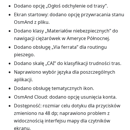
Dodano opcję „Ogłoś odchylenie od trasy”.
Ekran startowy: dodano opcję przywracania stanu
OsmAnd z pliku.
Dodano klasy „Materiałów niebezpiecznych” do
nawigacji ciężarówek w Ameryce Północnej.
Dodano obsługę „Via ferrata” dla routingu
pieszego.
Dodano skalę „CAI” do klasyfikacji trudności tras.
Naprawiono wybór języka dla poszczególnych
aplikacji.
Dodano obsługę tematycznych ikon.
OsmAnd Cloud: dodano opcję usunięcia konta.
Dostępność: rozmiar celu dotyku dla przycisków
zmieniono na 48 dp; naprawiono problem z
widocznością interfejsu mapy dla czytników
ekranu.