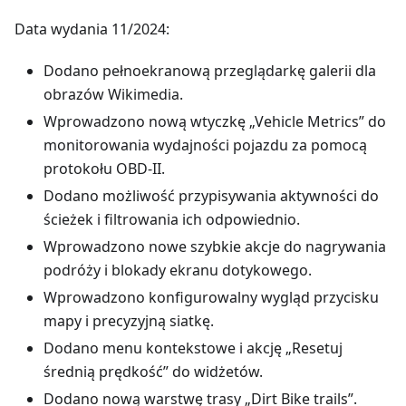
Data wydania 11/2024:
Dodano pełnoekranową przeglądarkę galerii dla
obrazów Wikimedia.
Wprowadzono nową wtyczkę „Vehicle Metrics” do
monitorowania wydajności pojazdu za pomocą
protokołu OBD-II.
Dodano możliwość przypisywania aktywności do
ścieżek i filtrowania ich odpowiednio.
Wprowadzono nowe szybkie akcje do nagrywania
podróży i blokady ekranu dotykowego.
Wprowadzono konfigurowalny wygląd przycisku
mapy i precyzyjną siatkę.
Dodano menu kontekstowe i akcję „Resetuj
średnią prędkość” do widżetów.
Dodano nową warstwę trasy „Dirt Bike trails”.