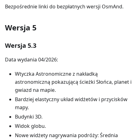
Bezpośrednie linki do bezpłatnych wersji OsmAnd.
Wersja 5
Wersja 5.3
Data wydania 04/2026:
Wtyczka Astronomiczne z nakładką
astronomiczną pokazującą ścieżki Słońca, planet i
gwiazd na mapie.
Bardziej elastyczny układ widżetów i przycisków
mapy.
Budynki 3D.
Widok globu.
Nowe widżety nagrywania podróży: Średnia