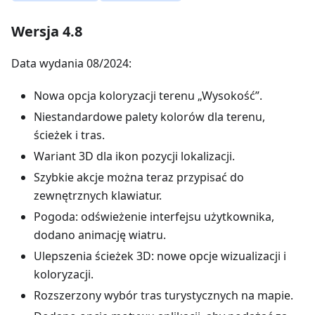
Wersja 4.8
Data wydania 08/2024:
Nowa opcja koloryzacji terenu „Wysokość”.
Niestandardowe palety kolorów dla terenu,
ścieżek i tras.
Wariant 3D dla ikon pozycji lokalizacji.
Szybkie akcje można teraz przypisać do
zewnętrznych klawiatur.
Pogoda: odświeżenie interfejsu użytkownika,
dodano animację wiatru.
Ulepszenia ścieżek 3D: nowe opcje wizualizacji i
koloryzacji.
Rozszerzony wybór tras turystycznych na mapie.