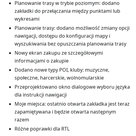
Planowanie trasy w trybie poziomym: dodano
zakładki do przełączania między punktami lub
wykresami
Planowanie trasy: dodano możliwość zmiany opcji
nawigacji, dostępu do konfiguracji mapy i
wyszukiwania bez opuszczania planowania trasy
Nowy ekran zakupu ze szczegółowymi
informacjami o zakupie
Dodano nowe typy POI, kluby: muzyczne,
społeczne, harcerskie, wolnomularskie
Przeprojektowano okno dialogowe wyboru języka
dla instrukcji nawigacji
Moje miejsca: ostatnio otwarta zakładka jest teraz
zapamiętywana i będzie otwarta następnym
razem
Różne poprawki dla RTL