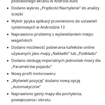
podzielonego ekranu w Android Auto
Dodano wykres „Prędkość/Nachylenie” do analizy
ścieżki
Wybór języka aplikacji przeniesiono do ustawień
systemowych w Androidzie 13
Naprawiono problemy z wyświetlaniem miejsc
wegańskich
Dodano możliwość pobierania kafelków online
używanych jako mapy „Nakładki” lub „Podkładu”
Dodano obsługę imperialnych jednostek miary dla
„Parametrów pojazdu”
Nowy profil motoroweru
„Wyświetl pozycję” dodano nową opcję
„Automatycznie”
Naprawiono gesty mapy dla pochylenia,
powiększenia i obrotu