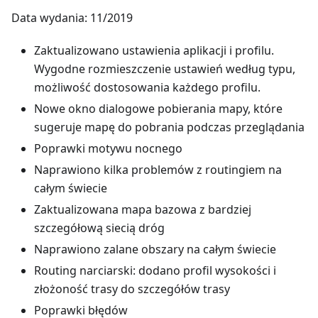
Data wydania: 11/2019
Zaktualizowano ustawienia aplikacji i profilu.
Wygodne rozmieszczenie ustawień według typu,
możliwość dostosowania każdego profilu.
Nowe okno dialogowe pobierania mapy, które
sugeruje mapę do pobrania podczas przeglądania
Poprawki motywu nocnego
Naprawiono kilka problemów z routingiem na
całym świecie
Zaktualizowana mapa bazowa z bardziej
szczegółową siecią dróg
Naprawiono zalane obszary na całym świecie
Routing narciarski: dodano profil wysokości i
złożoność trasy do szczegółów trasy
Poprawki błędów