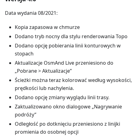
Data wydania 08/2021:
Kopia zapasowa w chmurze
Dodano tryb nocny dla stylu renderowania Topo
Dodano opcję pobierania linii konturowych w
stopach
Aktualizacje OsmAnd Live przeniesiono do
„Pobrane > Aktualizacje”
Ścieżki można teraz kolorować według wysokości,
prędkości lub nachylenia.
Dodano opcję zmiany wyglądu linii trasy.
Zaktualizowano okno dialogowe „Nagrywanie
podróży”
Odległość po dotknięciu przeniesiono z linijki
promienia do osobnej opcji