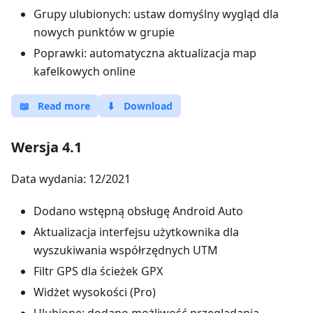
Grupy ulubionych: ustaw domyślny wygląd dla
nowych punktów w grupie
Poprawki: automatyczna aktualizacja map
kafelkowych online
📖
Read more
⬇
Download
Wersja 4.1
Data wydania: 12/2021
Dodano wstępną obsługę Android Auto
Aktualizacja interfejsu użytkownika dla
wyszukiwania współrzędnych UTM
Filtr GPS dla ścieżek GPX
Widżet wysokości (Pro)