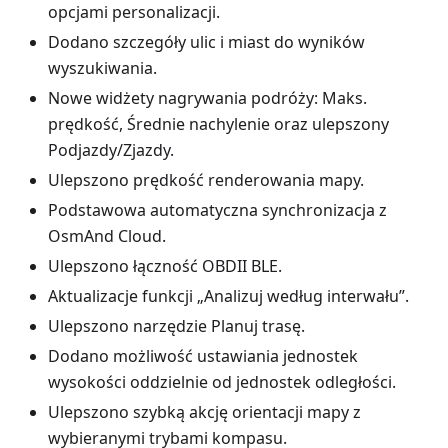
opcjami personalizacji.
Dodano szczegóły ulic i miast do wyników
wyszukiwania.
Nowe widżety nagrywania podróży: Maks.
prędkość, Średnie nachylenie oraz ulepszony
Podjazdy/Zjazdy.
Ulepszono prędkość renderowania mapy.
Podstawowa automatyczna synchronizacja z
OsmAnd Cloud.
Ulepszono łączność OBDII BLE.
Aktualizacje funkcji „Analizuj według interwału”.
Ulepszono narzędzie Planuj trasę.
Dodano możliwość ustawiania jednostek
wysokości oddzielnie od jednostek odległości.
Ulepszono szybką akcję orientacji mapy z
wybieranymi trybami kompasu.