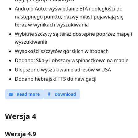
Android Auto: wyświetlanie ETA i odległości do
następnego punktu; nazwy miast pojawiają się
teraz w wynikach wyszukiwania
Wybitne szczyty są teraz dostępne poprzez mapę i
wyszukiwanie
Wysokości szczytów górskich w stopach
Dodano: Skały i obszary wspinaczkowe na mapie
Ulepszono wyszukiwanie adresów w USA
Dodano hebrajski TTS do nawigacji
📖
Read more
⬇
Download
Wersja 4
Wersja 4.9