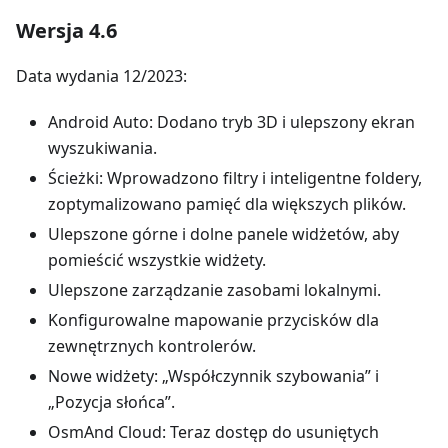
Wersja 4.6
Data wydania 12/2023:
Android Auto: Dodano tryb 3D i ulepszony ekran
wyszukiwania.
Ścieżki: Wprowadzono filtry i inteligentne foldery,
zoptymalizowano pamięć dla większych plików.
Ulepszone górne i dolne panele widżetów, aby
pomieścić wszystkie widżety.
Ulepszone zarządzanie zasobami lokalnymi.
Konfigurowalne mapowanie przycisków dla
zewnętrznych kontrolerów.
Nowe widżety: „Współczynnik szybowania” i
„Pozycja słońca”.
OsmAnd Cloud: Teraz dostęp do usuniętych