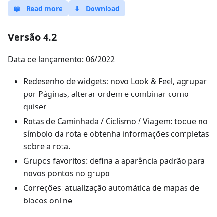
📖
Read more
⬇
Download
Versão 4.2
Data de lançamento: 06/2022
Redesenho de widgets: novo Look & Feel, agrupar
por Páginas, alterar ordem e combinar como
quiser.
Rotas de Caminhada / Ciclismo / Viagem: toque no
símbolo da rota e obtenha informações completas
sobre a rota.
Grupos favoritos: defina a aparência padrão para
novos pontos no grupo
Correções: atualização automática de mapas de
blocos online