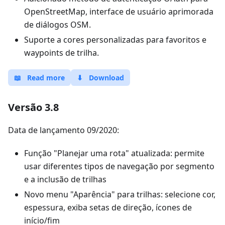
OpenStreetMap, interface de usuário aprimorada
de diálogos OSM.
Suporte a cores personalizadas para favoritos e
waypoints de trilha.
📖
Read more
⬇
Download
Versão 3.8
Data de lançamento 09/2020:
Função "Planejar uma rota" atualizada: permite
usar diferentes tipos de navegação por segmento
e a inclusão de trilhas
Novo menu "Aparência" para trilhas: selecione cor,
espessura, exiba setas de direção, ícones de
início/fim