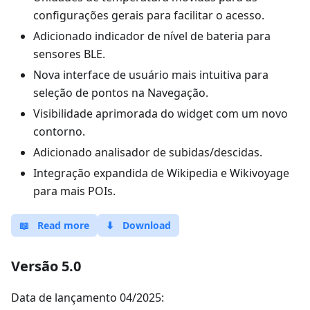
configurações gerais para facilitar o acesso.
Adicionado indicador de nível de bateria para
sensores BLE.
Nova interface de usuário mais intuitiva para
seleção de pontos na Navegação.
Visibilidade aprimorada do widget com um novo
contorno.
Adicionado analisador de subidas/descidas.
Integração expandida de Wikipedia e Wikivoyage
para mais POIs.
📖
Read more
⬇
Download
Versão 5.0
Data de lançamento 04/2025: