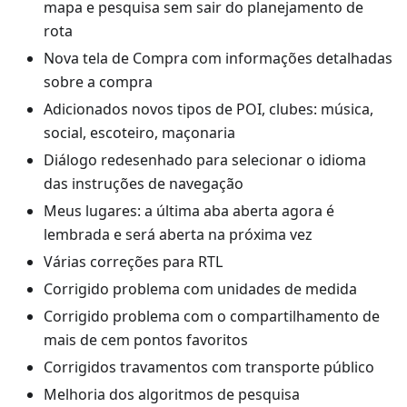
mapa e pesquisa sem sair do planejamento de
rota
Nova tela de Compra com informações detalhadas
sobre a compra
Adicionados novos tipos de POI, clubes: música,
social, escoteiro, maçonaria
Diálogo redesenhado para selecionar o idioma
das instruções de navegação
Meus lugares: a última aba aberta agora é
lembrada e será aberta na próxima vez
Várias correções para RTL
Corrigido problema com unidades de medida
Corrigido problema com o compartilhamento de
mais de cem pontos favoritos
Corrigidos travamentos com transporte público
Melhoria dos algoritmos de pesquisa