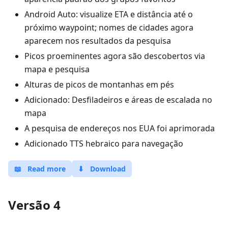
Android Auto: visualize ETA e distância até o
próximo waypoint; nomes de cidades agora
aparecem nos resultados da pesquisa
Picos proeminentes agora são descobertos via
mapa e pesquisa
Alturas de picos de montanhas em pés
Adicionado: Desfiladeiros e áreas de escalada no
mapa
A pesquisa de endereços nos EUA foi aprimorada
Adicionado TTS hebraico para navegação
📖
Read more
⬇
Download
Versão 4