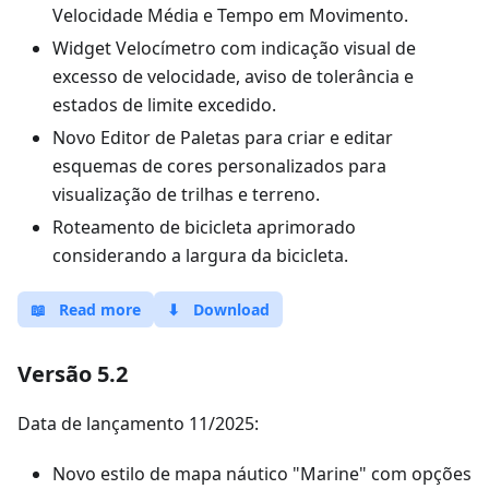
Velocidade Média e Tempo em Movimento.
Widget Velocímetro com indicação visual de
excesso de velocidade, aviso de tolerância e
estados de limite excedido.
Novo Editor de Paletas para criar e editar
esquemas de cores personalizados para
visualização de trilhas e terreno.
Roteamento de bicicleta aprimorado
considerando a largura da bicicleta.
📖
Read more
⬇
Download
Versão 5.2
Data de lançamento 11/2025:
Novo estilo de mapa náutico "Marine" com opções