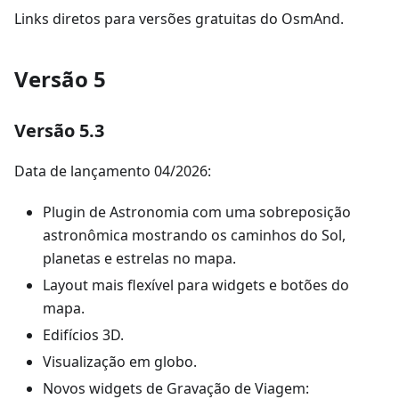
Links diretos para versões gratuitas do OsmAnd.
Versão 5
Versão 5.3
Data de lançamento 04/2026:
Plugin de Astronomia com uma sobreposição
astronômica mostrando os caminhos do Sol,
planetas e estrelas no mapa.
Layout mais flexível para widgets e botões do
mapa.
Edifícios 3D.
Visualização em globo.
Novos widgets de Gravação de Viagem: