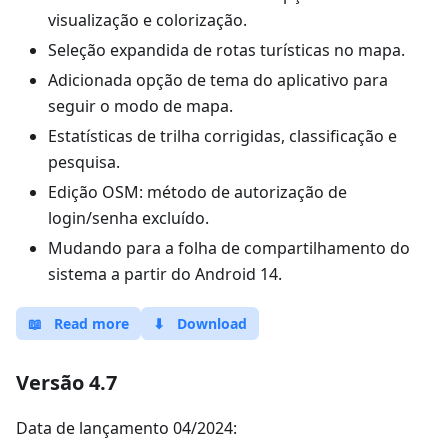
visualização e colorização.
Seleção expandida de rotas turísticas no mapa.
Adicionada opção de tema do aplicativo para
seguir o modo de mapa.
Estatísticas de trilha corrigidas, classificação e
pesquisa.
Edição OSM: método de autorização de
login/senha excluído.
Mudando para a folha de compartilhamento do
sistema a partir do Android 14.
📖
Read more
⬇
Download
Versão 4.7
Data de lançamento 04/2024: