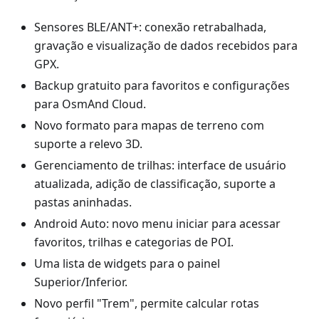
Sensores BLE/ANT+: conexão retrabalhada,
gravação e visualização de dados recebidos para
GPX.
Backup gratuito para favoritos e configurações
para OsmAnd Cloud.
Novo formato para mapas de terreno com
suporte a relevo 3D.
Gerenciamento de trilhas: interface de usuário
atualizada, adição de classificação, suporte a
pastas aninhadas.
Android Auto: novo menu iniciar para acessar
favoritos, trilhas e categorias de POI.
Uma lista de widgets para o painel
Superior/Inferior.
Novo perfil "Trem", permite calcular rotas