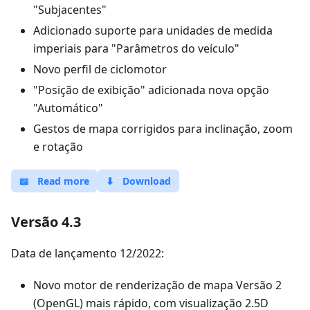
"Subjacentes"
Adicionado suporte para unidades de medida
imperiais para "Parâmetros do veículo"
Novo perfil de ciclomotor
"Posição de exibição" adicionada nova opção
"Automático"
Gestos de mapa corrigidos para inclinação, zoom
e rotação
📖
Read more
⬇
Download
Versão 4.3
Data de lançamento 12/2022:
Novo motor de renderização de mapa Versão 2
(OpenGL) mais rápido, com visualização 2.5D