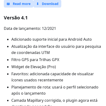
📖
Read more
⬇
Download
Versão 4.1
Data de lançamento: 12/2021
Adicionado suporte inicial para Android Auto
Atualização da interface do usuário para pesquisa
de coordenadas UTM
Filtro GPS para Trilhas GPX
Widget de Elevação (Pro)
Favoritos: adicionada capacidade de visualizar
ícones usados recentemente
Planejamento de rota: usará o perfil selecionado
após o lançamento
Camada Mapillary corrigida, o plugin agora está