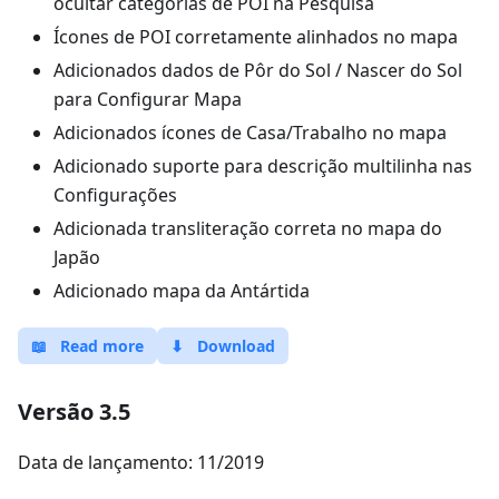
ocultar categorias de POI na Pesquisa
Ícones de POI corretamente alinhados no mapa
Adicionados dados de Pôr do Sol / Nascer do Sol
para Configurar Mapa
Adicionados ícones de Casa/Trabalho no mapa
Adicionado suporte para descrição multilinha nas
Configurações
Adicionada transliteração correta no mapa do
Japão
Adicionado mapa da Antártida
📖
Read more
⬇
Download
Versão 3.5
Data de lançamento: 11/2019