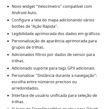
Novo widget "Velocímetro" compatível com
Android Auto.
Configure a tela do mapa adicionando vários
botões de "Ação Rápida".
Legibilidade aprimorada dos dados em gráficos.
Personalização de aparência aprimorada para
grupos de trilhas.
Adicionados filtros por dados de sensor para
trilhas.
Adicionado suporte para tags GPX adicionais.
Personalizar "Distância durante a navegação":
escolha entre números precisos ou
arredondados.
Interface de usuário unificada para seleção de
trilhas.