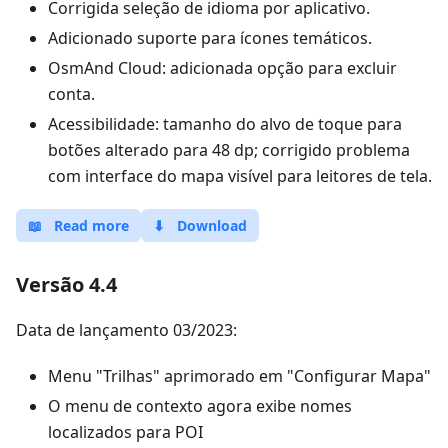
Corrigida seleção de idioma por aplicativo.
Adicionado suporte para ícones temáticos.
OsmAnd Cloud: adicionada opção para excluir
conta.
Acessibilidade: tamanho do alvo de toque para
botões alterado para 48 dp; corrigido problema
com interface do mapa visível para leitores de tela.
📖
Read more
⬇
Download
Versão 4.4
Data de lançamento 03/2023:
Menu "Trilhas" aprimorado em "Configurar Mapa"
O menu de contexto agora exibe nomes
localizados para POI