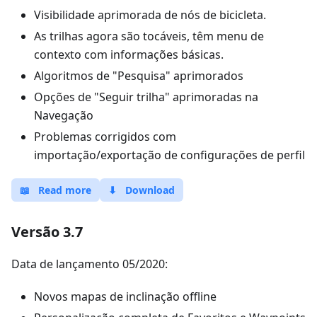
Visibilidade aprimorada de nós de bicicleta.
As trilhas agora são tocáveis, têm menu de
contexto com informações básicas.
Algoritmos de "Pesquisa" aprimorados
Opções de "Seguir trilha" aprimoradas na
Navegação
Problemas corrigidos com
importação/exportação de configurações de perfil
📖
Read more
⬇
Download
Versão 3.7
Data de lançamento 05/2020:
Novos mapas de inclinação offline