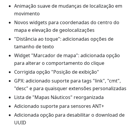
Animação suave de mudanças de localização em
movimento
Novos widgets para coordenadas do centro do
mapa e elevação de geolocalizações
"Distância ao toque": adicionadas opções de
tamanho de texto
Widget "Marcador de mapa": adicionada opção
para alterar o comportamento do clique
Corrigida opção "Posição de exibição"
GPX: adicionado suporte para tags "link", "cmt",
"desc" e para quaisquer extensões personalizadas
Lista de "Mapas Náuticos" reorganizada
Adicionado suporte para sensores ANT+
Adicionada opção para desabilitar o download de
UUID