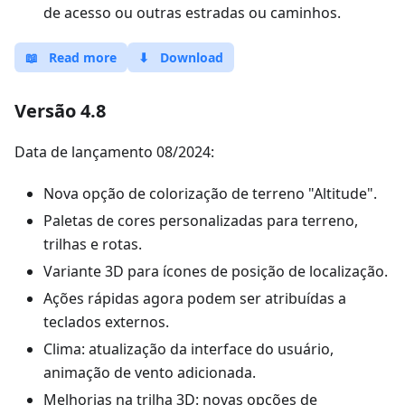
de acesso ou outras estradas ou caminhos.
📖
Read more
⬇
Download
Versão 4.8
Data de lançamento 08/2024:
Nova opção de colorização de terreno "Altitude".
Paletas de cores personalizadas para terreno,
trilhas e rotas.
Variante 3D para ícones de posição de localização.
Ações rápidas agora podem ser atribuídas a
teclados externos.
Clima: atualização da interface do usuário,
animação de vento adicionada.
Melhorias na trilha 3D: novas opções de