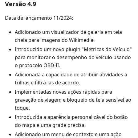
Versão 4.9
Data de lançamento 11/2024:
Adicionado um visualizador de galeria em tela
cheia para imagens do Wikimedia.
Introduzido um novo plugin "Métricas do Veículo"
para monitorar o desempenho do veículo usando
o protocolo OBD-II.
Adicionada a capacidade de atribuir atividades a
trilhas e filtrá-las de acordo.
Implementadas novas ações rápidas para
gravação de viagem e bloqueio de tela sensível ao
toque.
Introduzida a aparência personalizável do botão
do mapa e uma grade precisa.
Adicionado um menu de contexto e uma ação