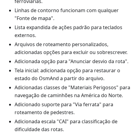
ferroviárias.
Linhas de contorno funcionam com qualquer
"Fonte de mapa".
Lista expandida de ações padrão para teclados
externos.
Arquivos de roteamento personalizados,
adicionadas opções para excluir ou sobrescrever.
Adicionada opção para "Anunciar desvio da rota".
Tela inicial: adicionada opção para restaurar o
estado do OsmAnd a partir do arquivo.
Adicionadas classes de "Materiais Perigosos" para
navegação de caminhões na América do Norte.
Adicionado suporte para "Via ferrata" para
roteamento de pedestres.
Adicionada escala "CAI" para classificação de
dificuldade das rotas.