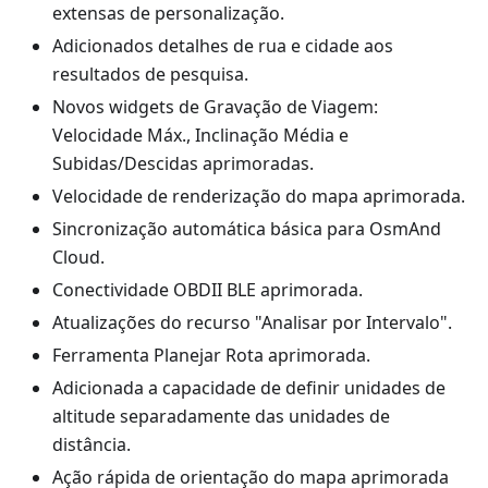
extensas de personalização.
Adicionados detalhes de rua e cidade aos
resultados de pesquisa.
Novos widgets de Gravação de Viagem:
Velocidade Máx., Inclinação Média e
Subidas/Descidas aprimoradas.
Velocidade de renderização do mapa aprimorada.
Sincronização automática básica para OsmAnd
Cloud.
Conectividade OBDII BLE aprimorada.
Atualizações do recurso "Analisar por Intervalo".
Ferramenta Planejar Rota aprimorada.
Adicionada a capacidade de definir unidades de
altitude separadamente das unidades de
distância.
Ação rápida de orientação do mapa aprimorada