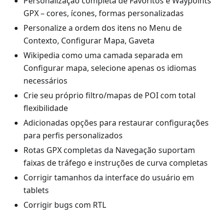
Personalização completa de Favoritos e Waypoints
GPX – cores, ícones, formas personalizadas
Personalize a ordem dos itens no Menu de
Contexto, Configurar Mapa, Gaveta
Wikipedia como uma camada separada em
Configurar mapa, selecione apenas os idiomas
necessários
Crie seu próprio filtro/mapas de POI com total
flexibilidade
Adicionadas opções para restaurar configurações
para perfis personalizados
Rotas GPX completas da Navegação suportam
faixas de tráfego e instruções de curva completas
Corrigir tamanhos da interface do usuário em
tablets
Corrigir bugs com RTL