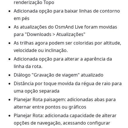
renderização Topo
Adicionada opção para baixar linhas de contorno
em pés
As atualizações do OsmAnd Live foram movidas
para "Downloads > Atualizações"
As trilhas agora podem ser coloridas por altitude,
velocidade ou inclinação.
Adicionada opção para alterar a aparência da
linha da rota.
Diálogo "Gravação de viagem" atualizado
Distância por toque movida da régua de raio para
uma opção separada
Planejar Rota paisagem: adicionadas abas para
alternar entre pontos ou gráficos
Planejar Rota: adicionada capacidade de alterar
opções de navegação, acessando configurar