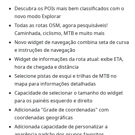
Descubra os POIs mais bem classificados com o
novo modo Explorar
Todas as rotas OSM, agora pesquisáveis!
Caminhada, ciclismo, MTB e muito mais
Novo widget de navegação combina seta de curva
e instruções de navegação
Widget de informações da rota atual: exibe ETA,
hora de chegada e distância
Selecione pistas de esqui e trilhas de MTB no
mapa para informações detalhadas
Capacidade de selecionar o tamanho do widget
para os painéis esquerdo e direito
Adicionada "Grade de coordenadas" com
coordenadas geográficas
Adicionada capacidade de personalizar a
aparência padrão dos grupos favoritos