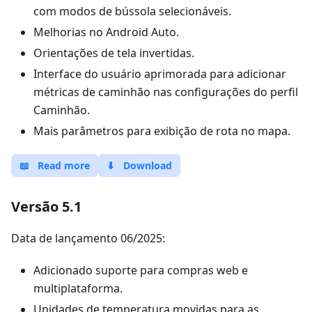
com modos de bússola selecionáveis.
Melhorias no Android Auto.
Orientações de tela invertidas.
Interface do usuário aprimorada para adicionar
métricas de caminhão nas configurações do perfil
Caminhão.
Mais parâmetros para exibição de rota no mapa.
📖
Read more
⬇
Download
Versão 5.1
Data de lançamento 06/2025:
Adicionado suporte para compras web e
multiplataforma.
Unidades de temperatura movidas para as