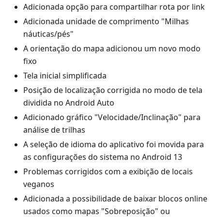
Adicionada opção para compartilhar rota por link
Adicionada unidade de comprimento "Milhas
náuticas/pés"
A orientação do mapa adicionou um novo modo
fixo
Tela inicial simplificada
Posição de localização corrigida no modo de tela
dividida no Android Auto
Adicionado gráfico "Velocidade/Inclinação" para
análise de trilhas
A seleção de idioma do aplicativo foi movida para
as configurações do sistema no Android 13
Problemas corrigidos com a exibição de locais
veganos
Adicionada a possibilidade de baixar blocos online
usados como mapas "Sobreposição" ou