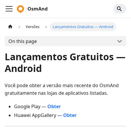
OsmAnd
Versões
Lançamentos Gratuitos — Android
On this page
Lançamentos Gratuitos —
Android
Você pode obter a versão mais recente do OsmAnd
gratuitamente nas lojas de aplicativos listadas.
Google Play —
Obter
Huawei AppGallery —
Obter