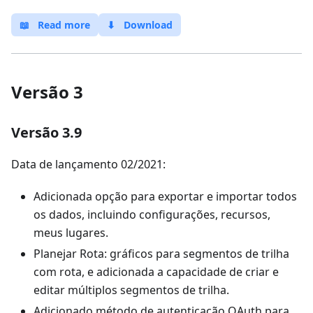
📖
Read more
⬇
Download
Versão 3
Versão 3.9
Data de lançamento 02/2021:
Adicionada opção para exportar e importar todos
os dados, incluindo configurações, recursos,
meus lugares.
Planejar Rota: gráficos para segmentos de trilha
com rota, e adicionada a capacidade de criar e
editar múltiplos segmentos de trilha.
Adicionado método de autenticação OAuth para