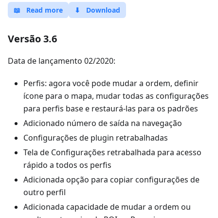
📖
Read more
⬇
Download
Versão 3.6
Data de lançamento 02/2020:
Perfis: agora você pode mudar a ordem, definir
ícone para o mapa, mudar todas as configurações
para perfis base e restaurá-las para os padrões
Adicionado número de saída na navegação
Configurações de plugin retrabalhadas
Tela de Configurações retrabalhada para acesso
rápido a todos os perfis
Adicionada opção para copiar configurações de
outro perfil
Adicionada capacidade de mudar a ordem ou