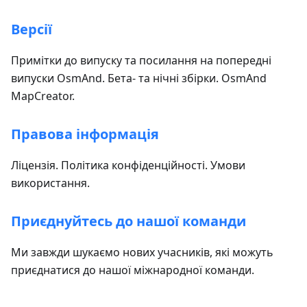
Версії
Примітки до випуску та посилання на попередні
випуски OsmAnd. Бета- та нічні збірки. OsmAnd
MapCreator.
Правова інформація
Ліцензія. Політика конфіденційності. Умови
використання.
Приєднуйтесь до нашої команди
Ми завжди шукаємо нових учасників, які можуть
приєднатися до нашої міжнародної команди.