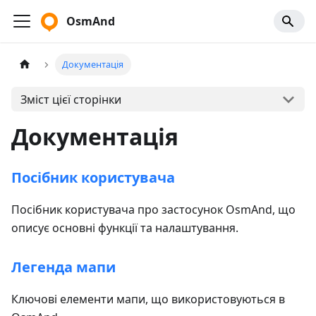
OsmAnd
Документація
Зміст цієї сторінки
Документація
Посібник користувача
Посібник користувача про застосунок OsmAnd, що
описує основні функції та налаштування.
Легенда мапи
Ключові елементи мапи, що використовуються в