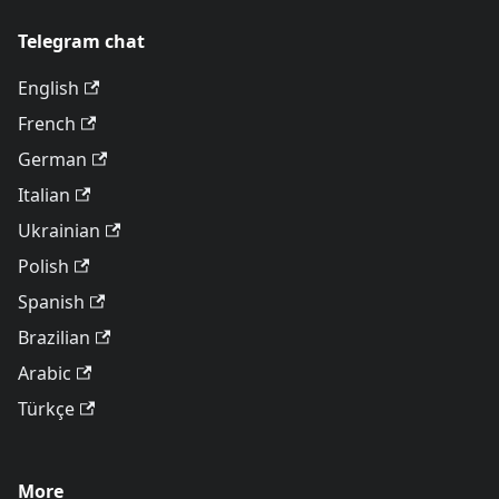
Telegram chat
English
French
German
Italian
Ukrainian
Polish
Spanish
Brazilian
Arabic
Türkçe
More