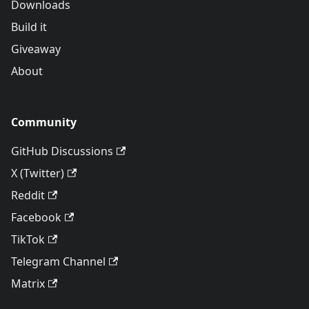
Downloads
Build it
Giveaway
About
Community
GitHub Discussions
X (Twitter)
Reddit
Facebook
TikTok
Telegram Channel
Matrix