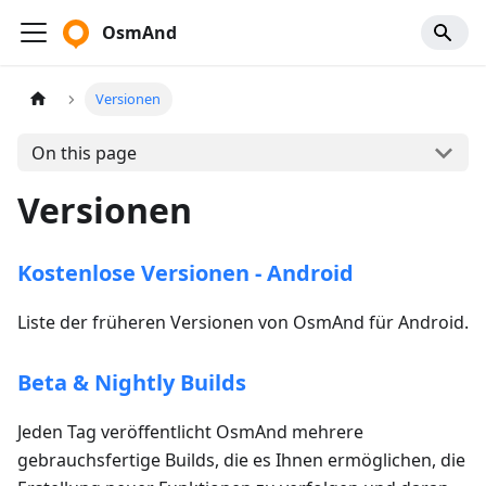
OsmAnd
Versionen
On this page
Versionen
Kostenlose Versionen - Android
Liste der früheren Versionen von OsmAnd für Android.
Beta & Nightly Builds
Jeden Tag veröffentlicht OsmAnd mehrere
gebrauchsfertige Builds, die es Ihnen ermöglichen, die