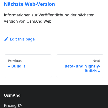
Nächste Web-Version
Informationen zur Veröffentlichung der nächsten
Version von OsmAnd Web.
Edit this page
Previous
Next
Build it
Beta- und Nightly-
Builds
OsmAnd
Pricing 💳