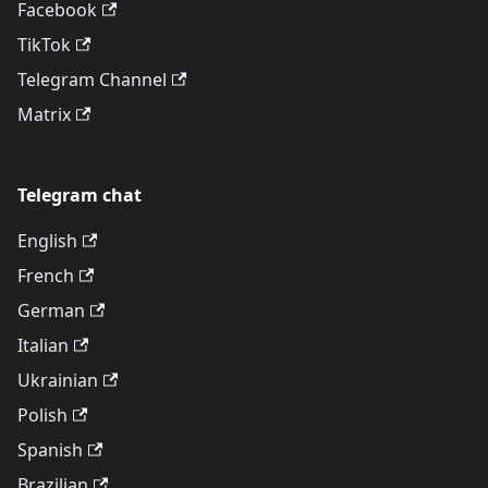
Facebook
TikTok
Telegram Channel
Matrix
Telegram chat
English
French
German
Italian
Ukrainian
Polish
Spanish
Brazilian