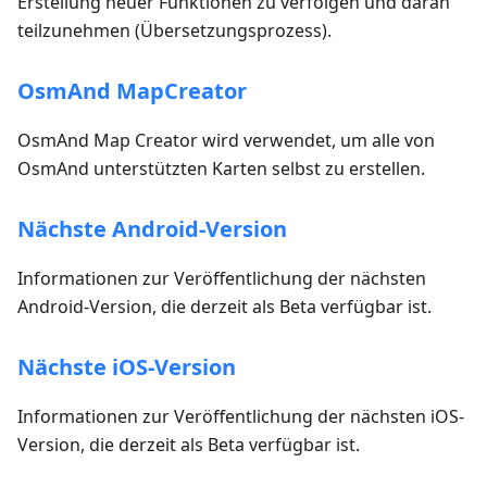
Erstellung neuer Funktionen zu verfolgen und daran
teilzunehmen (Übersetzungsprozess).
OsmAnd MapCreator
OsmAnd Map Creator wird verwendet, um alle von
OsmAnd unterstützten Karten selbst zu erstellen.
Nächste Android-Version
Informationen zur Veröffentlichung der nächsten
Android-Version, die derzeit als Beta verfügbar ist.
Nächste iOS-Version
Informationen zur Veröffentlichung der nächsten iOS-
Version, die derzeit als Beta verfügbar ist.