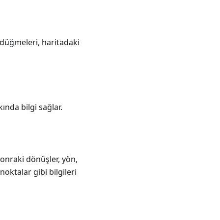
düğmeleri, haritadaki
ında bilgi sağlar.
onraki dönüşler, yön,
noktalar gibi bilgileri