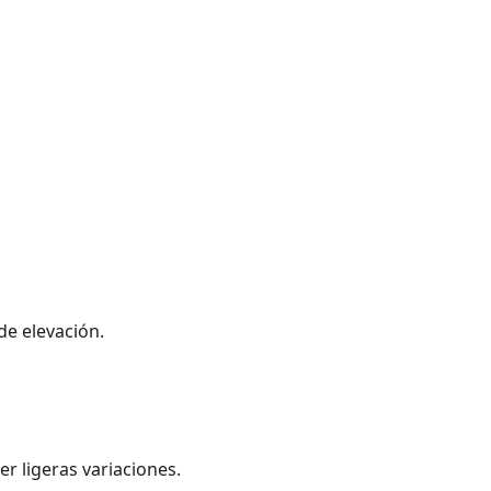
de elevación.
er ligeras variaciones.