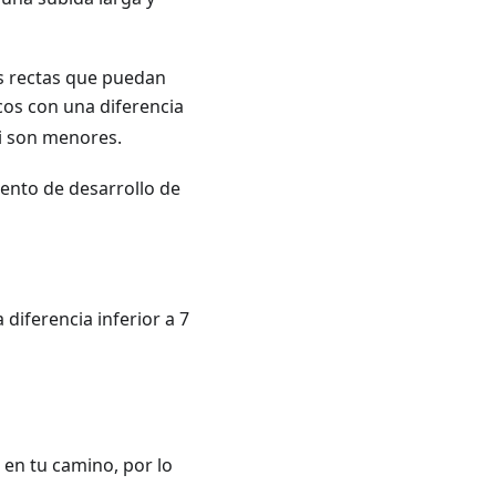
as rectas que puedan
icos con una diferencia
si son menores.
ento de desarrollo de
 diferencia inferior a 7
 en tu camino, por lo