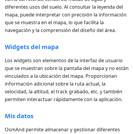
diferentes usos del suelo. Al consultar la leyenda del
mapa, puede interpretar con precisión la información
que se muestra en el mapa, lo que facilita la
navegación y la comprensión del diseño del área.
Widgets del mapa
Los widgets son elementos de la interfaz de usuario
que se muestran sobre la pantalla del mapa y no están
vinculados a la ubicación del mapa. Proporcionan
información adicional sobre la ruta actual, la
velocidad, la altitud, el track grabado, etc. y también
permiten interactuar rápidamente con la aplicación.
Mis datos
OsmAnd permite almacenar y gestionar diferentes