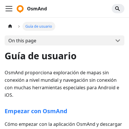
OsmAnd
Guía de usuario
On this page
Guía de usuario
OsmAnd proporciona exploración de mapas sin
conexión a nivel mundial y navegación sin conexión
con muchas herramientas especiales para Android e
iOS.
Empezar con OsmAnd
Cómo empezar con la aplicación OsmAnd y descargar