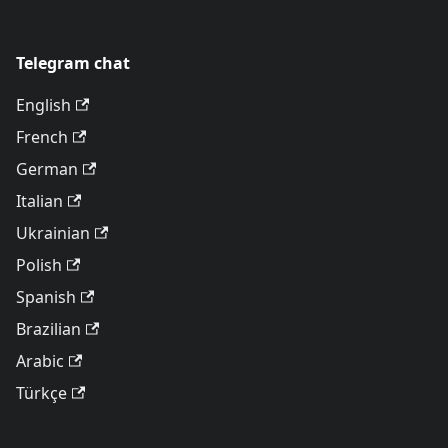
Telegram chat
English
French
German
Italian
Ukrainian
Polish
Spanish
Brazilian
Arabic
Türkçe