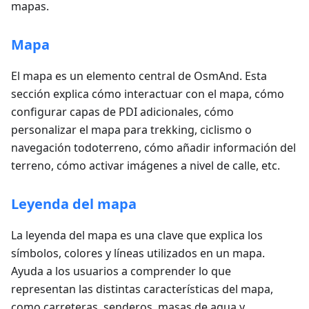
mapas.
Mapa
El mapa es un elemento central de OsmAnd. Esta
sección explica cómo interactuar con el mapa, cómo
configurar capas de PDI adicionales, cómo
personalizar el mapa para trekking, ciclismo o
navegación todoterreno, cómo añadir información del
terreno, cómo activar imágenes a nivel de calle, etc.
Leyenda del mapa
La leyenda del mapa es una clave que explica los
símbolos, colores y líneas utilizados en un mapa.
Ayuda a los usuarios a comprender lo que
representan las distintas características del mapa,
como carreteras, senderos, masas de agua y