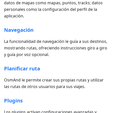
datos de mapas como mapas, puntos, tracks; datos
personales como la configuración del perfil de la
aplicación.
Navegación
La funcionalidad de navegación le guía a sus destinos,
mostrando rutas, ofreciendo instrucciones giro a giro
y guía por voz opcional.
Planificar ruta
OsmAnd le permite crear sus propias rutas y utilizar
las rutas de otros usuarios para sus viajes.
Plugins
Los plugins activan configuraciones avanzadas y