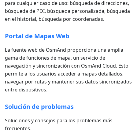
para cualquier caso de uso: búsqueda de direcciones,
búsqueda de PDI, búsqueda personalizada, búsqueda
en el historial, búsqueda por coordenadas.
Portal de Mapas Web
La fuente web de OsmAnd proporciona una amplia
gama de funciones de mapa, un servicio de
navegación y sincronización con OsmAnd Cloud. Esto
permite a los usuarios acceder a mapas detallados,
navegar por rutas y mantener sus datos sincronizados
entre dispositivos.
Solución de problemas
Soluciones y consejos para los problemas más
frecuentes.