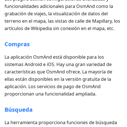
funcionalidades adicionales para OsmAnd como la
grabación de viajes, la visualización de datos del
terreno en el mapa, las vistas de calle de Mapillary, los
artículos de Wikipedia sin conexión en el mapa, etc.
Compras
La aplicación OsmAnd está disponible para los
sistemas Android e iOS. Hay una gran variedad de
características que OsmAnd ofrece. La mayoría de
ellas están disponibles en la versión gratuita de la
aplicación. Los servicios de pago de OsmAnd
proporcionan una funcionalidad ampliada.
Búsqueda
La herramienta proporciona funciones de búsqueda