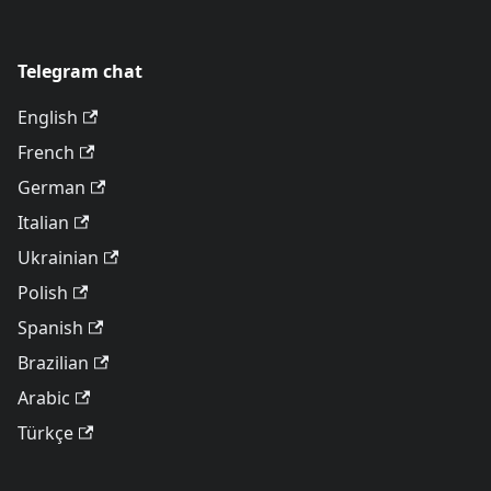
Telegram chat
English
French
German
Italian
Ukrainian
Polish
Spanish
Brazilian
Arabic
Türkçe