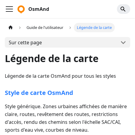
OsmAnd
Guide de l'utilisateur
Légende de la carte
Sur cette page
Légende de la carte
Légende de la carte OsmAnd pour tous les styles
Style de carte OsmAnd
Style générique. Zones urbaines affichées de manière
claire, routes, revêtement des routes, restrictions
d'accès, rendu des chemins selon l'échelle SAC/CAI,
sports d'eau vive, courbes de niveau.