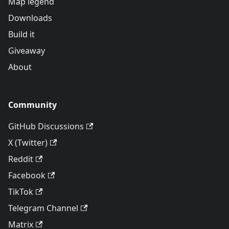
Map legend
Downloads
Build it
Giveaway
About
Community
GitHub Discussions
X (Twitter)
Reddit
Facebook
TikTok
Telegram Channel
Matrix