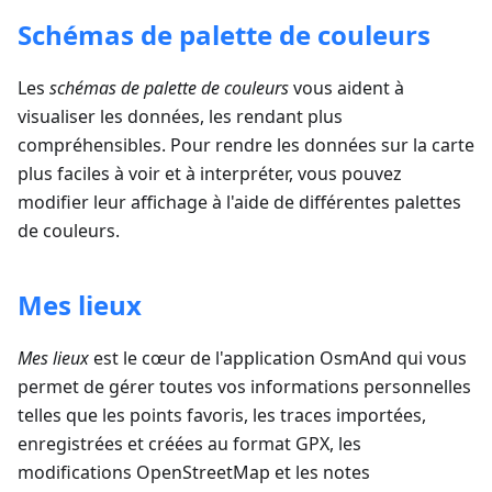
Schémas de palette de couleurs
Les
schémas de palette de couleurs
vous aident à
visualiser les données, les rendant plus
compréhensibles. Pour rendre les données sur la carte
plus faciles à voir et à interpréter, vous pouvez
modifier leur affichage à l'aide de différentes palettes
de couleurs.
Mes lieux
Mes lieux
est le cœur de l'application OsmAnd qui vous
permet de gérer toutes vos informations personnelles
telles que les points favoris, les traces importées,
enregistrées et créées au format GPX, les
modifications OpenStreetMap et les notes