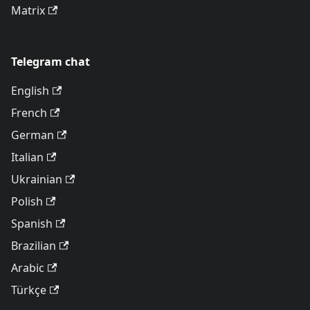
Matrix
Telegram chat
English
French
German
Italian
Ukrainian
Polish
Spanish
Brazilian
Arabic
Türkçe