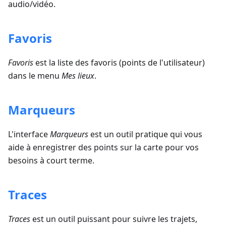
audio/vidéo.
Favoris
Favoris
est la liste des favoris (points de l'utilisateur)
dans le menu
Mes lieux
.
Marqueurs
L'interface
Marqueurs
est un outil pratique qui vous
aide à enregistrer des points sur la carte pour vos
besoins à court terme.
Traces
Traces
est un outil puissant pour suivre les trajets,