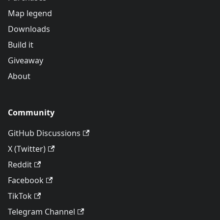
Map legend
Downloads
Build it
Giveaway
About
Community
GitHub Discussions
X (Twitter)
Reddit
Facebook
TikTok
Telegram Channel