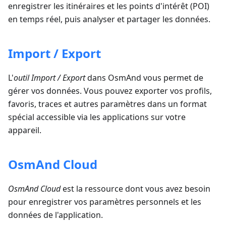
enregistrer les itinéraires et les points d'intérêt (POI)
en temps réel, puis analyser et partager les données.
Import / Export
L'
outil Import / Export
dans OsmAnd vous permet de
gérer vos données. Vous pouvez exporter vos profils,
favoris, traces et autres paramètres dans un format
spécial accessible via les applications sur votre
appareil.
OsmAnd Cloud
OsmAnd Cloud
est la ressource dont vous avez besoin
pour enregistrer vos paramètres personnels et les
données de l'application.