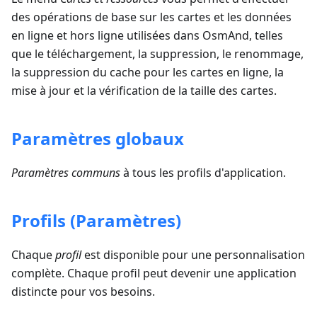
des opérations de base sur les cartes et les données
en ligne et hors ligne utilisées dans OsmAnd, telles
que le téléchargement, la suppression, le renommage,
la suppression du cache pour les cartes en ligne, la
mise à jour et la vérification de la taille des cartes.
Paramètres globaux
Paramètres communs
à tous les profils d'application.
Profils (Paramètres)
Chaque
profil
est disponible pour une personnalisation
complète. Chaque profil peut devenir une application
distincte pour vos besoins.