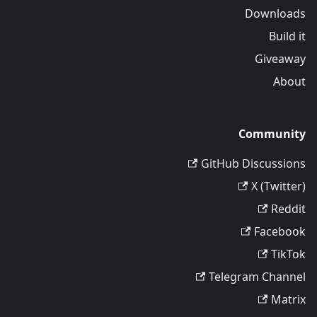
Downloads
Build it
Giveaway
About
Community
GitHub Discussions
X (Twitter)
Reddit
Facebook
TikTok
Telegram Channel
Matrix