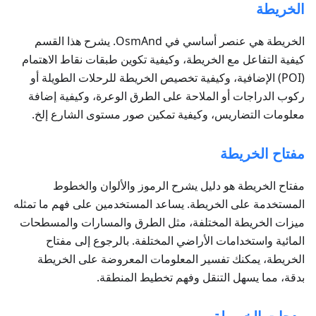
الخريطة
الخريطة هي عنصر أساسي في OsmAnd. يشرح هذا القسم
كيفية التفاعل مع الخريطة، وكيفية تكوين طبقات نقاط الاهتمام
(POI) الإضافية، وكيفية تخصيص الخريطة للرحلات الطويلة أو
ركوب الدراجات أو الملاحة على الطرق الوعرة، وكيفية إضافة
معلومات التضاريس، وكيفية تمكين صور مستوى الشارع إلخ.
مفتاح الخريطة
مفتاح الخريطة هو دليل يشرح الرموز والألوان والخطوط
المستخدمة على الخريطة. يساعد المستخدمين على فهم ما تمثله
ميزات الخريطة المختلفة، مثل الطرق والمسارات والمسطحات
المائية واستخدامات الأراضي المختلفة. بالرجوع إلى مفتاح
الخريطة، يمكنك تفسير المعلومات المعروضة على الخريطة
بدقة، مما يسهل التنقل وفهم تخطيط المنطقة.