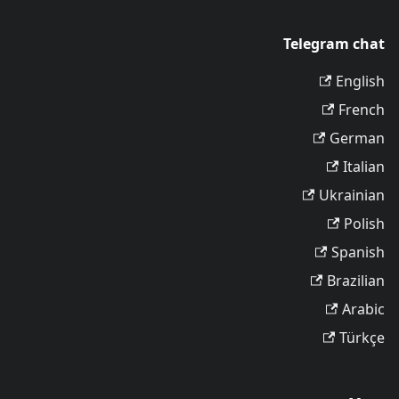
Telegram chat
English
French
German
Italian
Ukrainian
Polish
Spanish
Brazilian
Arabic
Türkçe