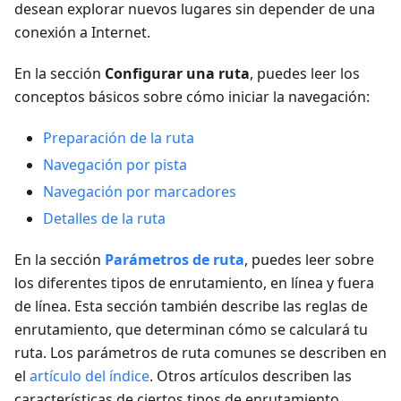
desean explorar nuevos lugares sin depender de una
conexión a Internet.
En la sección
Configurar una ruta
, puedes leer los
conceptos básicos sobre cómo iniciar la navegación:
Preparación de la ruta
Navegación por pista
Navegación por marcadores
Detalles de la ruta
En la sección
Parámetros de ruta
, puedes leer sobre
los diferentes tipos de enrutamiento, en línea y fuera
de línea. Esta sección también describe las reglas de
enrutamiento, que determinan cómo se calculará tu
ruta. Los parámetros de ruta comunes se describen en
el
artículo del índice
. Otros artículos describen las
características de ciertos tipos de enrutamiento.