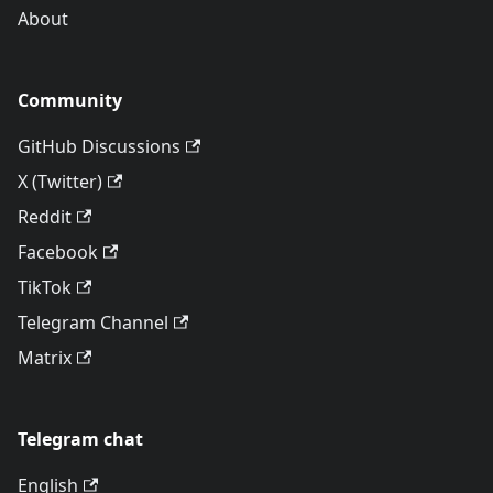
About
Community
GitHub Discussions
X (Twitter)
Reddit
Facebook
TikTok
Telegram Channel
Matrix
Telegram chat
English