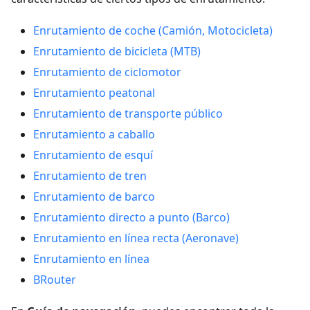
Enrutamiento de coche (Camión, Motocicleta)
Enrutamiento de bicicleta (MTB)
Enrutamiento de ciclomotor
Enrutamiento peatonal
Enrutamiento de transporte público
Enrutamiento a caballo
Enrutamiento de esquí
Enrutamiento de tren
Enrutamiento de barco
Enrutamiento directo a punto (Barco)
Enrutamiento en línea recta (Aeronave)
Enrutamiento en línea
BRouter