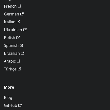
French
German
Italian
Ukrainian
Polish
Spanish
Brazilian
Arabic
Türkçe
More
Blog
GitHub