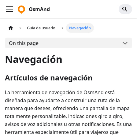
OsmAnd
Guía de usuario
Navegación
On this page
Navegación
Artículos de navegación
La herramienta de navegación de OsmAnd está
diseñada para ayudarte a construir una ruta de la
manera que desees, ofreciendo una pantalla de mapa
totalmente personalizable, indicaciones giro a giro,
avisos de voz adicionales u otras notificaciones. Es una
herramienta especialmente útil para viajeros que