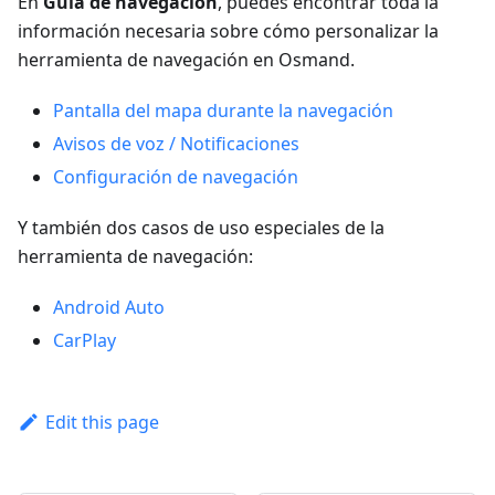
En
Guía de navegación
, puedes encontrar toda la
información necesaria sobre cómo personalizar la
herramienta de navegación en Osmand.
Pantalla del mapa durante la navegación
Avisos de voz / Notificaciones
Configuración de navegación
Y también dos casos de uso especiales de la
herramienta de navegación:
Android Auto
CarPlay
Edit this page