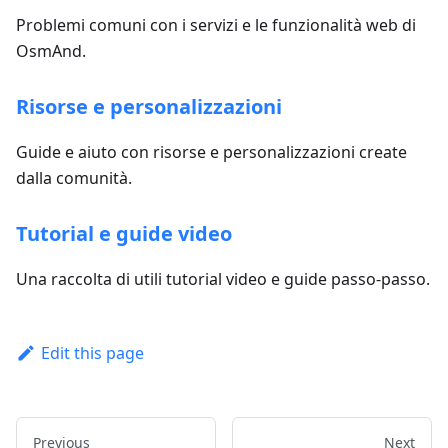
Problemi comuni con i servizi e le funzionalità web di
OsmAnd.
Risorse e personalizzazioni
Guide e aiuto con risorse e personalizzazioni create
dalla comunità.
Tutorial e guide video
Una raccolta di utili tutorial video e guide passo-passo.
Edit this page
Previous
Next