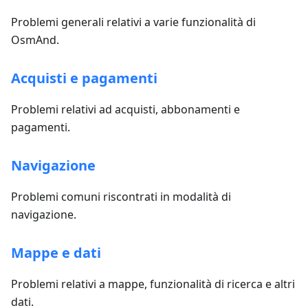
Problemi generali relativi a varie funzionalità di
OsmAnd.
Acquisti e pagamenti
Problemi relativi ad acquisti, abbonamenti e
pagamenti.
Navigazione
Problemi comuni riscontrati in modalità di
navigazione.
Mappe e dati
Problemi relativi a mappe, funzionalità di ricerca e altri
dati.