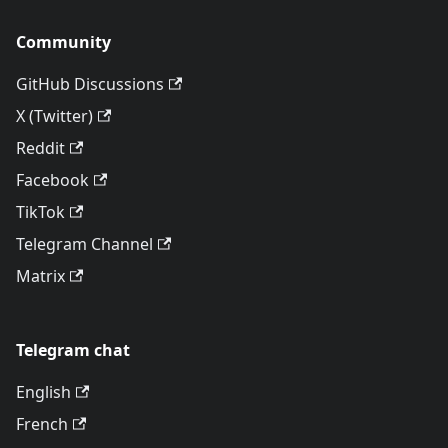
Community
GitHub Discussions
X (Twitter)
Reddit
Facebook
TikTok
Telegram Channel
Matrix
Telegram chat
English
French