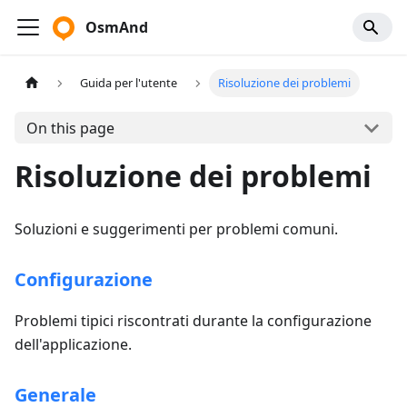
OsmAnd
Guida per l'utente
Risoluzione dei problemi
On this page
Risoluzione dei problemi
Soluzioni e suggerimenti per problemi comuni.
Configurazione
Problemi tipici riscontrati durante la configurazione
dell'applicazione.
Generale