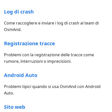
Log di crash
Come raccogliere e inviare i log di crash al team di
OsmAnd.
Registrazione tracce
Problemi con la registrazione delle tracce come
rumore, interruzioni o imprecisioni.
Android Auto
Problemi tipici quando si usa OsmAnd con Android
Auto.
Sito web