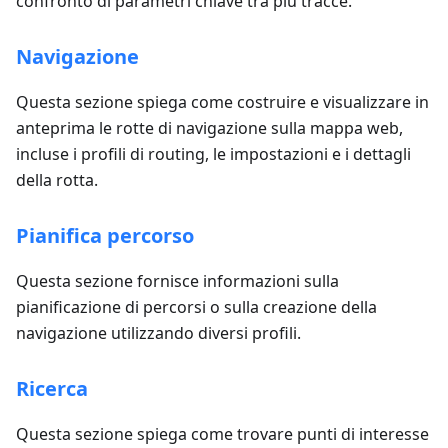
confronto di parametri chiave tra più tracce.
Navigazione
Questa sezione spiega come costruire e visualizzare in
anteprima le rotte di navigazione sulla mappa web,
incluse i profili di routing, le impostazioni e i dettagli
della rotta.
Pianifica percorso
Questa sezione fornisce informazioni sulla
pianificazione di percorsi o sulla creazione della
navigazione utilizzando diversi profili.
Ricerca
Questa sezione spiega come trovare punti di interesse