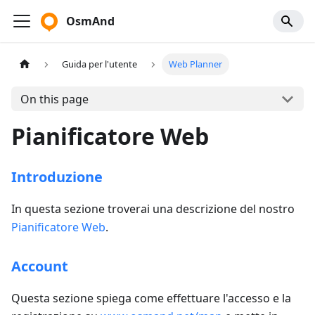
OsmAnd
Guida per l'utente
Web Planner
On this page
Pianificatore Web
Introduzione
In questa sezione troverai una descrizione del nostro
Pianificatore Web
.
Account
Questa sezione spiega come effettuare l'accesso e la