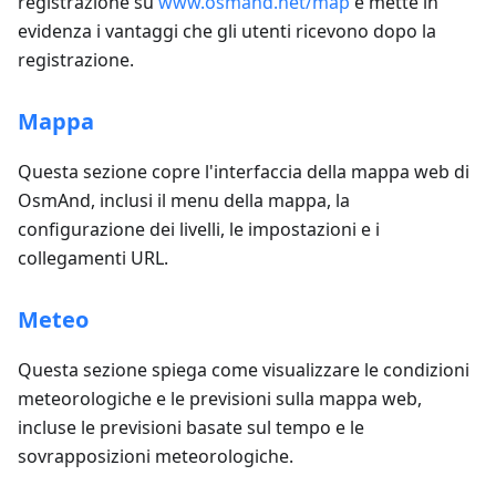
registrazione su
www.osmand.net/map
e mette in
evidenza i vantaggi che gli utenti ricevono dopo la
registrazione.
Mappa
Questa sezione copre l'interfaccia della mappa web di
OsmAnd, inclusi il menu della mappa, la
configurazione dei livelli, le impostazioni e i
collegamenti URL.
Meteo
Questa sezione spiega come visualizzare le condizioni
meteorologiche e le previsioni sulla mappa web,
incluse le previsioni basate sul tempo e le
sovrapposizioni meteorologiche.