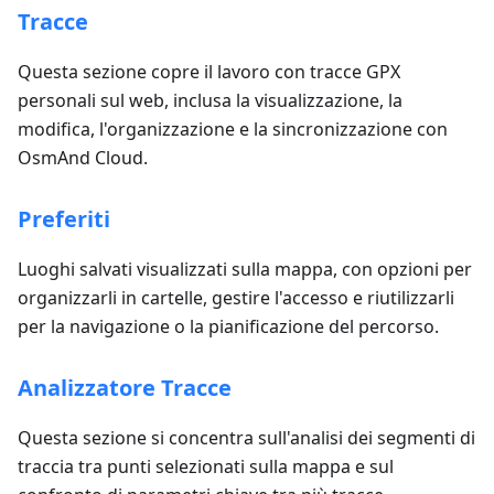
Tracce
Questa sezione copre il lavoro con tracce GPX
personali sul web, inclusa la visualizzazione, la
modifica, l'organizzazione e la sincronizzazione con
OsmAnd Cloud.
Preferiti
Luoghi salvati visualizzati sulla mappa, con opzioni per
organizzarli in cartelle, gestire l'accesso e riutilizzarli
per la navigazione o la pianificazione del percorso.
Analizzatore Tracce
Questa sezione si concentra sull'analisi dei segmenti di
traccia tra punti selezionati sulla mappa e sul