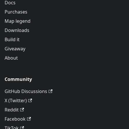
Docs
Purchases
Map legend
Downloads
Build it
Giveaway
About
Community
GitHub Discussions
X (Twitter)
Reddit
Facebook
TikTok