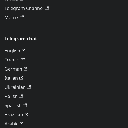
Telegram Channel
Matrix
Telegram chat
English
French
German
Italian
Ukrainian
Polish
Spanish
Brazilian
Arabic