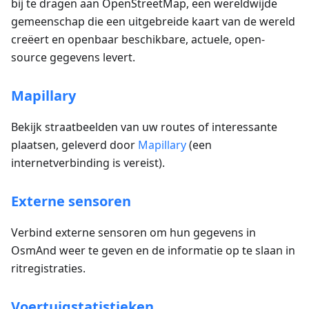
bij te dragen aan OpenStreetMap, een wereldwijde
gemeenschap die een uitgebreide kaart van de wereld
creëert en openbaar beschikbare, actuele, open-
source gegevens levert.
Mapillary
Bekijk straatbeelden van uw routes of interessante
plaatsen, geleverd door
Mapillary
(een
internetverbinding is vereist).
Externe sensoren
Verbind externe sensoren om hun gegevens in
OsmAnd weer te geven en de informatie op te slaan in
ritregistraties.
Voertuigstatistieken