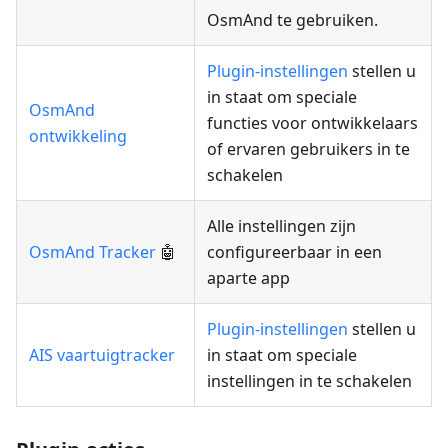
OsmAnd te gebruiken.
Plugin-instellingen
stellen u
in staat om speciale
OsmAnd
functies voor ontwikkelaars
ontwikkeling
of ervaren gebruikers in te
schakelen
Alle instellingen zijn
OsmAnd Tracker
🤖
configureerbaar in een
aparte app
Plugin-instellingen
stellen u
AIS vaartuigtracker
in staat om speciale
instellingen in te schakelen