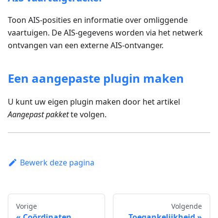
Toon AIS-posities en informatie over omliggende
vaartuigen. De AIS-gegevens worden via het netwerk
ontvangen van een externe AIS-ontvanger.
Een aangepaste plugin maken
U kunt uw eigen plugin maken door het artikel
Aangepast pakket
te volgen.
Bewerk deze pagina
Vorige
Volgende
Coördinaten
Toegankelijkheid