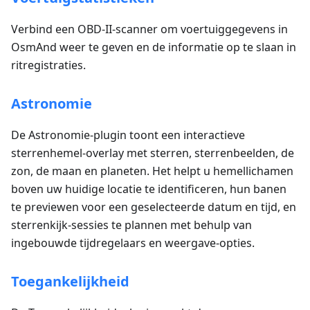
Verbind een OBD-II-scanner om voertuiggegevens in
OsmAnd weer te geven en de informatie op te slaan in
ritregistraties.
Astronomie
De Astronomie-plugin toont een interactieve
sterrenhemel-overlay met sterren, sterrenbeelden, de
zon, de maan en planeten. Het helpt u hemellichamen
boven uw huidige locatie te identificeren, hun banen
te previewen voor een geselecteerde datum en tijd, en
sterrenkijk-sessies te plannen met behulp van
ingebouwde tijdregelaars en weergave-opties.
Toegankelijkheid