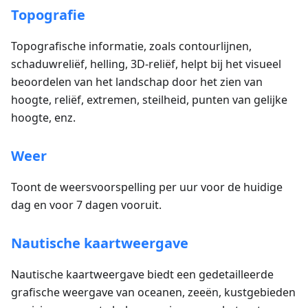
Topografie
Topografische informatie, zoals contourlijnen,
schaduwreliëf, helling, 3D-reliëf, helpt bij het visueel
beoordelen van het landschap door het zien van
hoogte, reliëf, extremen, steilheid, punten van gelijke
hoogte, enz.
Weer
Toont de weersvoorspelling per uur voor de huidige
dag en voor 7 dagen vooruit.
Nautische kaartweergave
Nautische kaartweergave biedt een gedetailleerde
grafische weergave van oceanen, zeeën, kustgebieden