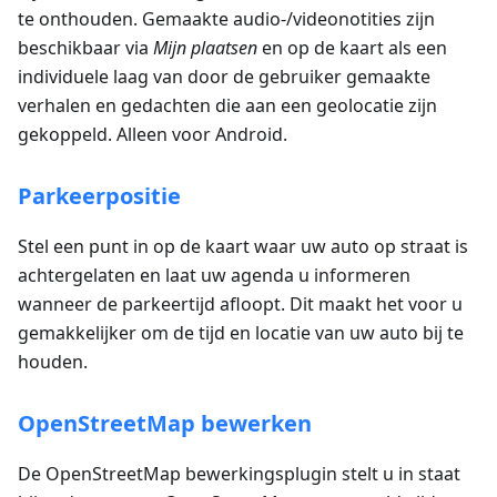
te onthouden. Gemaakte audio-/videonotities zijn
beschikbaar via
Mijn plaatsen
en op de kaart als een
individuele laag van door de gebruiker gemaakte
verhalen en gedachten die aan een geolocatie zijn
gekoppeld. Alleen voor Android.
Parkeerpositie
Stel een punt in op de kaart waar uw auto op straat is
achtergelaten en laat uw agenda u informeren
wanneer de parkeertijd afloopt. Dit maakt het voor u
gemakkelijker om de tijd en locatie van uw auto bij te
houden.
OpenStreetMap bewerken
De OpenStreetMap bewerkingsplugin stelt u in staat