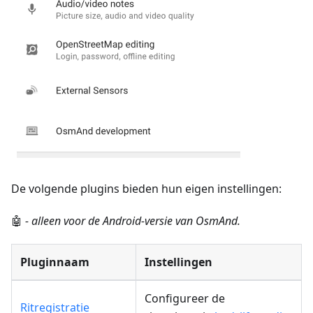
De volgende plugins bieden hun eigen instellingen:
🤖
- alleen voor de Android-versie van OsmAnd.
Pluginnaam
Instellingen
Configureer de
Ritregistratie