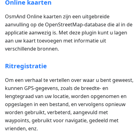
Online kaarten
OsmAnd Online kaarten zijn een uitgebreide
aanvulling op de OpenStreetMap-database die al in de
applicatie aanwezig is. Met deze plugin kunt u lagen
aan uw kaart toevoegen met informatie uit
verschillende bronnen.
Ritregistratie
Om een verhaal te vertellen over waar u bent geweest,
kunnen GPS-gegevens, zoals de breedte- en
lengtegraad van uw locatie, worden opgenomen en
opgeslagen in een bestand, en vervolgens opnieuw
worden gebruikt, verbeterd, aangevuld met
waypoints, gebruikt voor navigatie, gedeeld met
vrienden, enz.