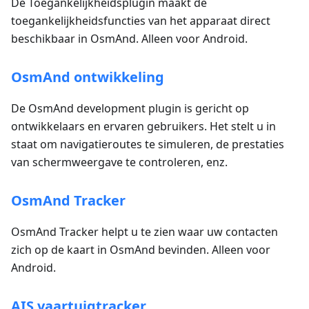
De Toegankelijkheidsplugin maakt de
toegankelijkheidsfuncties van het apparaat direct
beschikbaar in OsmAnd. Alleen voor Android.
OsmAnd ontwikkeling
De OsmAnd development plugin is gericht op
ontwikkelaars en ervaren gebruikers. Het stelt u in
staat om navigatieroutes te simuleren, de prestaties
van schermweergave te controleren, enz.
OsmAnd Tracker
OsmAnd Tracker helpt u te zien waar uw contacten
zich op de kaart in OsmAnd bevinden. Alleen voor
Android.
AIS vaartuigtracker