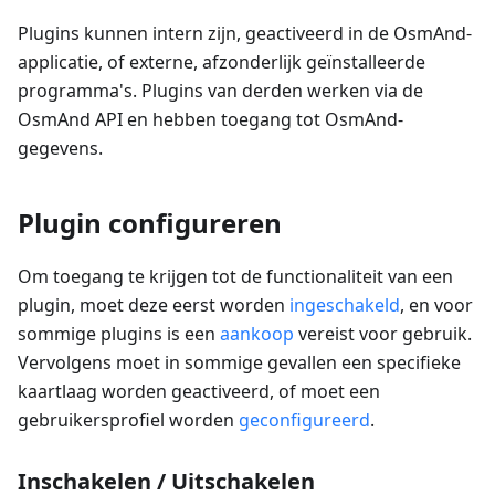
Plugins kunnen intern zijn, geactiveerd in de OsmAnd-
applicatie, of externe, afzonderlijk geïnstalleerde
programma's. Plugins van derden werken via de
OsmAnd API en hebben toegang tot OsmAnd-
gegevens.
Plugin configureren
Om toegang te krijgen tot de functionaliteit van een
plugin, moet deze eerst worden
ingeschakeld
, en voor
sommige plugins is een
aankoop
vereist voor gebruik.
Vervolgens moet in sommige gevallen een specifieke
kaartlaag worden geactiveerd, of moet een
gebruikersprofiel worden
geconfigureerd
.
Inschakelen / Uitschakelen