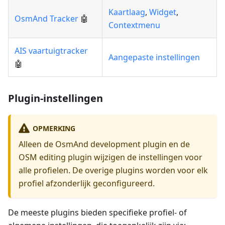
Kaartlaag
,
Widget
,
OsmAnd Tracker
🤖
Contextmenu
AIS vaartuigtracker
Aangepaste instellingen
🤖
Plugin-instellingen
OPMERKING
Alleen de OsmAnd development plugin en de
OSM editing plugin wijzigen de instellingen voor
alle profielen. De overige plugins worden voor elk
profiel afzonderlijk geconfigureerd.
De meeste plugins bieden specifieke profiel- of