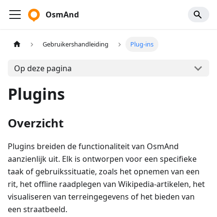
OsmAnd
Gebruikershandleiding
Plug-ins
Op deze pagina
Plugins
Overzicht
Plugins breiden de functionaliteit van OsmAnd
aanzienlijk uit. Elk is ontworpen voor een specifieke
taak of gebruikssituatie, zoals het opnemen van een
rit, het offline raadplegen van Wikipedia-artikelen, het
visualiseren van terreingegevens of het bieden van
een straatbeeld.