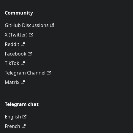
Community
GitHub Discussions
X (Twitter)
Reddit
Facebook
TikTok
Telegram Channel
Matrix
Telegram chat
English
French