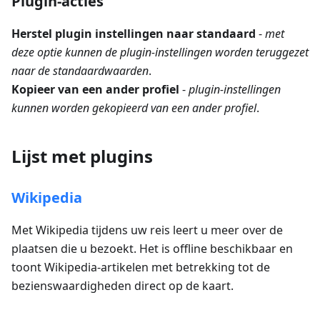
Plugin-acties
Herstel plugin instellingen naar standaard
-
met
deze optie kunnen de plugin-instellingen worden teruggezet
naar de standaardwaarden
.
Kopieer van een ander profiel
-
plugin-instellingen
kunnen worden gekopieerd van een ander profiel
.
Lijst met plugins
Wikipedia
Met Wikipedia tijdens uw reis leert u meer over de
plaatsen die u bezoekt. Het is offline beschikbaar en
toont Wikipedia-artikelen met betrekking tot de
bezienswaardigheden direct op de kaart.